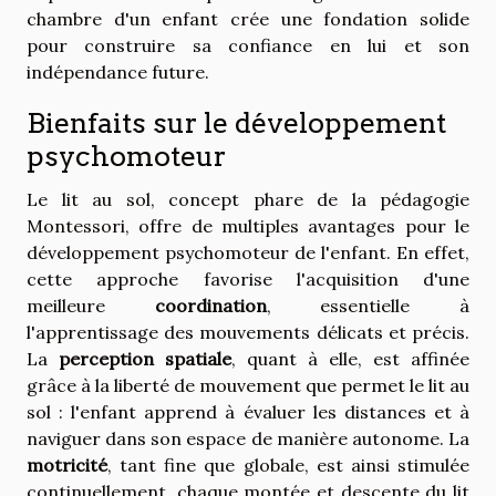
chambre d'un enfant crée une fondation solide
pour construire sa confiance en lui et son
indépendance future.
Bienfaits sur le développement
psychomoteur
Le lit au sol, concept phare de la pédagogie
Montessori, offre de multiples avantages pour le
développement psychomoteur de l'enfant. En effet,
cette approche favorise l'acquisition d'une
meilleure
coordination
, essentielle à
l'apprentissage des mouvements délicats et précis.
La
perception spatiale
, quant à elle, est affinée
grâce à la liberté de mouvement que permet le lit au
sol : l'enfant apprend à évaluer les distances et à
naviguer dans son espace de manière autonome. La
motricité
, tant fine que globale, est ainsi stimulée
continuellement, chaque montée et descente du lit