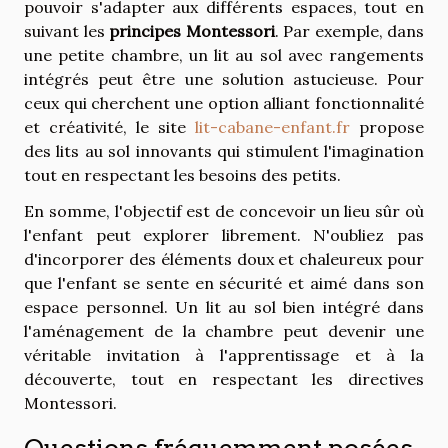
pouvoir s'adapter aux différents espaces, tout en
suivant les
principes Montessori
. Par exemple, dans
une petite chambre, un lit au sol avec rangements
intégrés peut être une solution astucieuse. Pour
ceux qui cherchent une option alliant fonctionnalité
et créativité, le site
lit-cabane-enfant.fr
propose
des lits au sol innovants qui stimulent l'imagination
tout en respectant les besoins des petits.
En somme, l'objectif est de concevoir un lieu sûr où
l'enfant peut explorer librement. N'oubliez pas
d'incorporer des éléments doux et chaleureux pour
que l'enfant se sente en sécurité et aimé dans son
espace personnel. Un lit au sol bien intégré dans
l'aménagement de la chambre peut devenir une
véritable invitation à l'apprentissage et à la
découverte, tout en respectant les directives
Montessori.