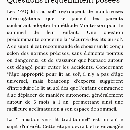
Questions fréquemment posées
Les "FAQ lits au sol" regroupent de nombreuses
interrogations que se posent les parents
souhaitant adopter la méthode Montessori pour le
sommeil de leur enfant. Une question
prédominante concerne la "sécurité des lits au sol".
À ce sujet, il est recommandé de choisir un lit conçu
selon des normes précises, sans éléments pointus
ou dangereux, et de s'assurer que l'espace autour
est dégagé pour éviter les accidents. Concernant
"l'âge approprié pour lit au sol", il n'y a pas d'âge
universel, mais beaucoup d'experts suggèrent
d'introduire le lit au sol dès que l'enfant commence
à se déplacer de manière autonome, généralement
autour de 6 mois à 1 an, permettant ainsi une
meilleure acclimatation à son espace de sommeil.
La "transition vers lit traditionnel" est un autre
sujet d'intérêt. Cette étape devrait être envisagée