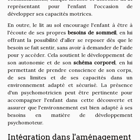
représentant pour l'enfant l'occasion de
développer ses capacités motrices.
En outre, le lit au sol encourage l'enfant à être à
l'écoute de ses propres
besoins de sommeil
, en lui
offrant la possibilité d'aller se reposer dès que le
besoin se fait sentir, sans avoir à demander de l'aide
pour y accéder. Cela soutient le développement de
son autonomie et de son
schéma corporel
, en lui
permettant de prendre conscience de son corps,
de ses limites et de ses capacités dans un
environnement adapté et sécurisé. La présence
d'un psychomotricien peut être pertinente pour
accompagner l'enfant dans cette découverte et
assurer que l'environnement est bien adapté à ses
besoins en matière de développement
psychomoteur.
Intégration dans l'aménagement