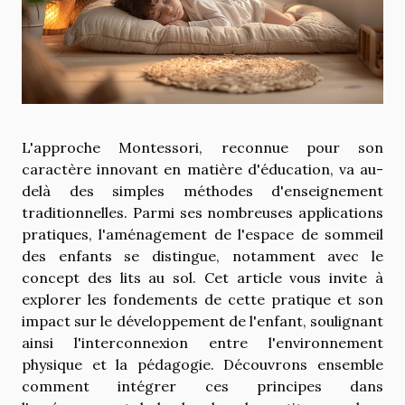
L'approche Montessori, reconnue pour son
caractère innovant en matière d'éducation, va au-
delà des simples méthodes d'enseignement
traditionnelles. Parmi ses nombreuses applications
pratiques, l'aménagement de l'espace de sommeil
des enfants se distingue, notamment avec le
concept des lits au sol. Cet article vous invite à
explorer les fondements de cette pratique et son
impact sur le développement de l'enfant, soulignant
ainsi l'interconnexion entre l'environnement
physique et la pédagogie. Découvrons ensemble
comment intégrer ces principes dans