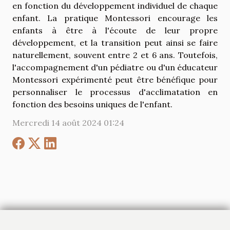
en fonction du développement individuel de chaque
enfant. La pratique Montessori encourage les
enfants à être à l'écoute de leur propre
développement, et la transition peut ainsi se faire
naturellement, souvent entre 2 et 6 ans. Toutefois,
l'accompagnement d'un pédiatre ou d'un éducateur
Montessori expérimenté peut être bénéfique pour
personnaliser le processus d'acclimatation en
fonction des besoins uniques de l'enfant.
Mercredi 14 août 2024 01:24