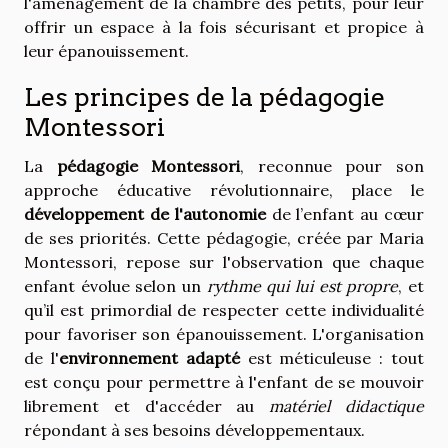
l'aménagement de la chambre des petits, pour leur
offrir un espace à la fois sécurisant et propice à
leur épanouissement.
Les principes de la pédagogie
Montessori
La
pédagogie Montessori
, reconnue pour son
approche éducative révolutionnaire, place le
développement de l'autonomie
de l’enfant au cœur
de ses priorités. Cette pédagogie, créée par Maria
Montessori, repose sur l'observation que chaque
enfant évolue selon un
rythme qui lui est propre
, et
qu’il est primordial de respecter cette individualité
pour favoriser son épanouissement. L'organisation
de l'
environnement adapté
est méticuleuse : tout
est conçu pour permettre à l'enfant de se mouvoir
librement et d'accéder au
matériel didactique
répondant à ses besoins développementaux.