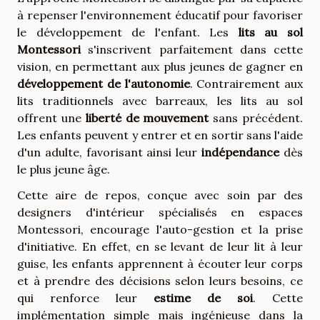
à repenser l'environnement éducatif pour favoriser
le développement de l'enfant. Les
lits au sol
Montessori
s'inscrivent parfaitement dans cette
vision, en permettant aux plus jeunes de gagner en
développement de l'autonomie
. Contrairement aux
lits traditionnels avec barreaux, les lits au sol
offrent une
liberté de mouvement
sans précédent.
Les enfants peuvent y entrer et en sortir sans l'aide
d'un adulte, favorisant ainsi leur
indépendance
dès
le plus jeune âge.
Cette aire de repos, conçue avec soin par des
designers d'intérieur spécialisés en espaces
Montessori, encourage l'auto-gestion et la prise
d'initiative. En effet, en se levant de leur lit à leur
guise, les enfants apprennent à écouter leur corps
et à prendre des décisions selon leurs besoins, ce
qui renforce leur
estime de soi
. Cette
implémentation simple mais ingénieuse dans la