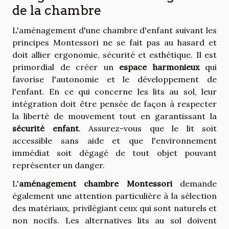
de la chambre
L'aménagement d'une chambre d'enfant suivant les
principes Montessori ne se fait pas au hasard et
doit allier ergonomie, sécurité et esthétique. Il est
primordial de créer un
espace harmonieux
qui
favorise l'autonomie et le développement de
l'enfant. En ce qui concerne les lits au sol, leur
intégration doit être pensée de façon à respecter
la liberté de mouvement tout en garantissant la
sécurité enfant
. Assurez-vous que le lit soit
accessible sans aide et que l'environnement
immédiat soit dégagé de tout objet pouvant
représenter un danger.
L'
aménagement chambre Montessori
demande
également une attention particulière à la sélection
des matériaux, privilégiant ceux qui sont naturels et
non nocifs. Les alternatives lits au sol doivent