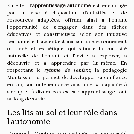
En effet, l'
apprentissage autonome
est encouragé
par la mise à disposition d'activités et de
ressources adaptées, offrant ainsi à l'enfant
l'opportunité de s'engager dans des tâches
éducatives et constructives selon son initiative
personnelle. L'accent est mis sur un environnement
ordonné et esthétique, qui stimule la curiosité
naturelle de l'enfant et l'invite à explorer, à
découvrir et à apprendre par lui-même. En
respectant le
rythme de l'enfant
, la pédagogie
Montessori lui permet de développer sa confiance
en soi, son indépendance ainsi que sa capacité à
s'adapter à divers contextes d'apprentissage tout
au long de sa vie.
Les lits au sol et leur rôle dans
l'autonomie
L'approche Montessori se distingue par sa capacité