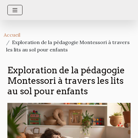
Accueil
Exploration de la pédagogie Montessori à travers
les lits au sol pour enfants
Exploration de la pédagogie
Montessori à travers les lits
au sol pour enfants