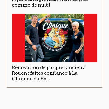
comme de nuit !
Rénovation de parquet ancien à
Rouen : faites confiance à La
Clinique du Sol !