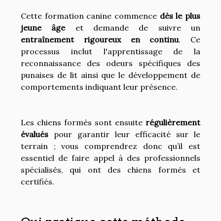
Cette formation canine commence
dès le plus
jeune âge
et demande de suivre un
entraînement rigoureux en continu
. Ce
processus inclut l'apprentissage de la
reconnaissance des odeurs spécifiques des
punaises de lit ainsi que le développement de
comportements indiquant leur présence.
Les chiens formés sont ensuite
régulièrement
évalués
pour garantir leur efficacité sur le
terrain ; vous comprendrez donc qu’il est
essentiel de faire appel à des professionnels
spécialisés, qui ont des chiens formés et
certifiés.