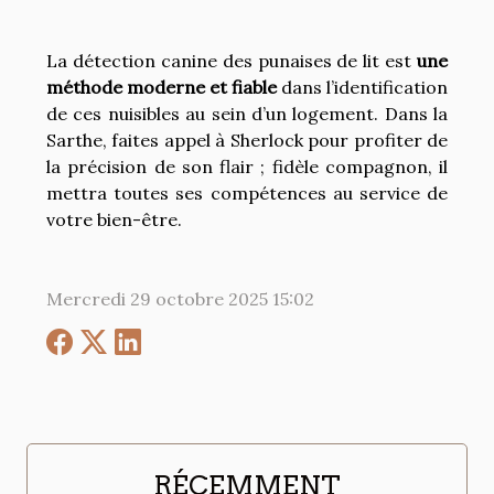
La détection canine des punaises de lit est
une
méthode moderne et fiable
dans l’identification
de ces nuisibles au sein d’un logement. Dans la
Sarthe, faites appel à Sherlock pour profiter de
la précision de son flair ; fidèle compagnon, il
mettra toutes ses compétences au service de
votre bien-être.
Mercredi 29 octobre 2025 15:02
RÉCEMMENT