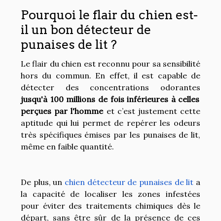
Pourquoi le flair du chien est-
il un bon détecteur de
punaises de lit ?
Le flair du chien est reconnu pour sa sensibilité
hors du commun. En effet, il est capable de
détecter des concentrations odorantes
jusqu'à 100 millions de fois inférieures à celles
perçues par l'homme
et c’est justement cette
aptitude qui lui permet de repérer les odeurs
très spécifiques émises par les punaises de lit,
même en faible quantité.
De plus, un
chien détecteur de punaises de lit
a
la capacité de localiser les zones infestées
pour éviter des traitements chimiques dès le
départ, sans être sûr de la présence de ces