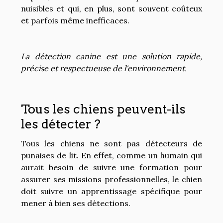
nuisibles et qui, en plus, sont souvent coûteux
et parfois même inefficaces.
La détection canine est une solution rapide,
précise et respectueuse de l'environnement.
Tous les chiens peuvent-ils
les détecter ?
Tous les chiens ne sont pas détecteurs de
punaises de lit. En effet, comme un humain qui
aurait besoin de suivre une formation pour
assurer ses missions professionnelles, le chien
doit suivre un apprentissage spécifique pour
mener à bien ses détections.