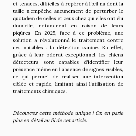
et tenaces, difficiles à repérer à l’œil nu dont la
taille n’empêche aucunement de perturber le
quotidien de celles et ceux chez qui elles ont élu
domicile, notamment en raison de leurs
piqûres. En 2025, face à ce problème, une
solution a révolutionné le traitement contre
ces nuisibles : la détection canine. En effet,
grâce à leur odorat exceptionnel, les chiens
détecteurs sont capables d'identifier leur
présence même en l'absence de signes visibles,
ce qui permet de réaliser une intervention
ciblée et rapide, limitant ainsi l'utilisation de
traitements chimiques.
Découvrez cette méthode unique ! On en parle
plus en détail au fil de cet article.