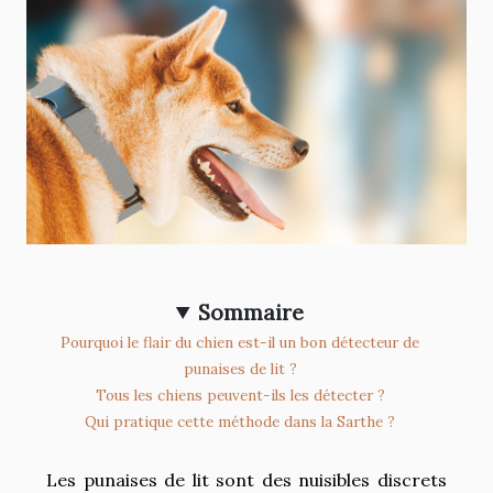
Sommaire
Pourquoi le flair du chien est-il un bon détecteur de
punaises de lit ?
Tous les chiens peuvent-ils les détecter ?
Qui pratique cette méthode dans la Sarthe ?
Les punaises de lit sont des nuisibles discrets