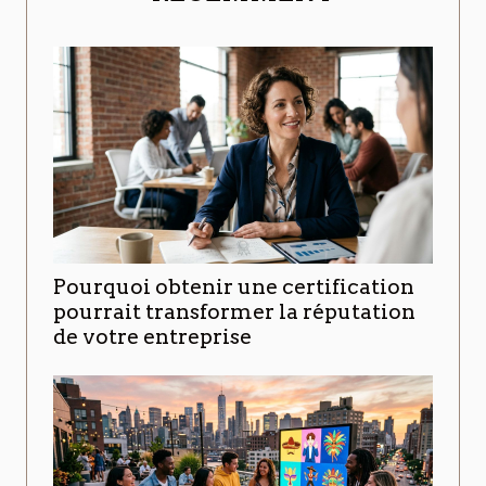
Pourquoi obtenir une certification
pourrait transformer la réputation
de votre entreprise