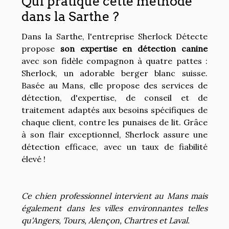
Qui pratique cette méthode
dans la Sarthe ?
Dans la Sarthe, l'entreprise Sherlock Détecte
propose
son expertise en détection canine
avec son fidèle compagnon à quatre pattes :
Sherlock, un adorable berger blanc suisse.
Basée au Mans, elle propose des services de
détection, d'expertise, de conseil et de
traitement adaptés aux besoins spécifiques de
chaque client, contre les punaises de lit. Grâce
à son flair exceptionnel, Sherlock assure une
détection efficace, avec un taux de fiabilité
élevé !
Ce chien professionnel intervient au Mans mais
également dans les villes environnantes telles
qu'Angers, Tours, Alençon, Chartres et Laval.