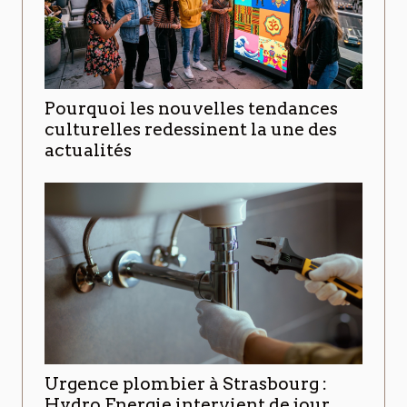
Pourquoi les nouvelles tendances
culturelles redessinent la une des
actualités
Urgence plombier à Strasbourg :
Hydro Energie intervient de jour