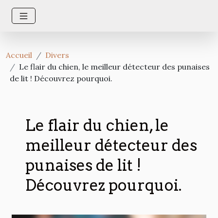
Accueil
Divers
Le flair du chien, le meilleur détecteur des punaises
de lit ! Découvrez pourquoi.
Le flair du chien, le
meilleur détecteur des
punaises de lit !
Découvrez pourquoi.