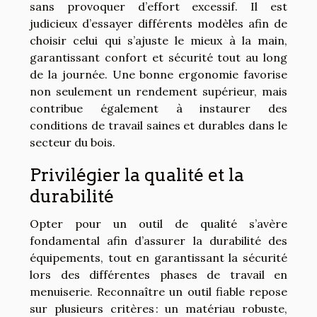
sans provoquer d’effort excessif. Il est
judicieux d’essayer différents modèles afin de
choisir celui qui s’ajuste le mieux à la main,
garantissant confort et sécurité tout au long
de la journée. Une bonne ergonomie favorise
non seulement un rendement supérieur, mais
contribue également à instaurer des
conditions de travail saines et durables dans le
secteur du bois.
Privilégier la qualité et la
durabilité
Opter pour un outil de qualité s’avère
fondamental afin d’assurer la durabilité des
équipements, tout en garantissant la sécurité
lors des différentes phases de travail en
menuiserie. Reconnaître un outil fiable repose
sur plusieurs critères : un matériau robuste,