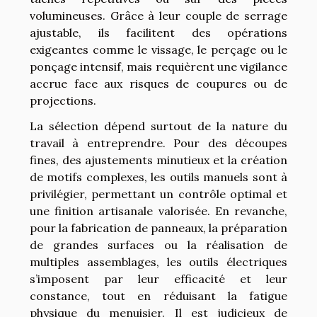
volumineuses. Grâce à leur couple de serrage
ajustable, ils facilitent des opérations
exigeantes comme le vissage, le perçage ou le
ponçage intensif, mais requièrent une vigilance
accrue face aux risques de coupures ou de
projections.
La sélection dépend surtout de la nature du
travail à entreprendre. Pour des découpes
fines, des ajustements minutieux et la création
de motifs complexes, les outils manuels sont à
privilégier, permettant un contrôle optimal et
une finition artisanale valorisée. En revanche,
pour la fabrication de panneaux, la préparation
de grandes surfaces ou la réalisation de
multiples assemblages, les outils électriques
s’imposent par leur efficacité et leur
constance, tout en réduisant la fatigue
physique du menuisier. Il est judicieux de