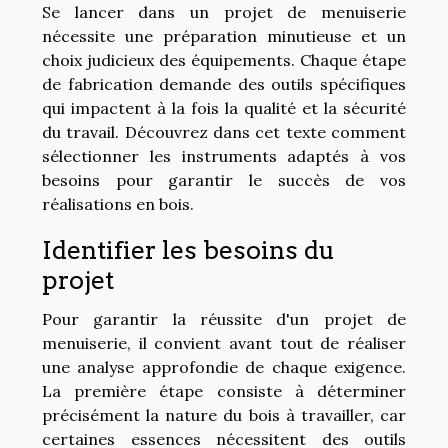
Se lancer dans un projet de menuiserie
nécessite une préparation minutieuse et un
choix judicieux des équipements. Chaque étape
de fabrication demande des outils spécifiques
qui impactent à la fois la qualité et la sécurité
du travail. Découvrez dans cet texte comment
sélectionner les instruments adaptés à vos
besoins pour garantir le succès de vos
réalisations en bois.
Identifier les besoins du
projet
Pour garantir la réussite d'un projet de
menuiserie, il convient avant tout de réaliser
une analyse approfondie de chaque exigence.
La première étape consiste à déterminer
précisément la nature du bois à travailler, car
certaines essences nécessitent des outils