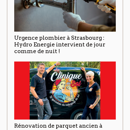
Urgence plombier à Strasbourg :
Hydro Energie intervient de jour
comme de nuit !
Rénovation de parquet ancien à