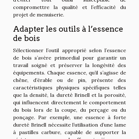
compromettre la qualité et l’efficacité du
projet de menuiserie.
Adapter les outils à l’essence
de bois
Sélectionner l’outil approprié selon l’essence
de bois s’avère primordial pour garantir un
travail soigné et préserver la longévité des
équipements. Chaque essence, qu’il s’agisse de
chêne, d’érable ou de pin, présente des
caractéristiques physiques spécifiques telles
que la densité, la dureté Brinell et la porosité,
qui influencent directement le comportement
du bois lors de la coupe, du perçage ou du
ponçage. Par exemple, une essence à forte
dureté Brinell nécessite l’utilisation d’une lame
à pastilles carbure, capable de supporter la