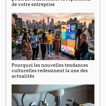
de votre entreprise
Pourquoi les nouvelles tendances
culturelles redessinent la une des
actualités