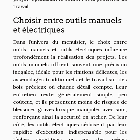
travail.
Choisir entre outils manuels
et électriques
Dans l’univers du menuisier, le choix entre
outils manuels et outils électriques influence
profondément la réalisation des projets. Les
outils manuels offrent souvent une précision
inégalée, idéale pour les finitions délicates, les
assemblages traditionnels et le travail sur des
bois précieux où chaque détail compte. Leur
entretien reste généralement simple, peu
coûteux, et ils présentent moins de risques de
blessures graves lorsque manipulés avec soin,
renforçant ainsi la sécurité en atelier. De leur
côté, les outils électriques séduisent par leur
rapidité d’exécution, indispensable pour les
tâches répétitives ou sur des pièces