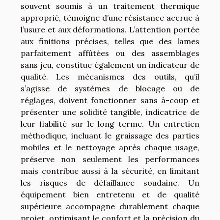
souvent soumis à un traitement thermique
approprié, témoigne d’une résistance accrue à
l’usure et aux déformations. L’attention portée
aux finitions précises, telles que des lames
parfaitement affûtées ou des assemblages
sans jeu, constitue également un indicateur de
qualité. Les mécanismes des outils, qu’il
s’agisse de systèmes de blocage ou de
réglages, doivent fonctionner sans à-coup et
présenter une solidité tangible, indicatrice de
leur fiabilité sur le long terme. Un entretien
méthodique, incluant le graissage des parties
mobiles et le nettoyage après chaque usage,
préserve non seulement les performances
mais contribue aussi à la sécurité, en limitant
les risques de défaillance soudaine. Un
équipement bien entretenu et de qualité
supérieure accompagne durablement chaque
projet, optimisant le confort et la précision du