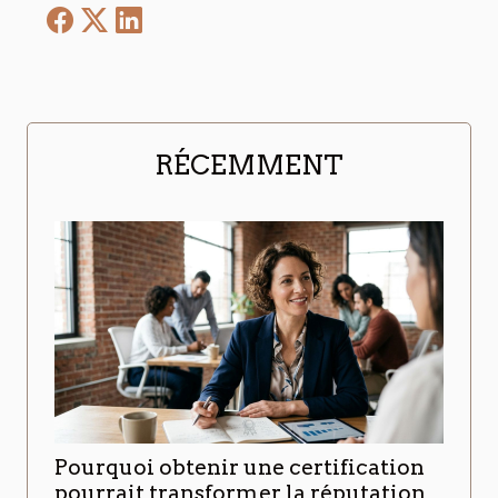
RÉCEMMENT
Pourquoi obtenir une certification
pourrait transformer la réputation