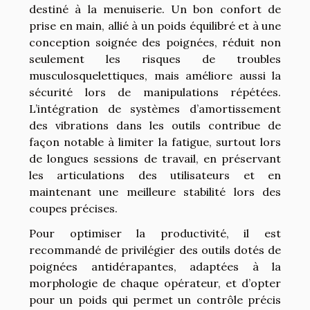
destiné à la menuiserie. Un bon confort de
prise en main, allié à un poids équilibré et à une
conception soignée des poignées, réduit non
seulement les risques de troubles
musculosquelettiques, mais améliore aussi la
sécurité lors de manipulations répétées.
L’intégration de systèmes d’amortissement
des vibrations dans les outils contribue de
façon notable à limiter la fatigue, surtout lors
de longues sessions de travail, en préservant
les articulations des utilisateurs et en
maintenant une meilleure stabilité lors des
coupes précises.
Pour optimiser la productivité, il est
recommandé de privilégier des outils dotés de
poignées antidérapantes, adaptées à la
morphologie de chaque opérateur, et d’opter
pour un poids qui permet un contrôle précis