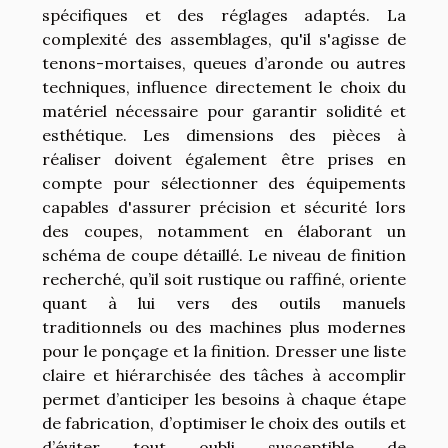
spécifiques et des réglages adaptés. La
complexité des assemblages, qu'il s'agisse de
tenons-mortaises, queues d’aronde ou autres
techniques, influence directement le choix du
matériel nécessaire pour garantir solidité et
esthétique. Les dimensions des pièces à
réaliser doivent également être prises en
compte pour sélectionner des équipements
capables d'assurer précision et sécurité lors
des coupes, notamment en élaborant un
schéma de coupe détaillé. Le niveau de finition
recherché, qu’il soit rustique ou raffiné, oriente
quant à lui vers des outils manuels
traditionnels ou des machines plus modernes
pour le ponçage et la finition. Dresser une liste
claire et hiérarchisée des tâches à accomplir
permet d’anticiper les besoins à chaque étape
de fabrication, d’optimiser le choix des outils et
d’éviter tout oubli susceptible de