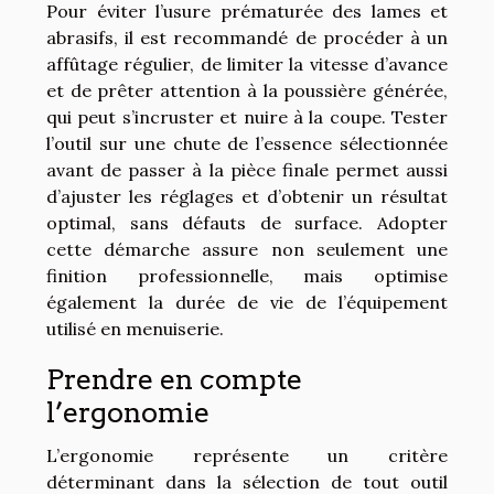
Pour éviter l’usure prématurée des lames et
abrasifs, il est recommandé de procéder à un
affûtage régulier, de limiter la vitesse d’avance
et de prêter attention à la poussière générée,
qui peut s’incruster et nuire à la coupe. Tester
l’outil sur une chute de l’essence sélectionnée
avant de passer à la pièce finale permet aussi
d’ajuster les réglages et d’obtenir un résultat
optimal, sans défauts de surface. Adopter
cette démarche assure non seulement une
finition professionnelle, mais optimise
également la durée de vie de l’équipement
utilisé en menuiserie.
Prendre en compte
l’ergonomie
L’ergonomie représente un critère
déterminant dans la sélection de tout outil