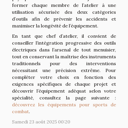
former chaque membre de l’atelier à une
utilisation sécurisée des deux catégories
d’outils afin de prévenir les accidents et
maximiser la longévité de l’équipement.
En tant que chef d’atelier, il convient de
conseiller l’intégration progressive des outils
électriques dans l’arsenal de tout menuisier,
tout en conservant la maîtrise des instruments
traditionnels pour des interventions
nécessitant une précision extrême. Pour
compléter votre choix en fonction des
exigences spécifiques de chaque projet et
découvrir l’équipement adéquat selon votre
spécialité, consultez la page suivante :
découvrez les équipements pour sports de
combat
.
Samedi 23 août 2025 00:20