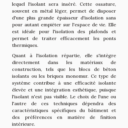
lequel l'isolant sera inséré. Cette ossature,
souvent en métal léger, permet de disposer
d'une plus grande épaisseur d'isolation sans
pour autant empiéter sur l'espace de vie. Elle
est idéale pour l'isolation des plafonds et
permet de traiter efficacement les ponts
thermiques.
Quant à l'isolation répartie, elle s'intègre
directement dans les matériaux de
construction, tels que les blocs de béton
isolants ou les briques monomur. Ce type de
système contribue à une efficacité isolante
élevée et une intégration esthétique, puisque
l'isolant n'est pas visible. Le choix de l'une ou
l'autre de ces techniques dépendra des
caractéristiques spécifiques du bâtiment et
des préférences en matière de finition
intérieure.