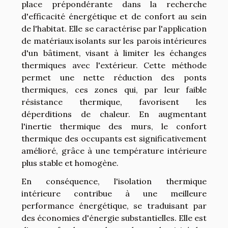
place prépondérante dans la recherche
d'efficacité énergétique et de confort au sein
de l'habitat. Elle se caractérise par l'application
de matériaux isolants sur les parois intérieures
d'un bâtiment, visant à limiter les échanges
thermiques avec l'extérieur. Cette méthode
permet une nette réduction des ponts
thermiques, ces zones qui, par leur faible
résistance thermique, favorisent les
déperditions de chaleur. En augmentant
l'inertie thermique des murs, le confort
thermique des occupants est significativement
amélioré, grâce à une température intérieure
plus stable et homogène.
En conséquence, l'isolation thermique
intérieure contribue à une meilleure
performance énergétique, se traduisant par
des économies d'énergie substantielles. Elle est