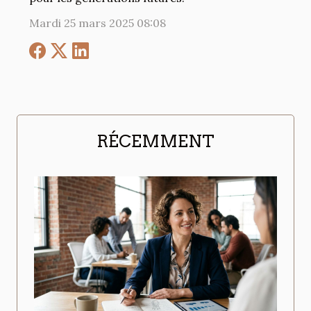
Mardi 25 mars 2025 08:08
RÉCEMMENT