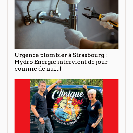
Urgence plombier à Strasbourg :
Hydro Energie intervient de jour
comme de nuit !