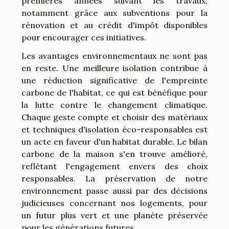
premières années suivant les travaux,
notamment grâce aux subventions pour la
rénovation et au crédit d'impôt disponibles
pour encourager ces initiatives.
Les avantages environnementaux ne sont pas
en reste. Une meilleure isolation contribue à
une réduction significative de l'empreinte
carbone de l'habitat, ce qui est bénéfique pour
la lutte contre le changement climatique.
Chaque geste compte et choisir des matériaux
et techniques d'isolation éco-responsables est
un acte en faveur d'un habitat durable. Le bilan
carbone de la maison s'en trouve amélioré,
reflétant l'engagement envers des choix
responsables. La préservation de notre
environnement passe aussi par des décisions
judicieuses concernant nos logements, pour
un futur plus vert et une planète préservée
pour les générations futures.