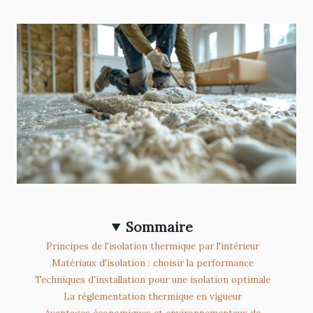
Sommaire
Principes de l'isolation thermique par l'intérieur
Matériaux d'isolation : choisir la performance
Techniques d'installation pour une isolation optimale
La réglementation thermique en vigueur