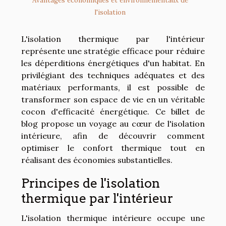
Avantages économiques et environnementaux de
l'isolation
L'isolation thermique par l'intérieur
représente une stratégie efficace pour réduire
les déperditions énergétiques d'un habitat. En
privilégiant des techniques adéquates et des
matériaux performants, il est possible de
transformer son espace de vie en un véritable
cocon d'efficacité énergétique. Ce billet de
blog propose un voyage au cœur de l'isolation
intérieure, afin de découvrir comment
optimiser le confort thermique tout en
réalisant des économies substantielles.
Principes de l'isolation
thermique par l'intérieur
L'isolation thermique intérieure occupe une