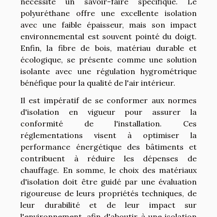
nécessite un savoir-faire spécifique. Le
polyuréthane offre une excellente isolation
avec une faible épaisseur, mais son impact
environnemental est souvent pointé du doigt.
Enfin, la fibre de bois, matériau durable et
écologique, se présente comme une solution
isolante avec une régulation hygrométrique
bénéfique pour la qualité de l'air intérieur.
Il est impératif de se conformer aux normes
d'isolation en vigueur pour assurer la
conformité de l'installation. Ces
réglementations visent à optimiser la
performance énergétique des bâtiments et
contribuent à réduire les dépenses de
chauffage. En somme, le choix des matériaux
d'isolation doit être guidé par une évaluation
rigoureuse de leurs propriétés techniques, de
leur durabilité et de leur impact sur
l'environnement, afin d'aboutir à une isolation