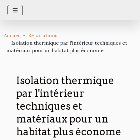
Accueil
Réparations
Isolation thermique par l'intérieur techniques et
matériaux pour un habitat plus économe
Isolation thermique
par l'intérieur
techniques et
matériaux pour un
habitat plus économe