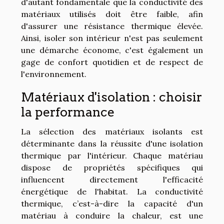
d'autant fondamentale que la conductivité des
matériaux utilisés doit être faible, afin
d'assurer une résistance thermique élevée.
Ainsi, isoler son intérieur n'est pas seulement
une démarche économe, c'est également un
gage de confort quotidien et de respect de
l'environnement.
Matériaux d'isolation : choisir
la performance
La sélection des matériaux isolants est
déterminante dans la réussite d'une isolation
thermique par l'intérieur. Chaque matériau
dispose de propriétés spécifiques qui
influencent directement l'efficacité
énergétique de l'habitat. La conductivité
thermique, c’est-à-dire la capacité d'un
matériau à conduire la chaleur, est une