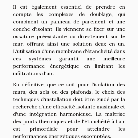
Il est également essentiel de prendre en
compte les complexes de doublage, qui
combinent un panneau de parement et une
couche d'isolant. Ils viennent se fixer sur une
ossature préexistante ou directement sur le
mur, offrant ainsi une solution deux en un.
L'utilisation d'une membrane d'étanchéité dans
ces systèmes garantit une meilleure
performance énergétique en limitant les
infiltrations d'air.
En définitive, que ce soit pour l'isolation des
murs, des sols ou des plafonds, le choix des
techniques d'installation doit être guidé par la
recherche d'une efficacité isolante maximale et
d'une intégration harmonieuse. La maîtrise
des ponts thermiques et de l'étanchéité à l'air
est primordiale pour atteindre les
performances énergétiques escomptées.