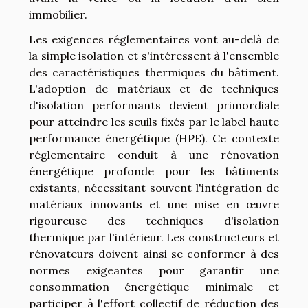
immobilier.
Les exigences réglementaires vont au-delà de
la simple isolation et s'intéressent à l'ensemble
des caractéristiques thermiques du bâtiment.
L'adoption de matériaux et de techniques
d'isolation performants devient primordiale
pour atteindre les seuils fixés par le label haute
performance énergétique (HPE). Ce contexte
réglementaire conduit à une rénovation
énergétique profonde pour les bâtiments
existants, nécessitant souvent l'intégration de
matériaux innovants et une mise en œuvre
rigoureuse des techniques d'isolation
thermique par l'intérieur. Les constructeurs et
rénovateurs doivent ainsi se conformer à des
normes exigeantes pour garantir une
consommation énergétique minimale et
participer à l'effort collectif de réduction des