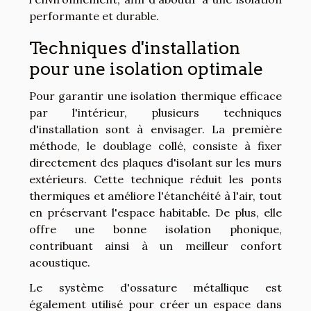
performante et durable.
Techniques d'installation
pour une isolation optimale
Pour garantir une isolation thermique efficace
par l'intérieur, plusieurs techniques
d'installation sont à envisager. La première
méthode, le doublage collé, consiste à fixer
directement des plaques d'isolant sur les murs
extérieurs. Cette technique réduit les ponts
thermiques et améliore l'étanchéité à l'air, tout
en préservant l'espace habitable. De plus, elle
offre une bonne isolation phonique,
contribuant ainsi à un meilleur confort
acoustique.
Le système d'ossature métallique est
également utilisé pour créer un espace dans