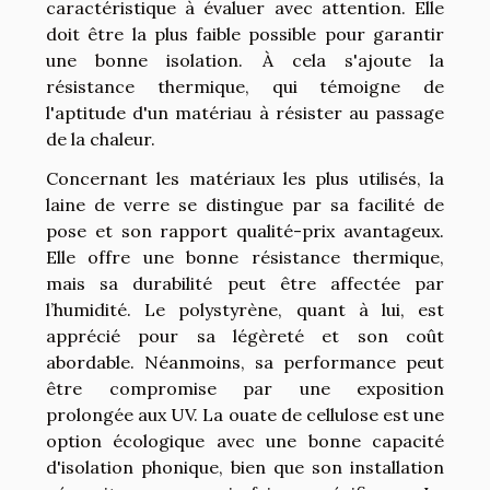
caractéristique à évaluer avec attention. Elle
doit être la plus faible possible pour garantir
une bonne isolation. À cela s'ajoute la
résistance thermique, qui témoigne de
l'aptitude d'un matériau à résister au passage
de la chaleur.
Concernant les matériaux les plus utilisés, la
laine de verre se distingue par sa facilité de
pose et son rapport qualité-prix avantageux.
Elle offre une bonne résistance thermique,
mais sa durabilité peut être affectée par
l’humidité. Le polystyrène, quant à lui, est
apprécié pour sa légèreté et son coût
abordable. Néanmoins, sa performance peut
être compromise par une exposition
prolongée aux UV. La ouate de cellulose est une
option écologique avec une bonne capacité
d'isolation phonique, bien que son installation