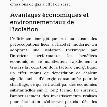
émissions de gaz à effet de serre.
Avantages économiques et
environnementaux de
l'isolation
L'efficience énergétique est au cœur des
préoccupations liées à l'habitat moderne. En
adoptant une isolation thermique par
l'intérieur performante, les bénéfices
économiques se manifestent rapidement à
travers la réduction de la facture énergétique.
En effet, moins de déperdition de chaleur
signifie moins d'énergie consommée pour le
chauffage, ce qui se traduit par des économies
substantielles sur le long terme. De surcroît,
l'amortissement des investissements réalisés
pour l'isolation s'observe parfois dès les