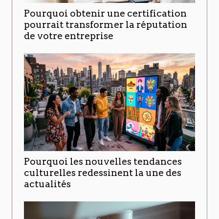
Pourquoi obtenir une certification
pourrait transformer la réputation
de votre entreprise
Pourquoi les nouvelles tendances
culturelles redessinent la une des
actualités