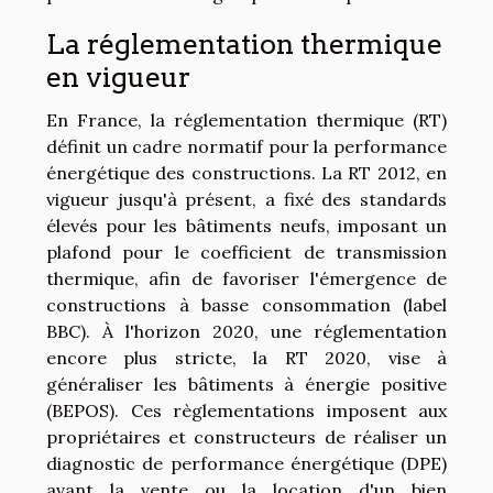
La réglementation thermique
en vigueur
En France, la réglementation thermique (RT)
définit un cadre normatif pour la performance
énergétique des constructions. La RT 2012, en
vigueur jusqu'à présent, a fixé des standards
élevés pour les bâtiments neufs, imposant un
plafond pour le coefficient de transmission
thermique, afin de favoriser l'émergence de
constructions à basse consommation (label
BBC). À l'horizon 2020, une réglementation
encore plus stricte, la RT 2020, vise à
généraliser les bâtiments à énergie positive
(BEPOS). Ces règlementations imposent aux
propriétaires et constructeurs de réaliser un
diagnostic de performance énergétique (DPE)
avant la vente ou la location d'un bien