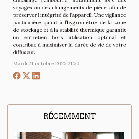
emballage rembourré, notamment lors des
voyages ou des changements de pièce, afin de
préserver l’intégrité de l’appareil. Une vigilance
particulière quant à l’hygrométrie de la zone
de stockage et à la stabilité thermique garantit
un entretien hors utilisation optimal et
contribue à maximiser la durée de vie de votre
diffuseur.
Mardi 21 octobre 2025 21:50
RÉCEMMENT