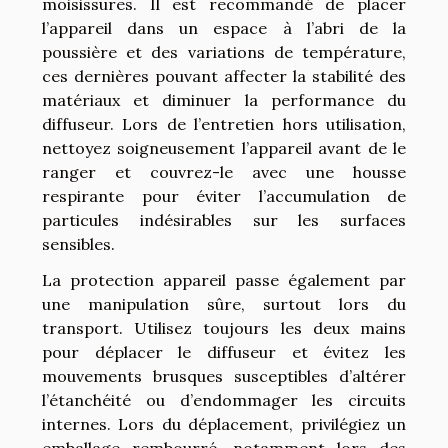
moisissures. Il est recommandé de placer
l’appareil dans un espace à l’abri de la
poussière et des variations de température,
ces dernières pouvant affecter la stabilité des
matériaux et diminuer la performance du
diffuseur. Lors de l’entretien hors utilisation,
nettoyez soigneusement l’appareil avant de le
ranger et couvrez-le avec une housse
respirante pour éviter l’accumulation de
particules indésirables sur les surfaces
sensibles.
La protection appareil passe également par
une manipulation sûre, surtout lors du
transport. Utilisez toujours les deux mains
pour déplacer le diffuseur et évitez les
mouvements brusques susceptibles d’altérer
l’étanchéité ou d’endommager les circuits
internes. Lors du déplacement, privilégiez un