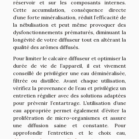
réservoir et sur les composants internes.
Cette accumulation, conséquence directe
d’une forte minéralisation, réduit l’efficacité de
la nébulisation et peut même provoquer des
dysfonctionnements prématurés, diminuant la
longévité de votre diffuseur tout en altérant la
qualité des arômes diffusés.
Pour limiter le calcaire diffuseur et optimiser la
durée de vie de l’appareil, il est vivement
conseillé de privilégier une eau déminéralisée,
filtrée ou distillée. Avant chaque utilisation,
vérifiez la provenance de l’eau et privilégiez un
entretien régulier avec des solutions adaptées
pour prévenir l’entartrage. L’utilisation d’une
eau appropriée permet également d’éviter la
prolifération de micro-organismes et assure
une diffusion saine et constante. Pour
approfondir l’entretien et le choix eau,