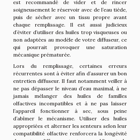
est recommandé de vider et de rincer
soigneusement le réservoir avec de l’eau tiède,
puis de sécher avec un tissu propre avant
chaque remplissage. Il est aussi judicieux
d’éviter d’utiliser des huiles trop visqueuses ou
non adaptées au modèle de votre diffuseur, ce
qui pourrait provoquer une saturation
mécanique prématurée.
Lors du remplissage, certaines erreurs
récurrentes sont à éviter afin d’assurer un bon
entretien diffuseur. Il faut notamment veiller à
ne pas dépasser le niveau d’eau maximal, à ne
jamais mélanger des huiles de familles
olfactives incompatibles et à ne pas laisser
l’appareil fonctionner à sec, sous peine
d’abîmer le mécanisme. Utiliser des huiles
appropriées et alterner les senteurs selon leur
compatibilité olfactive renforcera la longévité