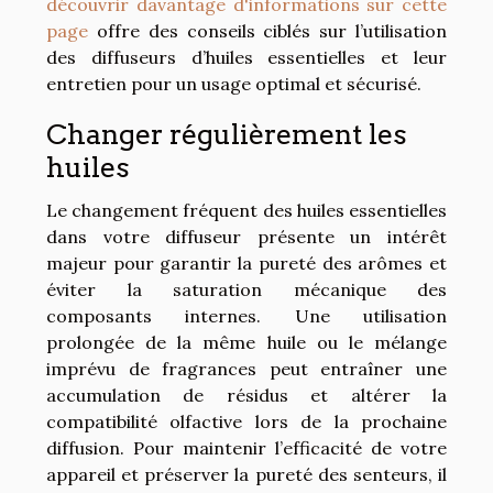
découvrir davantage d'informations sur cette
page
offre des conseils ciblés sur l’utilisation
des diffuseurs d’huiles essentielles et leur
entretien pour un usage optimal et sécurisé.
Changer régulièrement les
huiles
Le changement fréquent des huiles essentielles
dans votre diffuseur présente un intérêt
majeur pour garantir la pureté des arômes et
éviter la saturation mécanique des
composants internes. Une utilisation
prolongée de la même huile ou le mélange
imprévu de fragrances peut entraîner une
accumulation de résidus et altérer la
compatibilité olfactive lors de la prochaine
diffusion. Pour maintenir l’efficacité de votre
appareil et préserver la pureté des senteurs, il