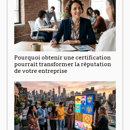
Pourquoi obtenir une certification
pourrait transformer la réputation
de votre entreprise