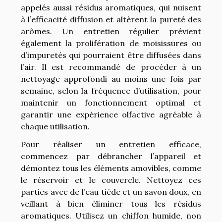
appelés aussi résidus aromatiques, qui nuisent
à l’efficacité diffusion et altèrent la pureté des
arômes. Un entretien régulier prévient
également la prolifération de moisissures ou
d’impuretés qui pourraient être diffusées dans
l’air. Il est recommandé de procéder à un
nettoyage approfondi au moins une fois par
semaine, selon la fréquence d’utilisation, pour
maintenir un fonctionnement optimal et
garantir une expérience olfactive agréable à
chaque utilisation.
Pour réaliser un entretien efficace,
commencez par débrancher l’appareil et
démontez tous les éléments amovibles, comme
le réservoir et le couvercle. Nettoyez ces
parties avec de l’eau tiède et un savon doux, en
veillant à bien éliminer tous les résidus
aromatiques. Utilisez un chiffon humide, non