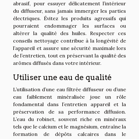
abrasif, pour essuyer délicatement l’intérieur
du diffuseur, sans jamais immerger les parties
électriques. Évitez les produits agressifs qui
pourraient endommager les surfaces ou
altérer la qualité des huiles. Respecter ces
conseils nettoyage contribue à la longévité de
l’appareil et assure une sécurité maximale lors
de l’entretien, tout en préservant la qualité des
arômes diffusés dans votre intérieur.
Utiliser une eau de qualité
L’utilisation d’une eau filtrée diffuseur ou d’une
eau faiblement minéralisée joue un rôle
fondamental dans l’entretien appareil et la
préservation de sa performance diffusion.
L’eau du robinet, souvent riche en minéraux
tels que le calcium et le magnésium, entraîne la
formation de dépôts calcaires dans le