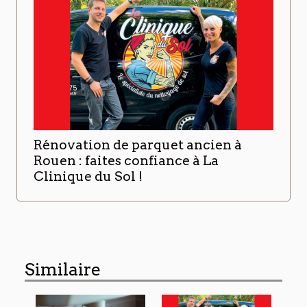
Rénovation de parquet ancien à
Rouen : faites confiance à La
Clinique du Sol !
Similaire