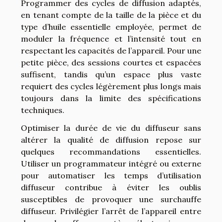
Programmer des cycles de diffusion adaptés,
en tenant compte de la taille de la pièce et du
type d’huile essentielle employée, permet de
moduler la fréquence et l’intensité tout en
respectant les capacités de l’appareil. Pour une
petite pièce, des sessions courtes et espacées
suffisent, tandis qu’un espace plus vaste
requiert des cycles légèrement plus longs mais
toujours dans la limite des spécifications
techniques.
Optimiser la durée de vie du diffuseur sans
altérer la qualité de diffusion repose sur
quelques recommandations essentielles.
Utiliser un programmateur intégré ou externe
pour automatiser les temps d’utilisation
diffuseur contribue à éviter les oublis
susceptibles de provoquer une surchauffe
diffuseur. Privilégier l’arrêt de l’appareil entre