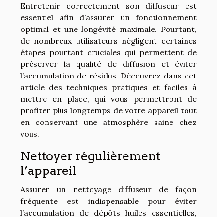
Entretenir correctement son diffuseur est
essentiel afin d’assurer un fonctionnement
optimal et une longévité maximale. Pourtant,
de nombreux utilisateurs négligent certaines
étapes pourtant cruciales qui permettent de
préserver la qualité de diffusion et éviter
l’accumulation de résidus. Découvrez dans cet
article des techniques pratiques et faciles à
mettre en place, qui vous permettront de
profiter plus longtemps de votre appareil tout
en conservant une atmosphère saine chez
vous.
Nettoyer régulièrement
l’appareil
Assurer un nettoyage diffuseur de façon
fréquente est indispensable pour éviter
l’accumulation de dépôts huiles essentielles,