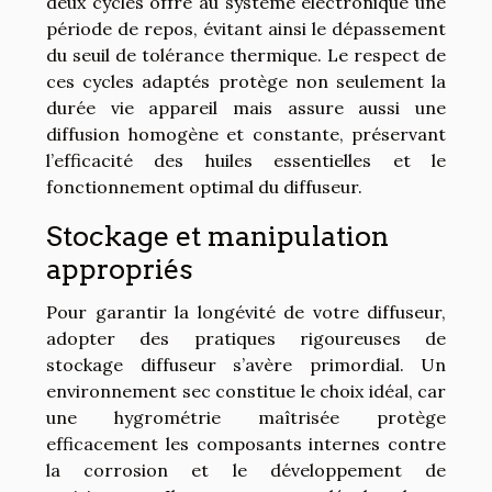
deux cycles offre au système électronique une
période de repos, évitant ainsi le dépassement
du seuil de tolérance thermique. Le respect de
ces cycles adaptés protège non seulement la
durée vie appareil mais assure aussi une
diffusion homogène et constante, préservant
l’efficacité des huiles essentielles et le
fonctionnement optimal du diffuseur.
Stockage et manipulation
appropriés
Pour garantir la longévité de votre diffuseur,
adopter des pratiques rigoureuses de
stockage diffuseur s’avère primordial. Un
environnement sec constitue le choix idéal, car
une hygrométrie maîtrisée protège
efficacement les composants internes contre
la corrosion et le développement de