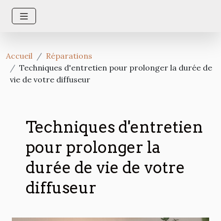
Accueil
Réparations
Techniques d'entretien pour prolonger la durée de
vie de votre diffuseur
Techniques d'entretien
pour prolonger la
durée de vie de votre
diffuseur