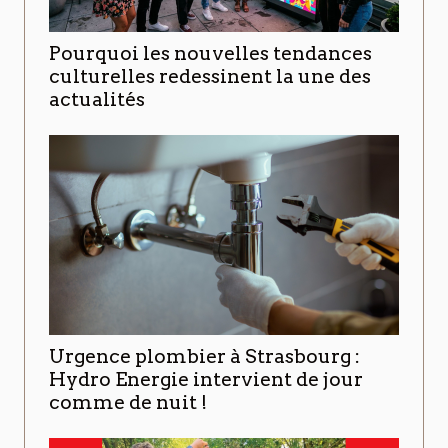
Pourquoi les nouvelles tendances
culturelles redessinent la une des
actualités
Urgence plombier à Strasbourg :
Hydro Energie intervient de jour
comme de nuit !