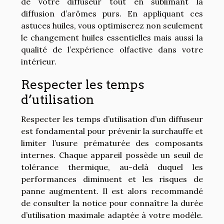
de votre diffuseur tout en sublimant la
diffusion d’arômes purs. En appliquant ces
astuces huiles, vous optimiserez non seulement
le changement huiles essentielles mais aussi la
qualité de l’expérience olfactive dans votre
intérieur.
Respecter les temps
d’utilisation
Respecter les temps d’utilisation d’un diffuseur
est fondamental pour prévenir la surchauffe et
limiter l’usure prématurée des composants
internes. Chaque appareil possède un seuil de
tolérance thermique, au-delà duquel les
performances diminuent et les risques de
panne augmentent. Il est alors recommandé
de consulter la notice pour connaître la durée
d’utilisation maximale adaptée à votre modèle.