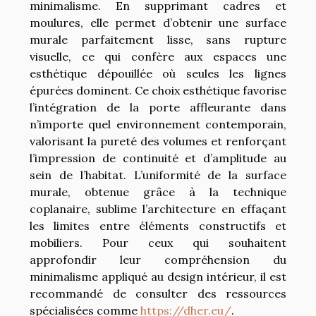
minimalisme. En supprimant cadres et
moulures, elle permet d’obtenir une surface
murale parfaitement lisse, sans rupture
visuelle, ce qui confère aux espaces une
esthétique dépouillée où seules les lignes
épurées dominent. Ce choix esthétique favorise
l’intégration de la porte affleurante dans
n’importe quel environnement contemporain,
valorisant la pureté des volumes et renforçant
l’impression de continuité et d’amplitude au
sein de l’habitat. L’uniformité de la surface
murale, obtenue grâce à la technique
coplanaire, sublime l’architecture en effaçant
les limites entre éléments constructifs et
mobiliers. Pour ceux qui souhaitent
approfondir leur compréhension du
minimalisme appliqué au design intérieur, il est
recommandé de consulter des ressources
spécialisées comme
https://dher.eu/
.