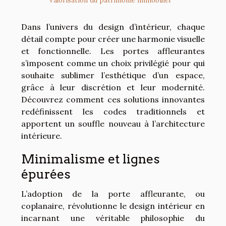
Valorisation du patrimoine immobilier
Dans l’univers du design d’intérieur, chaque
détail compte pour créer une harmonie visuelle
et fonctionnelle. Les portes affleurantes
s’imposent comme un choix privilégié pour qui
souhaite sublimer l’esthétique d’un espace,
grâce à leur discrétion et leur modernité.
Découvrez comment ces solutions innovantes
redéfinissent les codes traditionnels et
apportent un souffle nouveau à l’architecture
intérieure.
Minimalisme et lignes
épurées
L’adoption de la porte affleurante, ou
coplanaire, révolutionne le design intérieur en
incarnant une véritable philosophie du