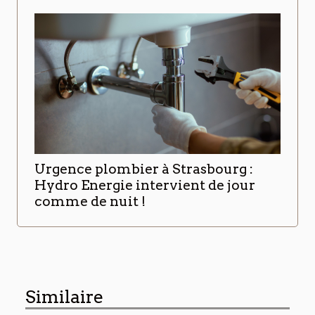
Urgence plombier à Strasbourg :
Hydro Energie intervient de jour
comme de nuit !
Similaire