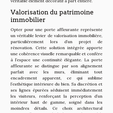
véritable élément décoratif à part entière.
Valorisation du patrimoine
immobilier
Opter pour une porte affleurante représente
un véritable levier de valorisation immobilière,
particulièrement lors d’un projet de
rénovation. Cette solution intégrée apporte
une cohérence visuelle remarquable et confère
à l’espace une continuité élégante. La porte
affleurante se distingue par son alignement
parfait avec les murs, éliminant tout
encadrement apparent, ce qui sublime
l’esthétique intérieure du bien. Sa discrétion et
ses lignes épurées séduisent immédiatement
les visiteurs, renforçant la perception d’un
intérieur haut de gamme, soigné dans les
moindres détails. Ce choix architectural