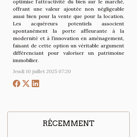
optimise l’attractivité du bien sur le marché,
offrant une valeur ajoutée non négligeable
aussi bien pour la vente que pour la location.
Les acquéreurs potentiels associent
spontanément la porte affleurante à la
modernité et à l’innovation en aménagement,
faisant de cette option un véritable argument
différenciant pour valoriser un patrimoine
immobilier.
Jeudi 10 juillet 2025 07:20
RÉCEMMENT