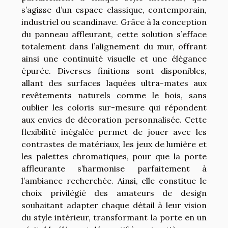
s’agisse d’un espace classique, contemporain,
industriel ou scandinave. Grâce à la conception
du panneau affleurant, cette solution s’efface
totalement dans l’alignement du mur, offrant
ainsi une continuité visuelle et une élégance
épurée. Diverses finitions sont disponibles,
allant des surfaces laquées ultra-mates aux
revêtements naturels comme le bois, sans
oublier les coloris sur-mesure qui répondent
aux envies de décoration personnalisée. Cette
flexibilité inégalée permet de jouer avec les
contrastes de matériaux, les jeux de lumière et
les palettes chromatiques, pour que la porte
affleurante s’harmonise parfaitement à
l’ambiance recherchée. Ainsi, elle constitue le
choix privilégié des amateurs de design
souhaitant adapter chaque détail à leur vision
du style intérieur, transformant la porte en un