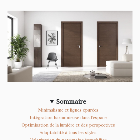
Sommaire
Minimalisme et lignes épurées
Intégration harmonieuse dans l’espace
Optimisation de la lumière et des perspectives
Adaptabilité à tous les styles