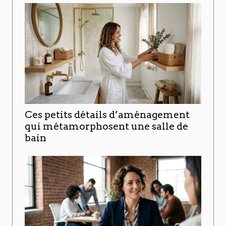
Ces petits détails d’aménagement
qui métamorphosent une salle de
bain