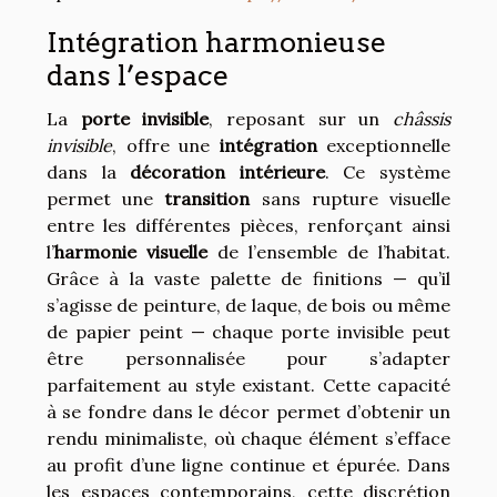
Intégration harmonieuse
dans l’espace
La
porte invisible
, reposant sur un
châssis
invisible
, offre une
intégration
exceptionnelle
dans la
décoration intérieure
. Ce système
permet une
transition
sans rupture visuelle
entre les différentes pièces, renforçant ainsi
l’
harmonie visuelle
de l’ensemble de l’habitat.
Grâce à la vaste palette de finitions — qu’il
s’agisse de peinture, de laque, de bois ou même
de papier peint — chaque porte invisible peut
être personnalisée pour s’adapter
parfaitement au style existant. Cette capacité
à se fondre dans le décor permet d’obtenir un
rendu minimaliste, où chaque élément s’efface
au profit d’une ligne continue et épurée. Dans
les espaces contemporains, cette discrétion