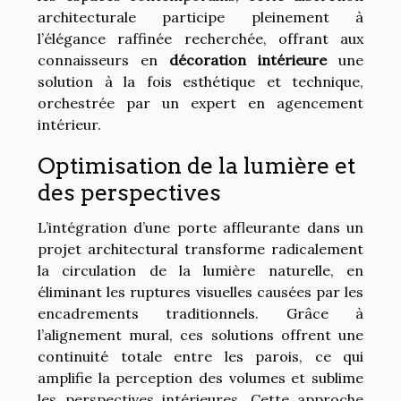
architecturale participe pleinement à
l’élégance raffinée recherchée, offrant aux
connaisseurs en
décoration intérieure
une
solution à la fois esthétique et technique,
orchestrée par un expert en agencement
intérieur.
Optimisation de la lumière et
des perspectives
L’intégration d’une porte affleurante dans un
projet architectural transforme radicalement
la circulation de la lumière naturelle, en
éliminant les ruptures visuelles causées par les
encadrements traditionnels. Grâce à
l’alignement mural, ces solutions offrent une
continuité totale entre les parois, ce qui
amplifie la perception des volumes et sublime
les perspectives intérieures. Cette approche