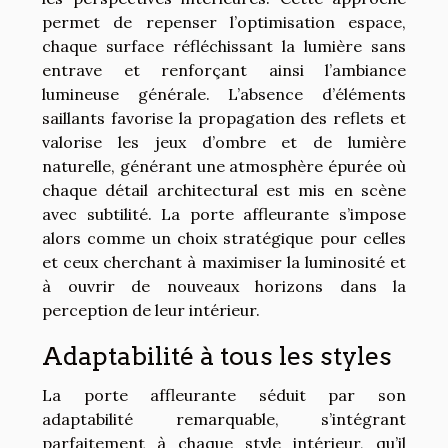
permet de repenser l’optimisation espace,
chaque surface réfléchissant la lumière sans
entrave et renforçant ainsi l’ambiance
lumineuse générale. L’absence d’éléments
saillants favorise la propagation des reflets et
valorise les jeux d’ombre et de lumière
naturelle, générant une atmosphère épurée où
chaque détail architectural est mis en scène
avec subtilité. La porte affleurante s’impose
alors comme un choix stratégique pour celles
et ceux cherchant à maximiser la luminosité et
à ouvrir de nouveaux horizons dans la
perception de leur intérieur.
Adaptabilité à tous les styles
La porte affleurante séduit par son
adaptabilité remarquable, s’intégrant
parfaitement à chaque style intérieur, qu’il