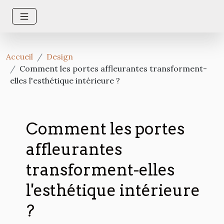
Accueil
Design
Comment les portes affleurantes transforment-
elles l'esthétique intérieure ?
Comment les portes
affleurantes
transforment-elles
l'esthétique intérieure
?