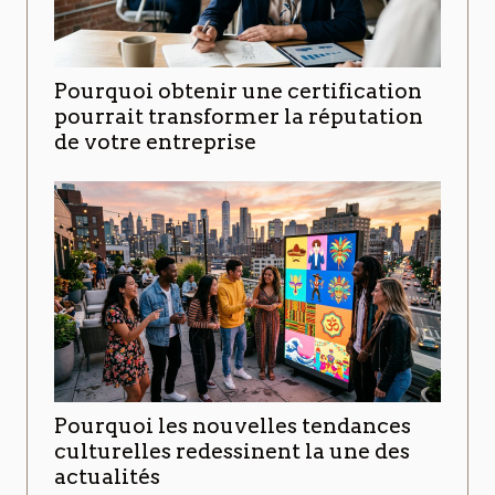
Pourquoi obtenir une certification
pourrait transformer la réputation
de votre entreprise
Pourquoi les nouvelles tendances
culturelles redessinent la une des
actualités