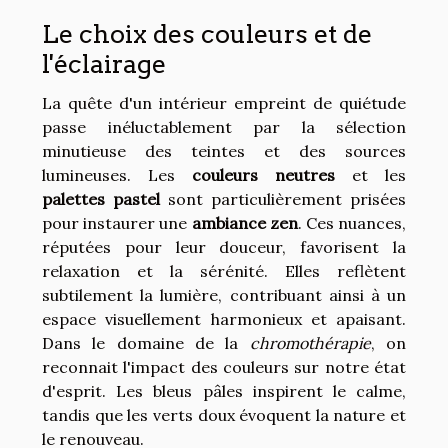
Le choix des couleurs et de
l'éclairage
La quête d'un intérieur empreint de quiétude
passe inéluctablement par la sélection
minutieuse des teintes et des sources
lumineuses. Les
couleurs neutres
et les
palettes pastel
sont particulièrement prisées
pour instaurer une
ambiance zen
. Ces nuances,
réputées pour leur douceur, favorisent la
relaxation et la sérénité. Elles reflètent
subtilement la lumière, contribuant ainsi à un
espace visuellement harmonieux et apaisant.
Dans le domaine de la
chromothérapie
, on
reconnait l'impact des couleurs sur notre état
d'esprit. Les bleus pâles inspirent le calme,
tandis que les verts doux évoquent la nature et
le renouveau.