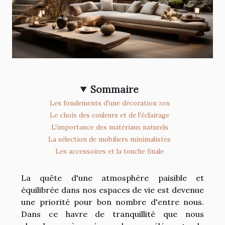
Sommaire
Les fondements d'une décoration zen
Le choix des couleurs et de l'éclairage
L'importance des matériaux naturels
La sélection de mobiliers minimalistes
Les accessoires et la touche finale
La quête d'une atmosphère paisible et
équilibrée dans nos espaces de vie est devenue
une priorité pour bon nombre d'entre nous.
Dans ce havre de tranquillité que nous