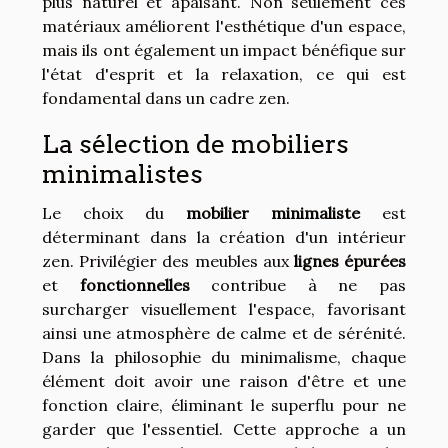
plus naturel et apaisant. Non seulement ces
matériaux améliorent l'esthétique d'un espace,
mais ils ont également un impact bénéfique sur
l'état d'esprit et la relaxation, ce qui est
fondamental dans un cadre zen.
La sélection de mobiliers
minimalistes
Le choix du
mobilier minimaliste
est
déterminant dans la création d'un intérieur
zen. Privilégier des meubles aux
lignes épurées
et
fonctionnelles
contribue à ne pas
surcharger visuellement l'espace, favorisant
ainsi une atmosphère de calme et de sérénité.
Dans la philosophie du minimalisme, chaque
élément doit avoir une raison d'être et une
fonction claire, éliminant le superflu pour ne
garder que l'essentiel. Cette approche a un