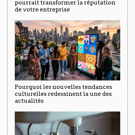
pourrait transformer la réputation
de votre entreprise
Pourquoi les nouvelles tendances
culturelles redessinent la une des
actualités