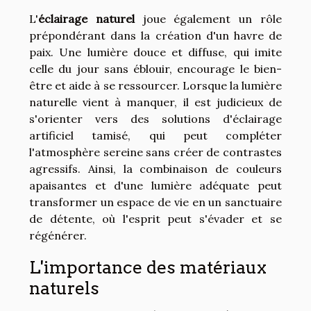
L'
éclairage naturel
joue également un rôle
prépondérant dans la création d'un havre de
paix. Une lumière douce et diffuse, qui imite
celle du jour sans éblouir, encourage le bien-
être et aide à se ressourcer. Lorsque la lumière
naturelle vient à manquer, il est judicieux de
s'orienter vers des solutions d'éclairage
artificiel tamisé, qui peut compléter
l'atmosphère sereine sans créer de contrastes
agressifs. Ainsi, la combinaison de couleurs
apaisantes et d'une lumière adéquate peut
transformer un espace de vie en un sanctuaire
de détente, où l'esprit peut s'évader et se
régénérer.
L'importance des matériaux
naturels