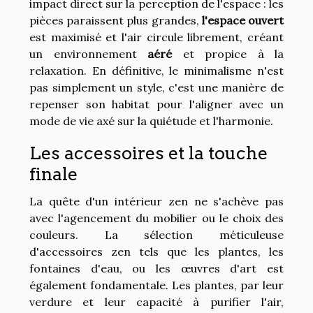
impact direct sur la perception de l'espace : les
pièces paraissent plus grandes,
l'espace ouvert
est maximisé et l'air circule librement, créant
un environnement
aéré
et propice à la
relaxation. En définitive, le minimalisme n'est
pas simplement un style, c'est une manière de
repenser son habitat pour l'aligner avec un
mode de vie axé sur la quiétude et l'harmonie.
Les accessoires et la touche
finale
La quête d'un intérieur zen ne s'achève pas
avec l'agencement du mobilier ou le choix des
couleurs. La sélection méticuleuse
d'accessoires zen tels que les plantes, les
fontaines d'eau, ou les œuvres d'art est
également fondamentale. Les plantes, par leur
verdure et leur capacité à purifier l'air,