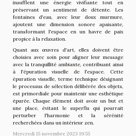
insufflent une énergie vivifiante tout en
préservant un sentiment de détente. Les
fontaines d'eau, avec leur doux murmure,
ajoutent une dimension sonore apaisante,
transformant l'espace en un havre de paix
propice à la relaxation.
Quant aux œuvres d'art, elles doivent être
choisies avec soin pour aligner leur message
avec la tranquillité ambiante, contribuant ainsi
à l'épuration visuelle de l'espace. Cette
épuration visuelle, terme technique désignant
le processus de sélection délibérée des objets,
est primordiale pour maintenir une esthétique
épurée. Chaque élément doit avoir un but et
une place, évitant le superflu qui pourrait
perturber l'harmonie et la sérénité
recherchées dans un intérieur zen.
Mercredi 15 novembre 2023 19:55