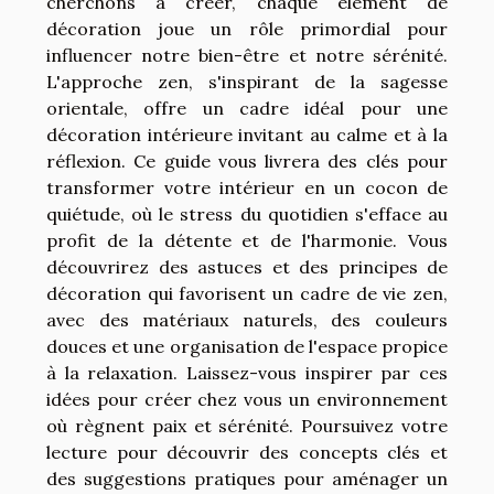
cherchons à créer, chaque élément de
décoration joue un rôle primordial pour
influencer notre bien-être et notre sérénité.
L'approche zen, s'inspirant de la sagesse
orientale, offre un cadre idéal pour une
décoration intérieure invitant au calme et à la
réflexion. Ce guide vous livrera des clés pour
transformer votre intérieur en un cocon de
quiétude, où le stress du quotidien s'efface au
profit de la détente et de l'harmonie. Vous
découvrirez des astuces et des principes de
décoration qui favorisent un cadre de vie zen,
avec des matériaux naturels, des couleurs
douces et une organisation de l'espace propice
à la relaxation. Laissez-vous inspirer par ces
idées pour créer chez vous un environnement
où règnent paix et sérénité. Poursuivez votre
lecture pour découvrir des concepts clés et
des suggestions pratiques pour aménager un