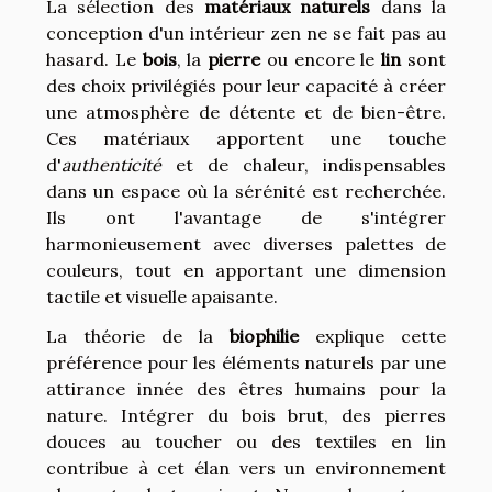
La sélection des
matériaux naturels
dans la
conception d'un intérieur zen ne se fait pas au
hasard. Le
bois
, la
pierre
ou encore le
lin
sont
des choix privilégiés pour leur capacité à créer
une atmosphère de détente et de bien-être.
Ces matériaux apportent une touche
d'
authenticité
et de chaleur, indispensables
dans un espace où la sérénité est recherchée.
Ils ont l'avantage de s'intégrer
harmonieusement avec diverses palettes de
couleurs, tout en apportant une dimension
tactile et visuelle apaisante.
La théorie de la
biophilie
explique cette
préférence pour les éléments naturels par une
attirance innée des êtres humains pour la
nature. Intégrer du bois brut, des pierres
douces au toucher ou des textiles en lin
contribue à cet élan vers un environnement