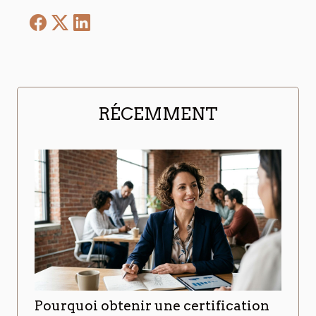
RÉCEMMENT
Pourquoi obtenir une certification