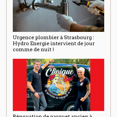
Urgence plombier à Strasbourg :
Hydro Energie intervient de jour
comme de nuit !
Rénovation de parquet ancien à