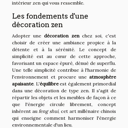
intérieur zen qui vous ressemble.
Les fondements d'une
décoration zen
Adopter une
décoration zen
chez soi, c'est
choisir de créer une ambiance propice à la
détente et à la sérénité. Le concept de
simplicité est au cœur de cette approche,
favorisant un espace épuré, dénué de superflu.
Une telle simplicité contribue à l'harmonie de
l'environnement et procure une
atmosphère
apaisante
. L'
équilibre
est également primordial
dans une décoration de type zen. Il s'agit de
répartir les objets et les meubles de façon à ce
que l'énergie circule librement, concept
inhérent au
feng shui
, cet art millénaire chinois
qui enseigne comment harmoniser l'énergie
environnementale d'un lieu.