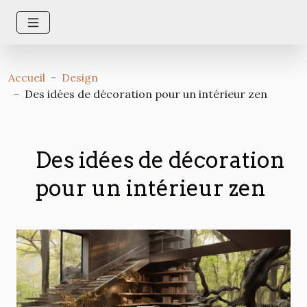
Accueil
Design
Des idées de décoration pour un intérieur zen
Des idées de décoration
pour un intérieur zen