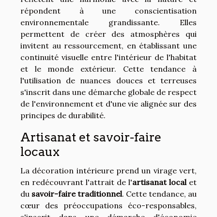
répondent à une conscientisation
environnementale grandissante. Elles
permettent de créer des atmosphères qui
invitent au ressourcement, en établissant une
continuité visuelle entre l'intérieur de l'habitat
et le monde extérieur. Cette tendance à
l'utilisation de nuances douces et terreuses
s'inscrit dans une démarche globale de respect
de l'environnement et d'une vie alignée sur des
principes de durabilité.
Artisanat et savoir-faire
locaux
La décoration intérieure prend un virage vert,
en redécouvrant l'attrait de l'
artisanat local
et
du
savoir-faire traditionnel
. Cette tendance, au
cœur des préoccupations éco-responsables,