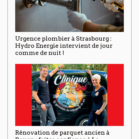
Urgence plombier à Strasbourg :
Hydro Energie intervient de jour
comme de nuit !
Rénovation de parquet ancien à