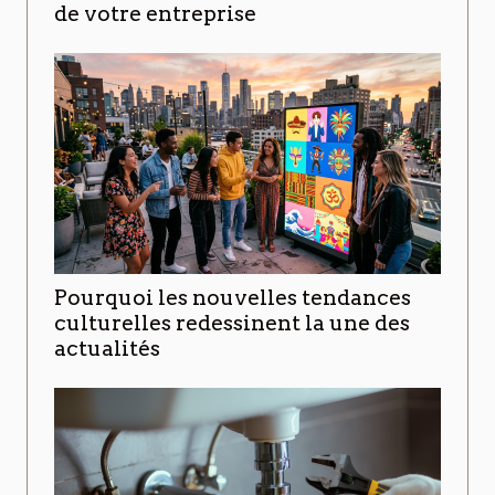
de votre entreprise
Pourquoi les nouvelles tendances
culturelles redessinent la une des
actualités