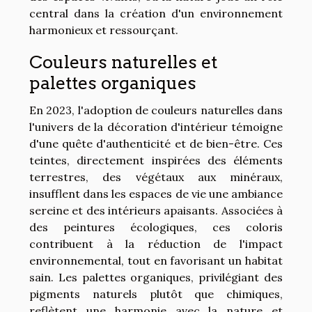
central dans la création d'un environnement
harmonieux et ressourçant.
Couleurs naturelles et
palettes organiques
En 2023, l'adoption de couleurs naturelles dans
l'univers de la décoration d'intérieur témoigne
d'une quête d'authenticité et de bien-être. Ces
teintes, directement inspirées des éléments
terrestres, des végétaux aux minéraux,
insufflent dans les espaces de vie une ambiance
sereine et des intérieurs apaisants. Associées à
des peintures écologiques, ces coloris
contribuent à la réduction de l'impact
environnemental, tout en favorisant un habitat
sain. Les palettes organiques, privilégiant des
pigments naturels plutôt que chimiques,
reflètent une harmonie avec la nature et