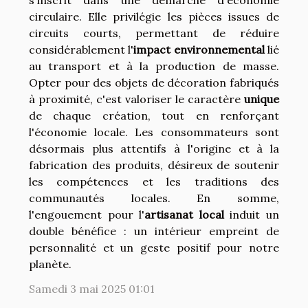
s'inscrit dans une démarche d'économie
circulaire. Elle privilégie les pièces issues de
circuits courts, permettant de réduire
considérablement l'
impact environnemental
lié
au transport et à la production de masse.
Opter pour des objets de décoration fabriqués
à proximité, c'est valoriser le caractère
unique
de chaque création, tout en renforçant
l'économie locale. Les consommateurs sont
désormais plus attentifs à l'origine et à la
fabrication des produits, désireux de soutenir
les compétences et les traditions des
communautés locales. En somme,
l'engouement pour l'
artisanat local
induit un
double bénéfice : un intérieur empreint de
personnalité et un geste positif pour notre
planète.
Samedi 3 mai 2025 01:01