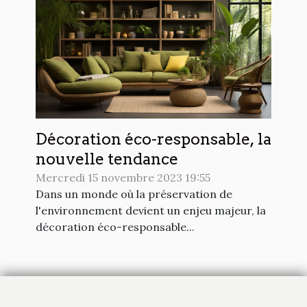
Décoration éco-responsable, la
nouvelle tendance
Mercredi 15 novembre 2023 19:55
Dans un monde où la préservation de
l'environnement devient un enjeu majeur, la
décoration éco-responsable...