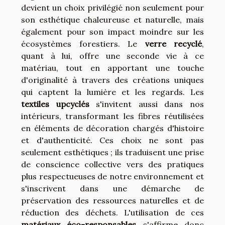
devient un choix privilégié non seulement pour
son esthétique chaleureuse et naturelle, mais
également pour son impact moindre sur les
écosystèmes forestiers. Le
verre recyclé
,
quant à lui, offre une seconde vie à ce
matériau, tout en apportant une touche
d'originalité à travers des créations uniques
qui captent la lumière et les regards. Les
textiles upcyclés
s'invitent aussi dans nos
intérieurs, transformant les fibres réutilisées
en éléments de décoration chargés d'histoire
et d'authenticité. Ces choix ne sont pas
seulement esthétiques ; ils traduisent une prise
de conscience collective vers des pratiques
plus respectueuses de notre environnement et
s'inscrivent dans une démarche de
préservation des ressources naturelles et de
réduction des déchets. L'utilisation de ces
matériaux éco-responsables
s'affirme donc