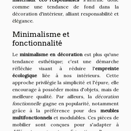
comme une tendance de fond dans la
décoration d'intérieur, alliant responsabilité et
élégance.
Minimalisme et
fonctionnalité
Le
minimalisme en décoration
est plus qu'une
tendance esthétique; c'est une démarche
réfléchie visant à réduire l'
empreinte
écologique
liée à nos intérieurs. Cette
approche privilégie la simplicité et l'épure, elle
encourage à posséder moins d'objets, mais de
meilleure qualité. Par ailleurs, la
décoration
fonctionnelle
gagne en popularité, notamment
grâce à la préférence pour des
meubles
multifonctionnels
et modulables. Ces pièces de
mobilier sont conçues pour s'adapter à