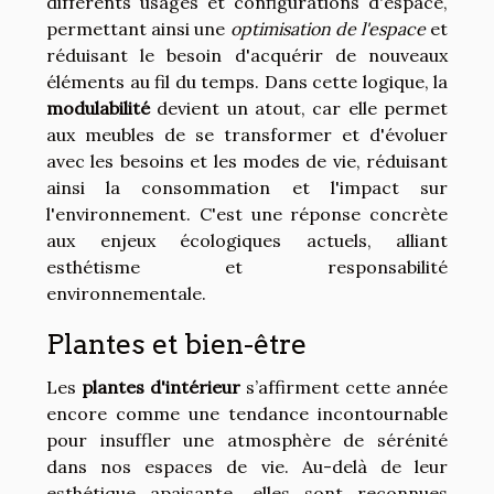
différents usages et configurations d'espace,
permettant ainsi une
optimisation de l'espace
et
réduisant le besoin d'acquérir de nouveaux
éléments au fil du temps. Dans cette logique, la
modulabilité
devient un atout, car elle permet
aux meubles de se transformer et d'évoluer
avec les besoins et les modes de vie, réduisant
ainsi la consommation et l'impact sur
l'environnement. C'est une réponse concrète
aux enjeux écologiques actuels, alliant
esthétisme et responsabilité
environnementale.
Plantes et bien-être
Les
plantes d'intérieur
s’affirment cette année
encore comme une tendance incontournable
pour insuffler une atmosphère de sérénité
dans nos espaces de vie. Au-delà de leur
esthétique apaisante, elles sont reconnues