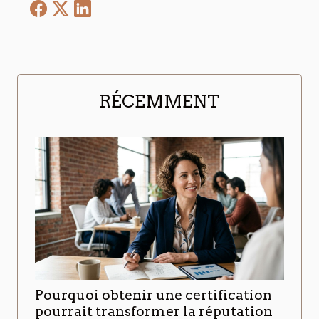
RÉCEMMENT
Pourquoi obtenir une certification
pourrait transformer la réputation