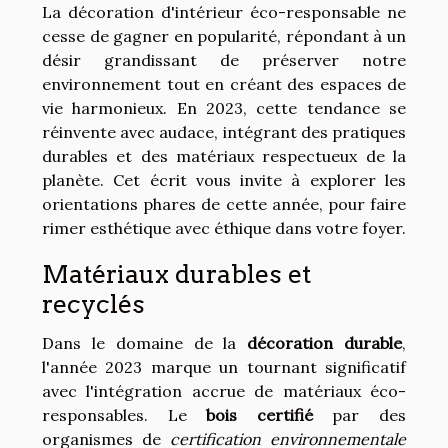
La décoration d'intérieur éco-responsable ne
cesse de gagner en popularité, répondant à un
désir grandissant de préserver notre
environnement tout en créant des espaces de
vie harmonieux. En 2023, cette tendance se
réinvente avec audace, intégrant des pratiques
durables et des matériaux respectueux de la
planète. Cet écrit vous invite à explorer les
orientations phares de cette année, pour faire
rimer esthétique avec éthique dans votre foyer.
Matériaux durables et
recyclés
Dans le domaine de la
décoration durable
,
l'année 2023 marque un tournant significatif
avec l'intégration accrue de matériaux éco-
responsables. Le
bois certifié
par des
organismes de
certification environnementale