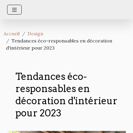
Accueil
Design
Tendances éco-responsables en décoration
d'intérieur pour 2023
Tendances éco-
responsables en
décoration d'intérieur
pour 2023