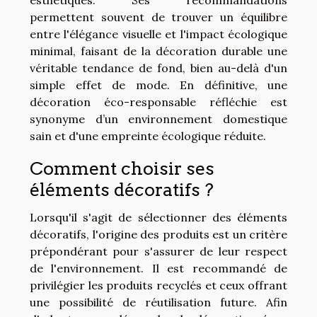
esthétiques. Ses recommandations
permettent souvent de trouver un équilibre
entre l'élégance visuelle et l'impact écologique
minimal, faisant de la décoration durable une
véritable tendance de fond, bien au-delà d'un
simple effet de mode. En définitive, une
décoration éco-responsable réfléchie est
synonyme d’un environnement domestique
sain et d'une empreinte écologique réduite.
Comment choisir ses
éléments décoratifs ?
Lorsqu'il s'agit de sélectionner des éléments
décoratifs, l'origine des produits est un critère
prépondérant pour s'assurer de leur respect
de l'environnement. Il est recommandé de
privilégier les produits recyclés et ceux offrant
une possibilité de réutilisation future. Afin