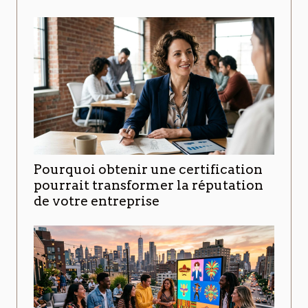
Pourquoi obtenir une certification
pourrait transformer la réputation
de votre entreprise