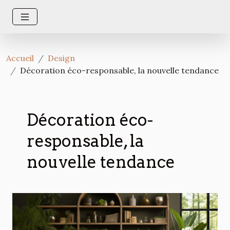
Accueil
Design
Décoration éco-responsable, la nouvelle tendance
Décoration éco-
responsable, la
nouvelle tendance