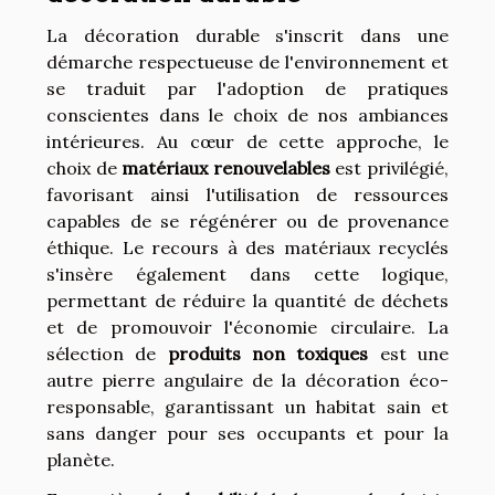
La décoration durable s'inscrit dans une
démarche respectueuse de l'environnement et
se traduit par l'adoption de pratiques
conscientes dans le choix de nos ambiances
intérieures. Au cœur de cette approche, le
choix de
matériaux renouvelables
est privilégié,
favorisant ainsi l'utilisation de ressources
capables de se régénérer ou de provenance
éthique. Le recours à des matériaux recyclés
s'insère également dans cette logique,
permettant de réduire la quantité de déchets
et de promouvoir l'économie circulaire. La
sélection de
produits non toxiques
est une
autre pierre angulaire de la décoration éco-
responsable, garantissant un habitat sain et
sans danger pour ses occupants et pour la
planète.