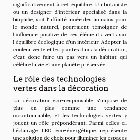
significativement à cet équilibre. Un botaniste
ou un designer d'intérieur spécialisé dans la
biophilie, soit l'affinité innée des humains pour
le monde naturel, pourraient témoigner de
l'influence positive de ces éléments verts sur
l'équilibre écologique d'un intérieur. Adopter la
couleur verte et les plantes dans la décoration,
c'est donc faire un pas vers un habitat qui
célèbre la vie et une planète préservée.
Le rôle des technologies
vertes dans la décoration
La décoration éco-responsable s'impose de
plus en plus comme une tendance
incontournable, et les technologies vertes y
jouent un rôle prépondérant. Parmi celles-ci,
l'éclairage LED éco-énergétique représente
une solution de choix pour illuminer les espaces