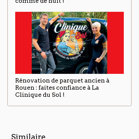
comme de nuit !
Rénovation de parquet ancien à
Rouen : faites confiance à La
Clinique du Sol !
Similaire