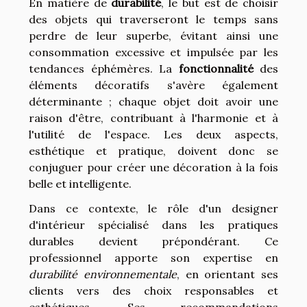
En matière de
durabilité
, le but est de choisir
des objets qui traverseront le temps sans
perdre de leur superbe, évitant ainsi une
consommation excessive et impulsée par les
tendances éphémères. La
fonctionnalité
des
éléments décoratifs s'avère également
déterminante ; chaque objet doit avoir une
raison d'être, contribuant à l'harmonie et à
l'utilité de l'espace. Les deux aspects,
esthétique et pratique, doivent donc se
conjuguer pour créer une décoration à la fois
belle et intelligente.
Dans ce contexte, le rôle d'un designer
d'intérieur spécialisé dans les pratiques
durables devient prépondérant. Ce
professionnel apporte son expertise en
durabilité environnementale
, en orientant ses
clients vers des choix responsables et