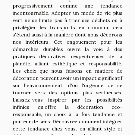
progressivement comme une tendance
incontournable. Adopter un mode de vie plus
vert ne se limite pas à trier ses déchets ou à
privilégier les transports en commun, cela
s'étend aussi à la manière dont nous décorons
nos intérieurs. Cet engouement pour les
démarches durables ouvre la voie à des
pratiques décoratives respectueuses de la
planète, alliant esthétique et responsabilité.
Les choix que nous faisons en matière de
décoration peuvent avoir un impact significatif
sur l'environnement, d'où l'urgence de se
tourner vers des options plus vertueuses.
Laissez-vous inspirer par les possibilités
infinies qu'offre la décoration éco-
responsable, un choix à la fois tendance et
porteur de sens. Découvrez comment intégrer
cette tendance chez vous, en alliant style et