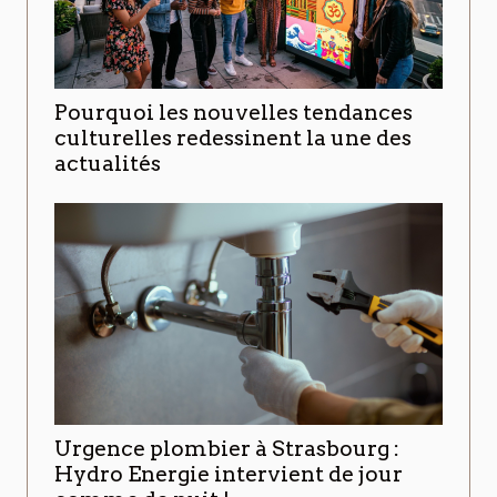
Pourquoi les nouvelles tendances
culturelles redessinent la une des
actualités
Urgence plombier à Strasbourg :
Hydro Energie intervient de jour