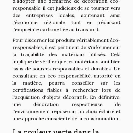
d'adopter une démarche de décoration éco-
responsable, il est judicieux de se tourner vers
des entreprises locales, soutenant ainsi
l'économie régionale tout en réduisant
l'empreinte carbone liée au transport.
Pour discerner les produits véritablement éco-
responsables, il est pertinent de s'informer sur
la traçabilité des matériaux utilisés. Cela
implique de vérifier que les matériaux sont bien
issus de sources responsables et durables. Un
consultant en éco-responsabilité, autorité en
la matière, pourra conseiller sur les
certifications fiables à rechercher lors de
l'acquisition d'objets décoratifs. En définitive,
une décoration respectueuse de
l'environnement repose sur un choix éclairé et
une approche consciente de la consommation.
La couleur verte dans la