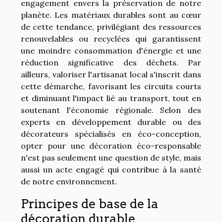
engagement envers la préservation de notre
planète. Les matériaux durables sont au cœur
de cette tendance, privilégiant des ressources
renouvelables ou recyclées qui garantissent
une moindre consommation d'énergie et une
réduction significative des déchets. Par
ailleurs, valoriser l'artisanat local s'inscrit dans
cette démarche, favorisant les circuits courts
et diminuant l'impact lié au transport, tout en
soutenant l'économie régionale. Selon des
experts en développement durable ou des
décorateurs spécialisés en éco-conception,
opter pour une décoration éco-responsable
n'est pas seulement une question de style, mais
aussi un acte engagé qui contribue à la santé
de notre environnement.
Principes de base de la
décoration durable