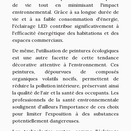
de vie tout en minimisant l'impact
environnemental. Grâce à sa longue durée de
vie et à sa faible consommation d'énergie,
l'éclairage LED contribue significativement à
l'efficacité énergétique des habitations et des
espaces commerciaux.
De même, l'utilisation de peintures écologiques
est une autre facette de cette tendance
décorative attentive à l'environnement. Ces
peintures, dépourvues de composés
organiques volatils nocifs, permettent de
réduire la pollution intérieure, préservant ainsi
la qualité de l'air et la santé des occupants. Les
professionnels de la santé environnementale
soulignent d'ailleurs l'importance de ces choix
pour limiter l'exposition à des substances
potentiellement dangereuses.