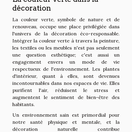
décoration
La couleur verte, symbole de nature et de
renouveau, occupe une place privilégiée dans
l'univers de la décoration éco-responsable.
Intégrer la couleur verte à travers la peinture,
les textiles ou les meubles n'est pas seulement
une question esthétique; c'est aussi un
engagement envers un mode de vie
respectueux de l'environnement. Les plantes
d'intérieur, quant à elles, sont devenues
incontournables dans nos espaces de vie. Elles
purifient l'air, réduisent le stress et
augmentent le sentiment de bien-être des
habitants.
Un environnement sain est primordial pour
notre santé physique et mentale, et la
décoration naturelle contribue