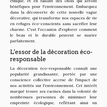
éthique, et en faisant des choix qui seront
bénéfiques pour l'environnement. Embarquez
dans la découverte de cette nouvelle vague
décorative, qui transforme nos espaces de vie
en refuges éco-conscients sans sacrifier leur
charme. C'est l'occasion d'explorer comment
le beau et le durable peuvent se marier
parfaitement.
L'essor de la décoration éco-
responsable
La décoration éco-responsable connaît une
popularité grandissante, portée par une
conscience collective accrue de l'impact de
nos activités sur l'environnement. Cet intérêt
marqué trouve ses racines dans la volonté de
nombreuses personnes de minimiser leur
empreinte écologique, reflétant ainsi un