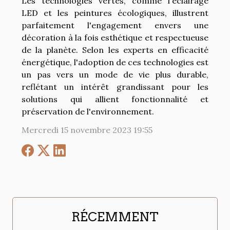
Les technologies vertes, comme l'éclairage
LED et les peintures écologiques, illustrent
parfaitement l'engagement envers une
décoration à la fois esthétique et respectueuse
de la planète. Selon les experts en efficacité
énergétique, l'adoption de ces technologies est
un pas vers un mode de vie plus durable,
reflétant un intérêt grandissant pour les
solutions qui allient fonctionnalité et
préservation de l'environnement.
Mercredi 15 novembre 2023 19:55
RÉCEMMENT