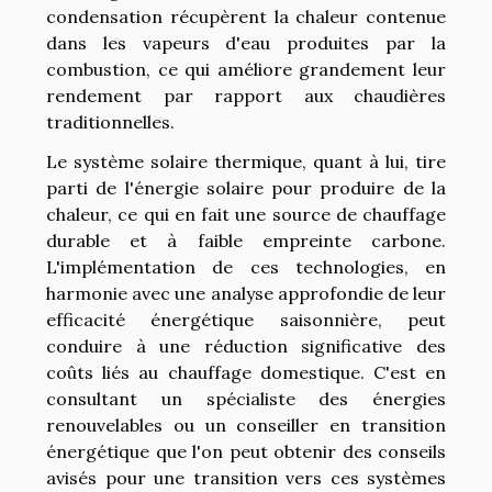
condensation récupèrent la chaleur contenue
dans les vapeurs d'eau produites par la
combustion, ce qui améliore grandement leur
rendement par rapport aux chaudières
traditionnelles.
Le système solaire thermique, quant à lui, tire
parti de l'énergie solaire pour produire de la
chaleur, ce qui en fait une source de chauffage
durable et à faible empreinte carbone.
L'implémentation de ces technologies, en
harmonie avec une analyse approfondie de leur
efficacité énergétique saisonnière, peut
conduire à une réduction significative des
coûts liés au chauffage domestique. C'est en
consultant un spécialiste des énergies
renouvelables ou un conseiller en transition
énergétique que l'on peut obtenir des conseils
avisés pour une transition vers ces systèmes