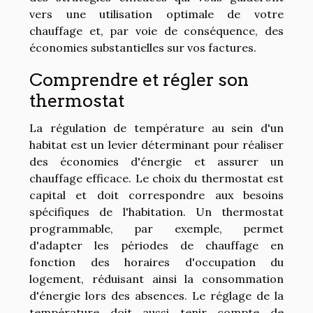
vers une utilisation optimale de votre
chauffage et, par voie de conséquence, des
économies substantielles sur vos factures.
Comprendre et régler son
thermostat
La régulation de température au sein d'un
habitat est un levier déterminant pour réaliser
des économies d'énergie et assurer un
chauffage efficace. Le choix du thermostat est
capital et doit correspondre aux besoins
spécifiques de l'habitation. Un thermostat
programmable, par exemple, permet
d'adapter les périodes de chauffage en
fonction des horaires d'occupation du
logement, réduisant ainsi la consommation
d'énergie lors des absences. Le réglage de la
température doit aussi tenir compte de