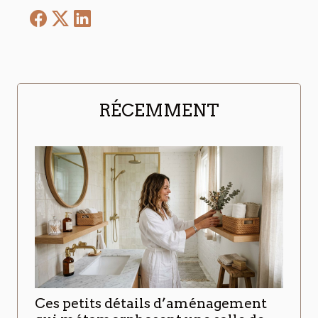
RÉCEMMENT
Ces petits détails d’aménagement