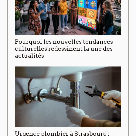
Pourquoi les nouvelles tendances
culturelles redessinent la une des
actualités
Urgence plombier à Strasbourg :