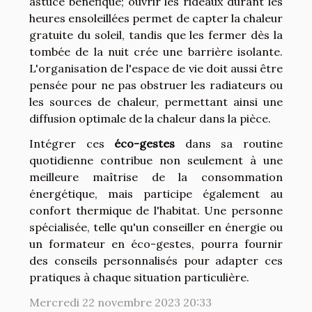
astuce bénéfique; ouvrir les rideaux durant les
heures ensoleillées permet de capter la chaleur
gratuite du soleil, tandis que les fermer dès la
tombée de la nuit crée une barrière isolante.
L'organisation de l'espace de vie doit aussi être
pensée pour ne pas obstruer les radiateurs ou
les sources de chaleur, permettant ainsi une
diffusion optimale de la chaleur dans la pièce.
Intégrer ces
éco-gestes
dans sa routine
quotidienne contribue non seulement à une
meilleure maîtrise de la consommation
énergétique, mais participe également au
confort thermique de l'habitat. Une personne
spécialisée, telle qu'un conseiller en énergie ou
un formateur en éco-gestes, pourra fournir
des conseils personnalisés pour adapter ces
pratiques à chaque situation particulière.
Mercredi 22 novembre 2023 20:33