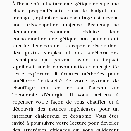
À l'heure où la facture énergétique occupe une
place prépondérante dans le budget des
ménages, optimiser son chauffage est devenu
une préoccupation majeure. Beaucoup se
demandent comment réduire leur
consommation énergétique sans pour autant
sacrifier leur confort. La réponse réside dans
des gestes simples et des améliorations
techniques qui peuvent avoir un impact
significatif sur la consommation d'énergie. Ce
texte explorera différentes méthodes pour
améliorer l'efficacité de votre système de
chauffage, tout en mettant l'accent sur
l'économie d'énergie. Il vous incitera à
repenser votre façon de vous chauffer et à
découvrir des astuces ingénieuses pour un
intérieur chaleureux et économe. Vous êtes
invité à poursuivre votre lecture pour dévoiler
des stratégies efficaces qui vous guideront