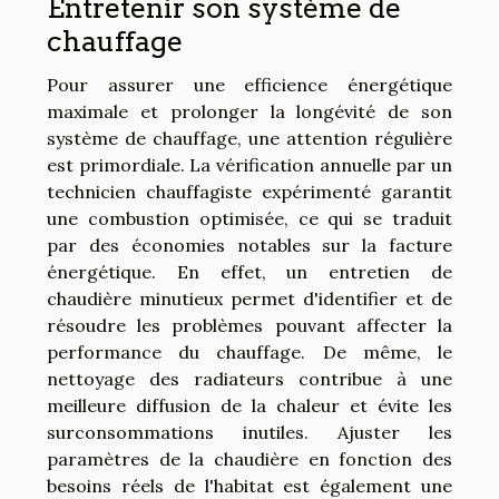
Entretenir son système de
chauffage
Pour assurer une efficience énergétique
maximale et prolonger la longévité de son
système de chauffage, une attention régulière
est primordiale. La vérification annuelle par un
technicien chauffagiste expérimenté garantit
une combustion optimisée, ce qui se traduit
par des économies notables sur la facture
énergétique. En effet, un entretien de
chaudière minutieux permet d'identifier et de
résoudre les problèmes pouvant affecter la
performance du chauffage. De même, le
nettoyage des radiateurs contribue à une
meilleure diffusion de la chaleur et évite les
surconsommations inutiles. Ajuster les
paramètres de la chaudière en fonction des
besoins réels de l'habitat est également une