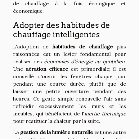
de chauffage à la fois écologique et
économique.
Adopter des habitudes de
chauffage intelligentes
L'adoption de
habitudes de chauffage
plus
raisonnées est un levier fondamental pour
réaliser des
économies d'énergie au quotidien
.
Une
aération efficace
est primordiale; il est
conseillé d'ouvrir les fenêtres chaque jour
pendant une courte durée, plutôt que de
laisser une petite ouverture pendant des
heures. Ce geste simple renouvelle l'air sans
refroidir excessivement les murs et les
meubles, qui bénéficient de l'
inertie thermique
pour restituer la chaleur par la suite.
La
gestion de la lumière naturelle
est une autre