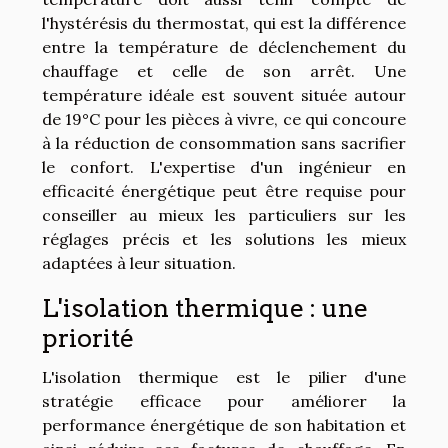
l'hystérésis du thermostat, qui est la différence
entre la température de déclenchement du
chauffage et celle de son arrêt. Une
température idéale est souvent située autour
de 19°C pour les pièces à vivre, ce qui concoure
à la réduction de consommation sans sacrifier
le confort. L'expertise d'un ingénieur en
efficacité énergétique peut être requise pour
conseiller au mieux les particuliers sur les
réglages précis et les solutions les mieux
adaptées à leur situation.
L'isolation thermique : une
priorité
L'isolation thermique est le pilier d'une
stratégie efficace pour améliorer la
performance énergétique de son habitation et