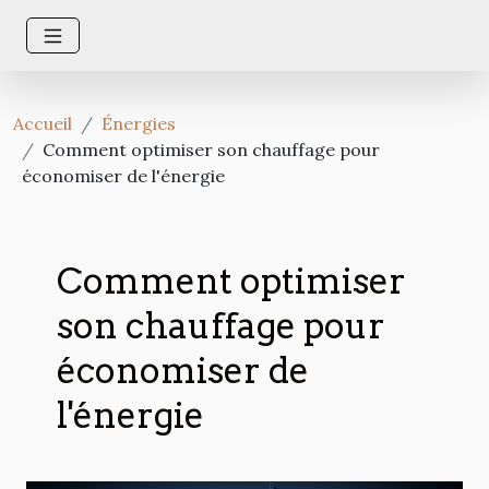
Accueil
Énergies
Comment optimiser son chauffage pour
économiser de l'énergie
Comment optimiser
son chauffage pour
économiser de
l'énergie