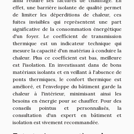
ainsi réduire ses factures de chauffage. En
effet, une barrière isolante de qualité permet
de limiter les déperditions de chaleur, ces
fuites invisibles qui représentent une part
significative de la consommation énergétique
d'un foyer. Le coefficient de transmission
thermique est un indicateur technique qui
mesure la capacité d'un matériau à conduire la
chaleur. Plus ce coefficient est bas, meilleure
est l'isolation. En investissant dans de bons
matériaux isolants et en veillant à l'absence de
ponts thermiques, le confort thermique est
amélioré, et l'enveloppe du bâtiment garde la
chaleur à l'intérieur, minimisant ainsi les
besoins en énergie pour se chauffer. Pour des
conseils pointus et personnalisés, la
consultation d'un expert en bâtiment et
isolation est vivement recommandée.