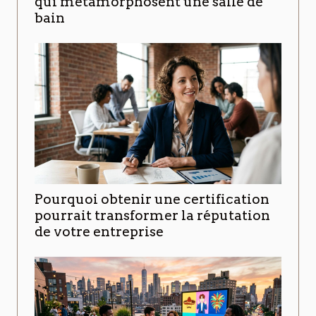
qui métamorphosent une salle de
bain
Pourquoi obtenir une certification
pourrait transformer la réputation
de votre entreprise