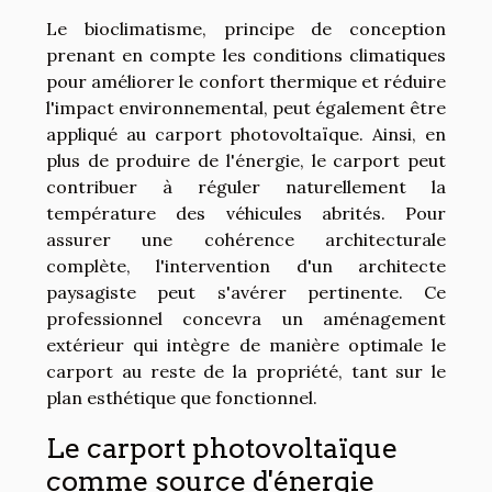
Le bioclimatisme, principe de conception
prenant en compte les conditions climatiques
pour améliorer le confort thermique et réduire
l'impact environnemental, peut également être
appliqué au carport photovoltaïque. Ainsi, en
plus de produire de l'énergie, le carport peut
contribuer à réguler naturellement la
température des véhicules abrités. Pour
assurer une cohérence architecturale
complète, l'intervention d'un architecte
paysagiste peut s'avérer pertinente. Ce
professionnel concevra un aménagement
extérieur qui intègre de manière optimale le
carport au reste de la propriété, tant sur le
plan esthétique que fonctionnel.
Le carport photovoltaïque
comme source d'énergie