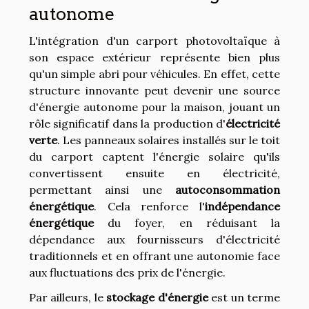
autonome
L'intégration d'un carport photovoltaïque à
son espace extérieur représente bien plus
qu'un simple abri pour véhicules. En effet, cette
structure innovante peut devenir une source
d'énergie autonome pour la maison, jouant un
rôle significatif dans la production d'
électricité
verte
. Les panneaux solaires installés sur le toit
du carport captent l'énergie solaire qu'ils
convertissent ensuite en électricité,
permettant ainsi une
autoconsommation
énergétique
. Cela renforce l'
indépendance
énergétique
du foyer, en réduisant la
dépendance aux fournisseurs d'électricité
traditionnels et en offrant une autonomie face
aux fluctuations des prix de l'énergie.
Par ailleurs, le
stockage d'énergie
est un terme