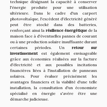
technique désignant la capacité à conserver
l'énergie produite pour une utilisation
ultérieure. Dans le cadre d'un carport
photovoltaïque, l'excédent d'électricité généré
peut être stocké dans des batteries,
renforçant ainsi la
résilience énergétique
de la
maison face à d'éventuelles pannes de courant
ou à une production solaire insuffisante durant
certaines périodes. Un
retour sur
investissement
est également envisageable
grâce aux économies réalisées sur la facture
d'électricité et aux possibles incitations
financières liées à l'installation de panneaux
solaires. Pour évaluer précisément les
avantages financiers et la viabilité d'une telle
installation, la consultation d'un économiste
spécialisé en énergie s'avère être une
démarche judicieuse.