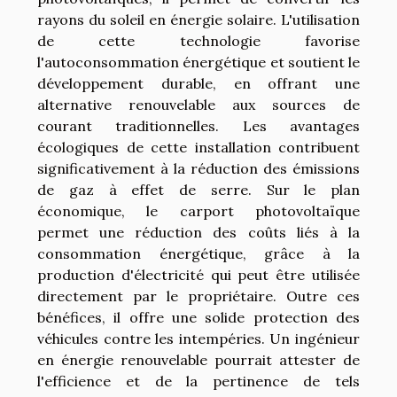
rayons du soleil en énergie solaire. L'utilisation
de cette technologie favorise
l'autoconsommation énergétique et soutient le
développement durable, en offrant une
alternative renouvelable aux sources de
courant traditionnelles. Les avantages
écologiques de cette installation contribuent
significativement à la réduction des émissions
de gaz à effet de serre. Sur le plan
économique, le carport photovoltaïque
permet une réduction des coûts liés à la
consommation énergétique, grâce à la
production d'électricité qui peut être utilisée
directement par le propriétaire. Outre ces
bénéfices, il offre une solide protection des
véhicules contre les intempéries. Un ingénieur
en énergie renouvelable pourrait attester de
l'efficience et de la pertinence de tels