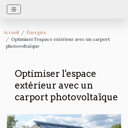
Accueil
Énergies
Optimiser l'espace extérieur avec un carport
photovoltaïque
Optimiser l'espace
extérieur avec un
carport photovoltaïque