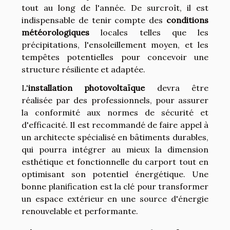
tout au long de l'année. De surcroît, il est
indispensable de tenir compte des
conditions
météorologiques
locales telles que les
précipitations, l'ensoleillement moyen, et les
tempêtes potentielles pour concevoir une
structure résiliente et adaptée.
L'
installation photovoltaïque
devra être
réalisée par des professionnels, pour assurer
la conformité aux normes de sécurité et
d'efficacité. Il est recommandé de faire appel à
un architecte spécialisé en bâtiments durables,
qui pourra intégrer au mieux la dimension
esthétique et fonctionnelle du carport tout en
optimisant son potentiel énergétique. Une
bonne planification est la clé pour transformer
un espace extérieur en une source d'énergie
renouvelable et performante.