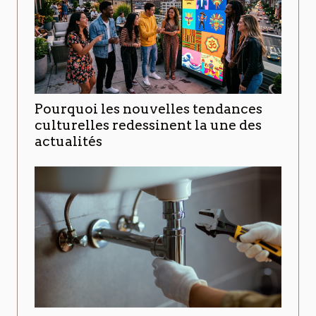
Pourquoi les nouvelles tendances
culturelles redessinent la une des
actualités