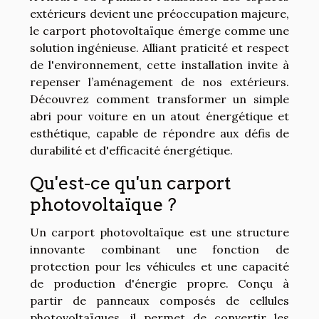
extérieurs devient une préoccupation majeure,
le carport photovoltaïque émerge comme une
solution ingénieuse. Alliant praticité et respect
de l'environnement, cette installation invite à
repenser l’aménagement de nos extérieurs.
Découvrez comment transformer un simple
abri pour voiture en un atout énergétique et
esthétique, capable de répondre aux défis de
durabilité et d'efficacité énergétique.
Qu'est-ce qu'un carport
photovoltaïque ?
Un carport photovoltaïque est une structure
innovante combinant une fonction de
protection pour les véhicules et une capacité
de production d'énergie propre. Conçu à
partir de panneaux composés de cellules
photovoltaïques, il permet de convertir les