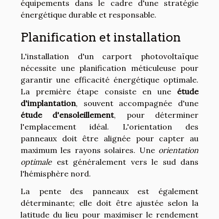
équipements dans le cadre d'une stratégie
énergétique durable et responsable.
Planification et installation
L'installation d'un carport photovoltaïque
nécessite une planification méticuleuse pour
garantir une efficacité énergétique optimale.
La première étape consiste en une
étude
d'implantation
, souvent accompagnée d'une
étude d'ensoleillement
, pour déterminer
l'emplacement idéal. L'orientation des
panneaux doit être alignée pour capter au
maximum les rayons solaires. Une
orientation
optimale
est généralement vers le sud dans
l'hémisphère nord.
La pente des panneaux est également
déterminante; elle doit être ajustée selon la
latitude du lieu pour maximiser le rendement