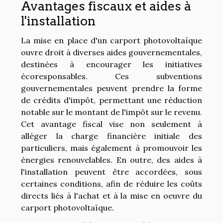
Avantages fiscaux et aides à
l'installation
La mise en place d'un carport photovoltaïque
ouvre droit à diverses aides gouvernementales,
destinées à encourager les initiatives
écoresponsables. Ces subventions
gouvernementales peuvent prendre la forme
de crédits d'impôt, permettant une réduction
notable sur le montant de l'impôt sur le revenu.
Cet avantage fiscal vise non seulement à
alléger la charge financière initiale des
particuliers, mais également à promouvoir les
énergies renouvelables. En outre, des aides à
l'installation peuvent être accordées, sous
certaines conditions, afin de réduire les coûts
directs liés à l'achat et à la mise en oeuvre du
carport photovoltaïque.