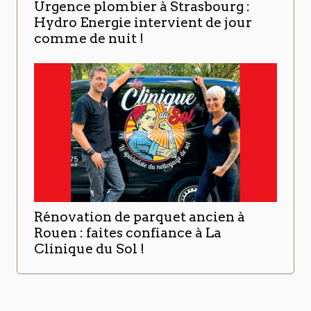
Urgence plombier à Strasbourg :
Hydro Energie intervient de jour
comme de nuit !
Rénovation de parquet ancien à
Rouen : faites confiance à La
Clinique du Sol !