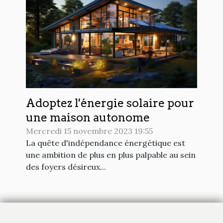
Adoptez l'énergie solaire pour
une maison autonome
Mercredi 15 novembre 2023 19:55
La quête d'indépendance énergétique est
une ambition de plus en plus palpable au sein
des foyers désireux...