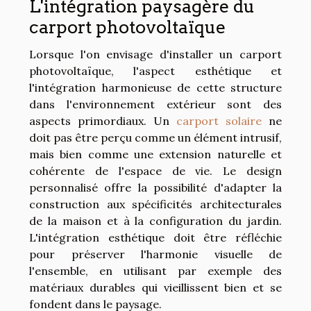
L'intégration paysagère du
carport photovoltaïque
Lorsque l'on envisage d'installer un carport
photovoltaïque, l'aspect esthétique et
l'intégration harmonieuse de cette structure
dans l'environnement extérieur sont des
aspects primordiaux. Un
carport solaire
ne
doit pas être perçu comme un élément intrusif,
mais bien comme une extension naturelle et
cohérente de l'espace de vie. Le design
personnalisé offre la possibilité d'adapter la
construction aux spécificités architecturales
de la maison et à la configuration du jardin.
L'intégration esthétique doit être réfléchie
pour préserver l'harmonie visuelle de
l'ensemble, en utilisant par exemple des
matériaux durables qui vieillissent bien et se
fondent dans le paysage.