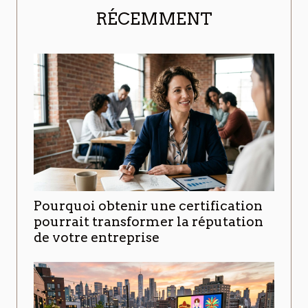
RÉCEMMENT
Pourquoi obtenir une certification
pourrait transformer la réputation
de votre entreprise