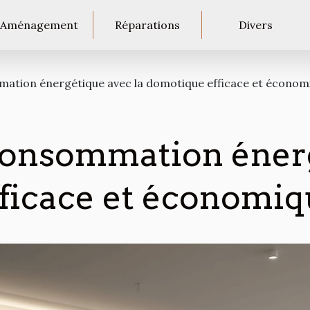
Aménagement
Réparations
Divers
mation énergétique avec la domotique efficace et économ
 consommation éner
ficace et économi