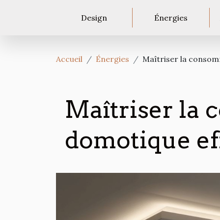
Design
Énergies
Accueil
Énergies
Maîtriser la consom
Maîtriser la
domotique ef