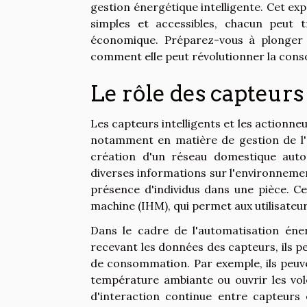
gestion énergétique intelligente. Cet exp
simples et accessibles, chacun peut 
économique. Préparez-vous à plonger 
comment elle peut révolutionner la con
Le rôle des capteurs
Les capteurs intelligents et les actionn
notamment en matière de gestion de l'én
création d'un réseau domestique autom
diverses informations sur l'environnemen
présence d'individus dans une pièce. 
machine (IHM), qui permet aux utilisateur
Dans le cadre de l'automatisation éne
recevant les données des capteurs, ils 
de consommation. Par exemple, ils peuve
température ambiante ou ouvrir les vol
d'interaction continue entre capteur