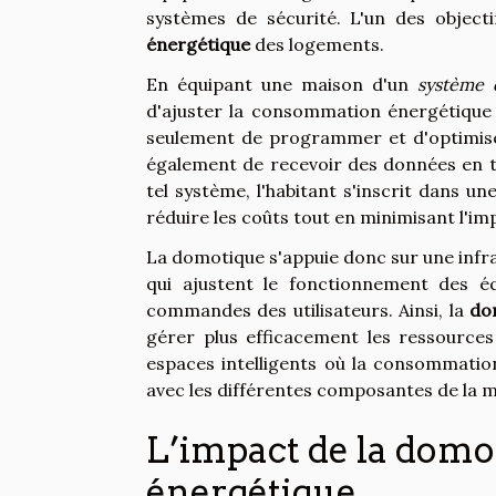
systèmes de sécurité. L'un des objecti
énergétique
des logements.
En équipant une maison d'un
système 
d'ajuster la consommation énergétique 
seulement de programmer et d'optimiser 
également de recevoir des données en 
tel système, l'habitant s'inscrit dans 
réduire les coûts tout en minimisant l'i
La domotique s'appuie donc sur une infr
qui ajustent le fonctionnement des é
commandes des utilisateurs. Ainsi, la
do
gérer plus efficacement les ressources
espaces intelligents où la consommatio
avec les différentes composantes de la mais
L’impact de la dom
énergétique