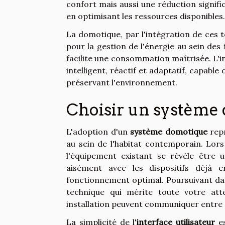
confort mais aussi une réduction signifi
en optimisant les ressources disponibles.
La domotique, par l'intégration de ces 
pour la gestion de l'énergie au sein des
facilite une consommation maîtrisée. L'
intelligent, réactif et adaptatif, capab
préservant l'environnement.
Choisir un système
L'adoption d'un
système domotique
repr
au sein de l'habitat contemporain. Lors 
l'équipement existant se révèle être 
aisément avec les dispositifs déjà
fonctionnement optimal. Poursuivant dans
technique qui mérite toute votre att
installation peuvent communiquer entre 
La simplicité de l'
interface utilisateur
es