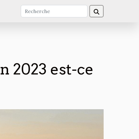
en 2023 est-ce