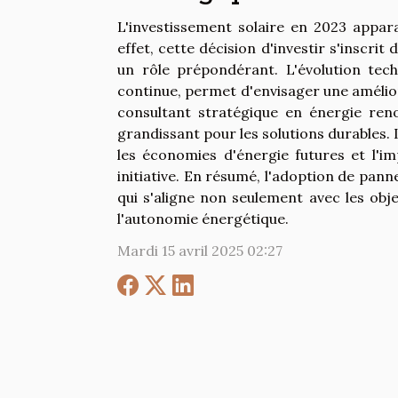
L'investissement solaire en 2023 appar
effet, cette décision d'investir s'inscri
un rôle prépondérant. L'évolution tech
continue, permet d'envisager une amélio
consultant stratégique en énergie reno
grandissant pour les solutions durables. I
les économies d'énergie futures et l'i
initiative. En résumé, l'adoption de pan
qui s'aligne non seulement avec les obj
l'autonomie énergétique.
Mardi 15 avril 2025 02:27