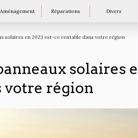
Aménagement
Réparations
Divers
ux solaires en 2023 est-ce rentable dans votre région
 panneaux solaires 
 votre région