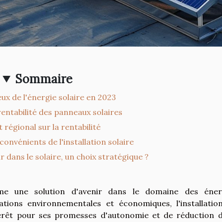
Sommaire
eux de l'énergie solaire en 2023
 rentabilité des panneaux solaires
 régional sur la rentabilité
convénients de l'installation solaire
r dans le solaire, un choix stratégique ?
mme une solution d'avenir dans le domaine des éner
tions environnementales et économiques, l'installatio
térêt pour ses promesses d'autonomie et de réduction d