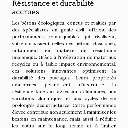
Résistance et durabilité
accrues
Les bétons écologiques, conçus et évalués par
des spécialistes en génie civil, offrent des
performances remarquables qui rivalisent,
voire surpassent celles des bétons classiques,
notamment en matière de résistance
mécanique. Grâce à l'intégration de matériaux
recyclés ou à faible impact environnemental,
ces solutions innovantes optimisent la
durabilité des ouvrages. Leurs propriétés
améliorées permettent d'accroître la
résilience face aux agressions chimiques, aux
variations climatiques et aux cycles de vie
prolongés des structures. Cette performance
élevée contribue non seulement à minimiser les
besoins en maintenance, mais aussi à réduire
les coûts sur le long terme et à limiter