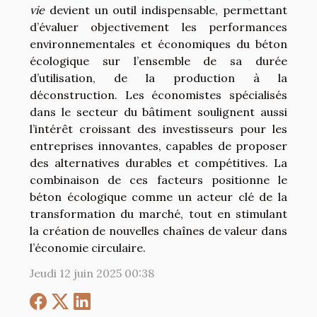
vie
devient un outil indispensable, permettant
d’évaluer objectivement les performances
environnementales et économiques du béton
écologique sur l’ensemble de sa durée
d’utilisation, de la production à la
déconstruction. Les économistes spécialisés
dans le secteur du bâtiment soulignent aussi
l’intérêt croissant des investisseurs pour les
entreprises innovantes, capables de proposer
des alternatives durables et compétitives. La
combinaison de ces facteurs positionne le
béton écologique comme un acteur clé de la
transformation du marché, tout en stimulant
la création de nouvelles chaînes de valeur dans
l’économie circulaire.
Jeudi 12 juin 2025 00:38