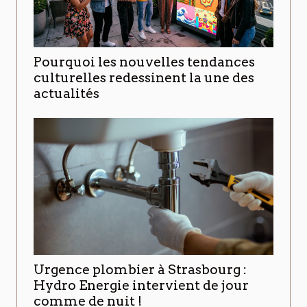
Pourquoi les nouvelles tendances
culturelles redessinent la une des
actualités
Urgence plombier à Strasbourg :
Hydro Energie intervient de jour
comme de nuit !