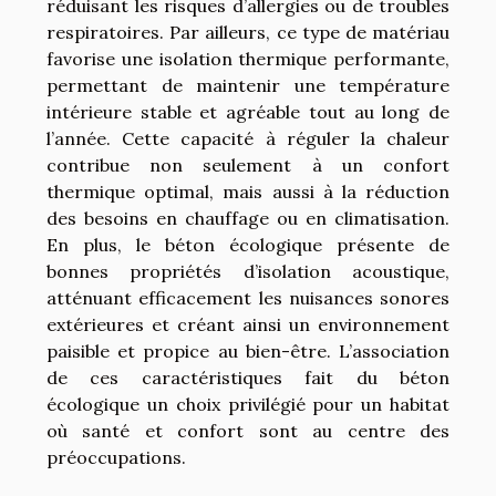
réduisant les risques d’allergies ou de troubles
respiratoires. Par ailleurs, ce type de matériau
favorise une isolation thermique performante,
permettant de maintenir une température
intérieure stable et agréable tout au long de
l’année. Cette capacité à réguler la chaleur
contribue non seulement à un confort
thermique optimal, mais aussi à la réduction
des besoins en chauffage ou en climatisation.
En plus, le béton écologique présente de
bonnes propriétés d’isolation acoustique,
atténuant efficacement les nuisances sonores
extérieures et créant ainsi un environnement
paisible et propice au bien-être. L’association
de ces caractéristiques fait du béton
écologique un choix privilégié pour un habitat
où santé et confort sont au centre des
préoccupations.