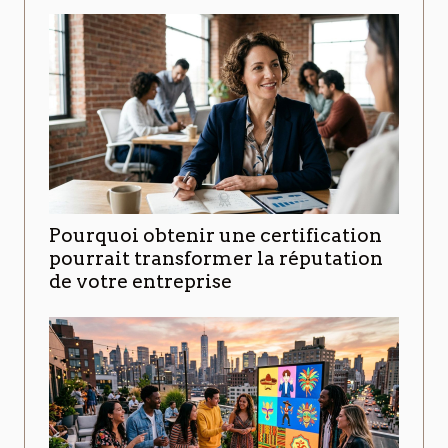
Pourquoi obtenir une certification
pourrait transformer la réputation
de votre entreprise