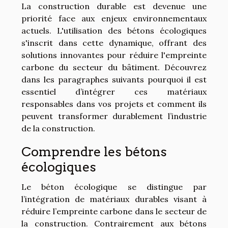
La construction durable est devenue une
priorité face aux enjeux environnementaux
actuels. L'utilisation des bétons écologiques
s'inscrit dans cette dynamique, offrant des
solutions innovantes pour réduire l'empreinte
carbone du secteur du bâtiment. Découvrez
dans les paragraphes suivants pourquoi il est
essentiel d’intégrer ces matériaux
responsables dans vos projets et comment ils
peuvent transformer durablement l’industrie
de la construction.
Comprendre les bétons
écologiques
Le béton écologique se distingue par
l’intégration de matériaux durables visant à
réduire l’empreinte carbone dans le secteur de
la construction. Contrairement aux bétons