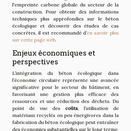
l'empreinte carbone globale du secteur de la
construction. Pour obtenir des informations
techniques plus approfondies sur le béton
écologique et découvrir des études de cas
concrètes, il est recommandé d’
en savoir plus
sur cette page web
.
Enjeux économiques et
perspectives
L’intégration du béton écologique dans
l’économie circulaire représente une avancée
significative pour le secteur du bâtiment, en
favorisant une gestion plus efficace des
ressources et une réduction des déchets. Du
point de vue des
coûts
, l’utilisation de
matériaux recyclés ou peu énergivores dans la
fabrication du béton écologique peut entraîner
des économies substantielles sur le long terme,