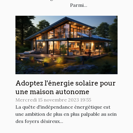
Parmi...
Adoptez l'énergie solaire pour
une maison autonome
Mercredi 15 novembre 2023 19:55
La quête d'indépendance énergétique est
une ambition de plus en plus palpable au sein
des foyers désireux...