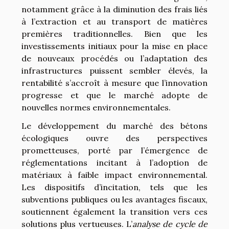
notamment grâce à la diminution des frais liés
à l’extraction et au transport de matières
premières traditionnelles. Bien que les
investissements initiaux pour la mise en place
de nouveaux procédés ou l’adaptation des
infrastructures puissent sembler élevés, la
rentabilité s’accroît à mesure que l’innovation
progresse et que le marché adopte de
nouvelles normes environnementales.
Le développement du marché des bétons
écologiques ouvre des perspectives
prometteuses, porté par l’émergence de
réglementations incitant à l’adoption de
matériaux à faible impact environnemental.
Les dispositifs d’incitation, tels que les
subventions publiques ou les avantages fiscaux,
soutiennent également la transition vers ces
solutions plus vertueuses. L’
analyse de cycle de