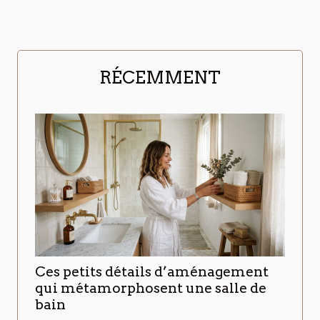
RÉCEMMENT
Ces petits détails d’aménagement
qui métamorphosent une salle de
bain