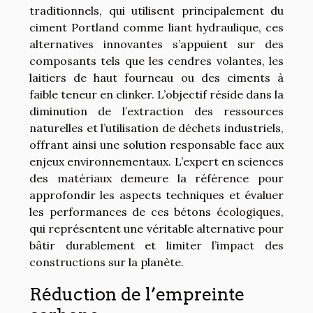
traditionnels, qui utilisent principalement du
ciment Portland comme liant hydraulique, ces
alternatives innovantes s’appuient sur des
composants tels que les cendres volantes, les
laitiers de haut fourneau ou des ciments à
faible teneur en clinker. L’objectif réside dans la
diminution de l’extraction des ressources
naturelles et l’utilisation de déchets industriels,
offrant ainsi une solution responsable face aux
enjeux environnementaux. L’expert en sciences
des matériaux demeure la référence pour
approfondir les aspects techniques et évaluer
les performances de ces bétons écologiques,
qui représentent une véritable alternative pour
bâtir durablement et limiter l’impact des
constructions sur la planète.
Réduction de l’empreinte