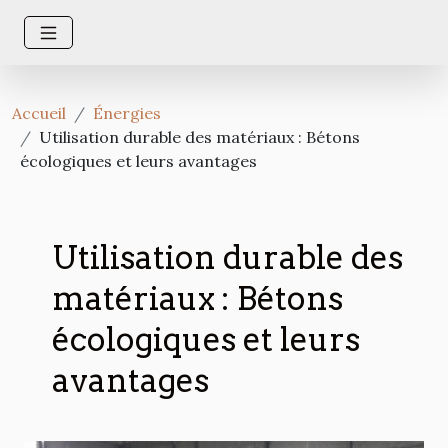
Accueil
Énergies
Utilisation durable des matériaux : Bétons
écologiques et leurs avantages
Utilisation durable des
matériaux : Bétons
écologiques et leurs
avantages