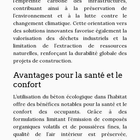
l’empreinte carbone des infrastructures,
contribuant ainsi à la préservation de
l’environnement et à la lutte contre le
changement climatique. Cette orientation vers
des solutions innovantes favorise également la
valorisation des déchets industriels et la
limitation de l’extraction de ressources
naturelles, renforçant la durabilité globale des
projets de construction.
Avantages pour la santé et le
confort
L’utilisation du béton écologique dans l’habitat
offre des bénéfices notables pour la santé et le
confort des occupants. Grâce à des
formulations limitant l’émission de composés
organiques volatils et de poussières fines, la
qualité de l’air intérieur est préservée,