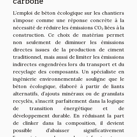
carbone
L’emploi de béton écologique sur les chantiers
s’impose comme une réponse concrète à la
nécessité de réduire les émissions CO₂ liées à la
construction. Ce choix de matériau permet
non seulement de diminuer les émissions
directes issues de la production de ciment
traditionnel, mais aussi de limiter les émissions
indirectes engendrées lors du transport et du
recyclage des composants. Un spécialiste en
ingénierie environnementale souligne que le
béton écologique, élaboré à partir de liants
alternatifs, d’ajouts minéraux ou de granulats
recyclés, s’inscrit parfaitement dans la logique
de transition énergétique et de
développement durable. En réduisant la part
de clinker dans la composition, il devient
possible d’abaisser significativement