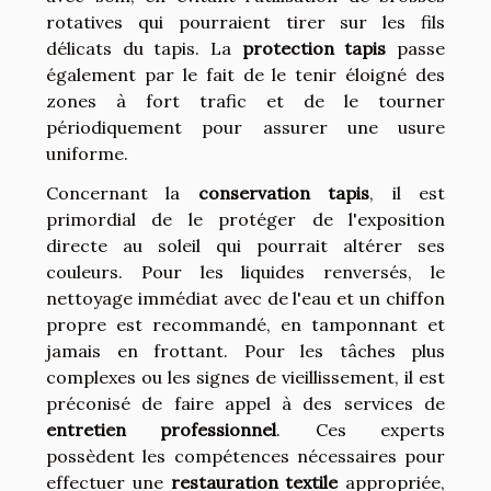
rotatives qui pourraient tirer sur les fils
délicats du tapis. La
protection tapis
passe
également par le fait de le tenir éloigné des
zones à fort trafic et de le tourner
périodiquement pour assurer une usure
uniforme.
Concernant la
conservation tapis
, il est
primordial de le protéger de l'exposition
directe au soleil qui pourrait altérer ses
couleurs. Pour les liquides renversés, le
nettoyage immédiat avec de l'eau et un chiffon
propre est recommandé, en tamponnant et
jamais en frottant. Pour les tâches plus
complexes ou les signes de vieillissement, il est
préconisé de faire appel à des services de
entretien professionnel
. Ces experts
possèdent les compétences nécessaires pour
effectuer une
restauration textile
appropriée,