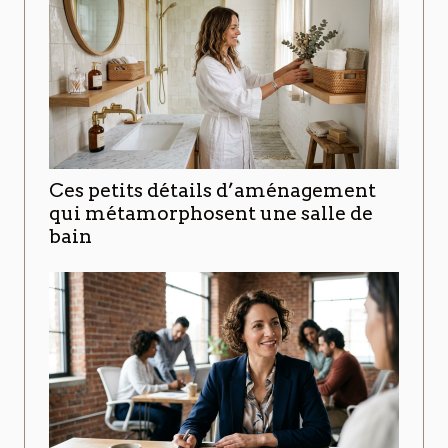
Ces petits détails d’aménagement
qui métamorphosent une salle de
bain