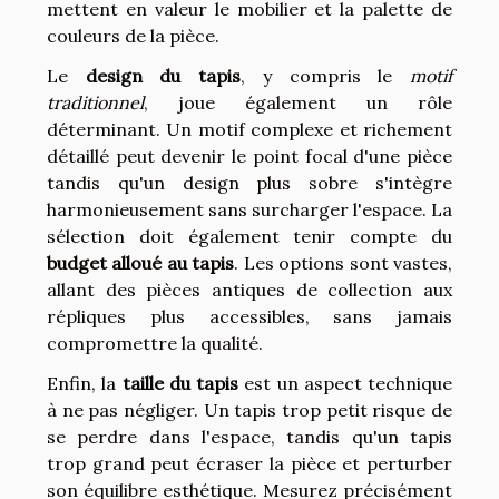
mettent en valeur le mobilier et la palette de
couleurs de la pièce.
Le
design du tapis
, y compris le
motif
traditionnel
, joue également un rôle
déterminant. Un motif complexe et richement
détaillé peut devenir le point focal d'une pièce
tandis qu'un design plus sobre s'intègre
harmonieusement sans surcharger l'espace. La
sélection doit également tenir compte du
budget alloué au tapis
. Les options sont vastes,
allant des pièces antiques de collection aux
répliques plus accessibles, sans jamais
compromettre la qualité.
Enfin, la
taille du tapis
est un aspect technique
à ne pas négliger. Un tapis trop petit risque de
se perdre dans l'espace, tandis qu'un tapis
trop grand peut écraser la pièce et perturber
son équilibre esthétique. Mesurez précisément