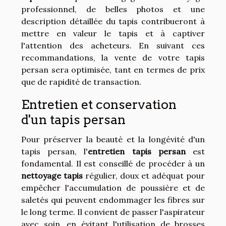
professionnel, de belles photos et une
description détaillée du tapis contribueront à
mettre en valeur le tapis et à captiver
l'attention des acheteurs. En suivant ces
recommandations, la vente de votre tapis
persan sera optimisée, tant en termes de prix
que de rapidité de transaction.
Entretien et conservation
d'un tapis persan
Pour préserver la beauté et la longévité d'un
tapis persan, l'
entretien tapis persan
est
fondamental. Il est conseillé de procéder à un
nettoyage tapis
régulier, doux et adéquat pour
empêcher l'accumulation de poussière et de
saletés qui peuvent endommager les fibres sur
le long terme. Il convient de passer l'aspirateur
avec soin, en évitant l'utilisation de brosses