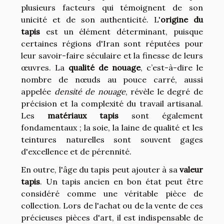
plusieurs facteurs qui témoignent de son
unicité et de son authenticité. L'
origine du
tapis
est un élément déterminant, puisque
certaines régions d'Iran sont réputées pour
leur savoir-faire séculaire et la finesse de leurs
œuvres. La
qualité de nouage
, c’est-à-dire le
nombre de nœuds au pouce carré, aussi
appelée
densité de nouage
, révèle le degré de
précision et la complexité du travail artisanal.
Les
matériaux tapis
sont également
fondamentaux ; la soie, la laine de qualité et les
teintures naturelles sont souvent gages
d'excellence et de pérennité.
En outre, l'âge du tapis peut ajouter à sa
valeur
tapis
. Un tapis ancien en bon état peut être
considéré comme une véritable pièce de
collection. Lors de l'achat ou de la vente de ces
précieuses pièces d'art, il est indispensable de