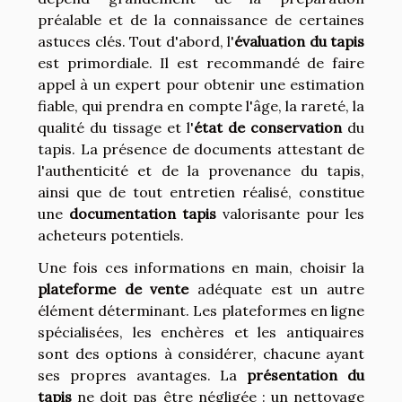
préalable et de la connaissance de certaines
astuces clés. Tout d'abord, l'
évaluation du tapis
est primordiale. Il est recommandé de faire
appel à un expert pour obtenir une estimation
fiable, qui prendra en compte l'âge, la rareté, la
qualité du tissage et l'
état de conservation
du
tapis. La présence de documents attestant de
l'authenticité et de la provenance du tapis,
ainsi que de tout entretien réalisé, constitue
une
documentation tapis
valorisante pour les
acheteurs potentiels.
Une fois ces informations en main, choisir la
plateforme de vente
adéquate est un autre
élément déterminant. Les plateformes en ligne
spécialisées, les enchères et les antiquaires
sont des options à considérer, chacune ayant
ses propres avantages. La
présentation du
tapis
ne doit pas être négligée : un nettoyage