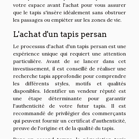
votre espace avant l'achat pour vous assurer
que le tapis s'insère idéalement sans obstruer
les passages ou empiéter sur les zones de vie.
L'achat d'un tapis persan
Le processus d'achat d'un tapis persan est une
expérience unique qui requiert une attention
particulière. Avant de se lancer dans cet
investissement, il est conseillé de réaliser une
recherche tapis approfondie pour comprendre
les différents styles, motifs et qualités
disponibles. Identifier un vendeur réputé est
une étape déterminante pour garantir
l'authenticité de votre futur tapis. Il est
recommandé de privilégier des commerçants
qui peuvent fournir un certificat d'authenticité,
preuve de l'origine et de la qualité du tapis.