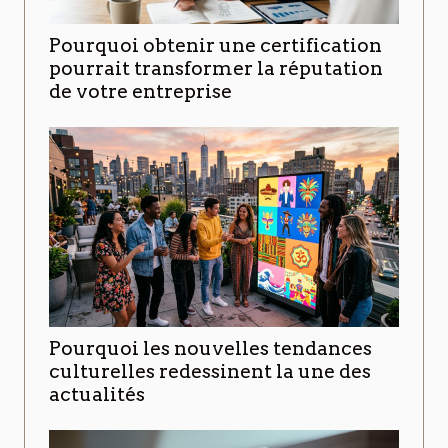
Pourquoi obtenir une certification
pourrait transformer la réputation
de votre entreprise
Pourquoi les nouvelles tendances
culturelles redessinent la une des
actualités