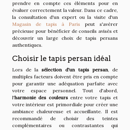
prendre en compte ces éléments pour en
évaluer correctement la valeur. Dans ce cadre,
la consultation d'un expert ou la visite d'un
Magasin de tapis à Paris
peut s'avérer
précieuse pour bénéficier de conseils avisés et
découvrir un large choix de tapis persans
authentiques.
Choisir le tapis persan idéal
Lors de la
sélection d'un tapis persan
, de
multiples facteurs doivent être pris en compte
pour garantir une adéquation parfaite avec
votre espace personnel. Tout d'abord,
l'
harmonie des couleurs
entre votre tapis et
votre intérieur est primordiale pour créer une
ambiance chaleureuse et accueillante. Il est
recommandé de choisir des teintes
complémentaires ou contrastantes qui