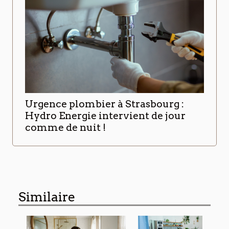
Urgence plombier à Strasbourg :
Hydro Energie intervient de jour
comme de nuit !
Similaire