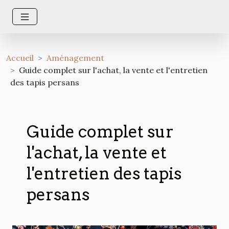
Accueil
Aménagement
Guide complet sur l'achat, la vente et l'entretien
des tapis persans
Guide complet sur
l'achat, la vente et
l'entretien des tapis
persans