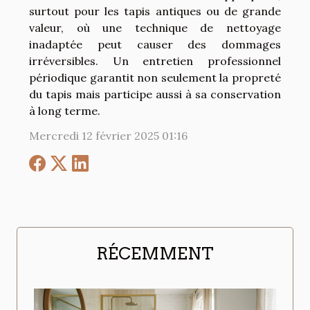
surtout pour les tapis antiques ou de grande
valeur, où une technique de nettoyage
inadaptée peut causer des dommages
irréversibles. Un entretien professionnel
périodique garantit non seulement la propreté
du tapis mais participe aussi à sa conservation
à long terme.
Mercredi 12 février 2025 01:16
RÉCEMMENT