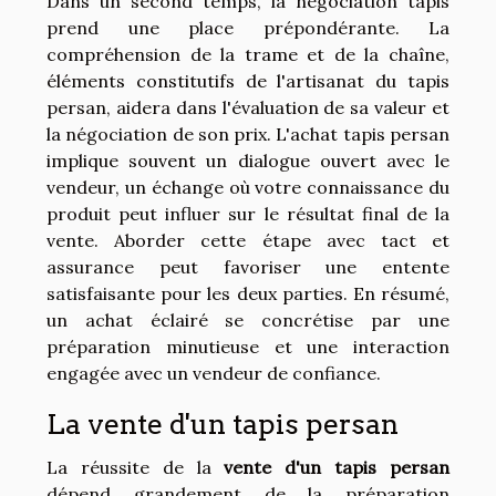
Dans un second temps, la négociation tapis
prend une place prépondérante. La
compréhension de la trame et de la chaîne,
éléments constitutifs de l'artisanat du tapis
persan, aidera dans l'évaluation de sa valeur et
la négociation de son prix. L'achat tapis persan
implique souvent un dialogue ouvert avec le
vendeur, un échange où votre connaissance du
produit peut influer sur le résultat final de la
vente. Aborder cette étape avec tact et
assurance peut favoriser une entente
satisfaisante pour les deux parties. En résumé,
un achat éclairé se concrétise par une
préparation minutieuse et une interaction
engagée avec un vendeur de confiance.
La vente d'un tapis persan
La réussite de la
vente d'un tapis persan
dépend grandement de la préparation