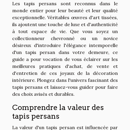
Les tapis persans sont reconnus dans le
monde entier pour leur beauté et leur qualité
exceptionnelle. Véritables œuvres d'art tissées,
ils ajoutent une touche de luxe et d'authenticité
à tout espace de vie. Que vous soyez un
collectionneur chevronné ou un novice
désireux d'introduire l'élégance intemporelle
d'un tapis persan dans votre demeure, ce
guide a pour vocation de vous éclairer sur les
meilleures pratiques d'achat, de vente et
d'entretien de ces joyaux de la décoration
intérieure. Plongez dans l'univers fascinant des
tapis persans et laissez-vous guider pour faire
des choix avisés et durables.
Comprendre la valeur des
tapis persans
La valeur d'un tapis persan est influencée par