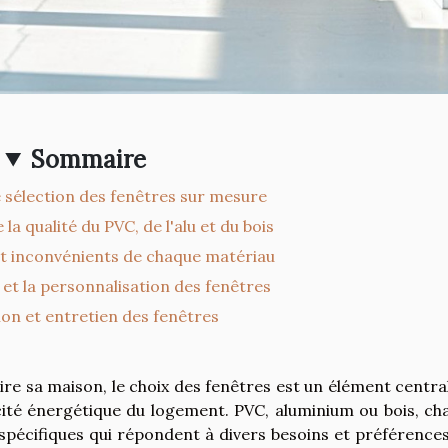
Sommaire
e sélection des fenêtres sur mesure
la qualité du PVC, de l'alu et du bois
t inconvénients de chaque matériau
et la personnalisation des fenêtres
tion et entretien des fenêtres
ire sa maison, le choix des fenêtres est un élément centra
icacité énergétique du logement. PVC, aluminium ou bois, c
spécifiques qui répondent à divers besoins et préférences