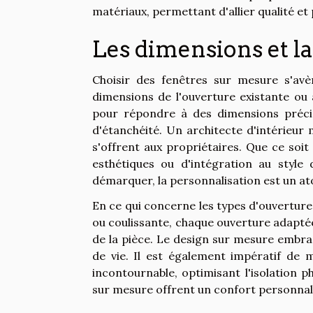
matériaux, permettant d'allier qualité et
Les dimensions et la
Choisir des fenêtres sur mesure s'av
dimensions de l'ouverture existante ou 
pour répondre à des dimensions précis
d'étanchéité. Un architecte d'intérieur
s'offrent aux propriétaires. Que ce soi
esthétiques ou d'intégration au style
démarquer, la personnalisation est un at
En ce qui concerne les types d'ouverture, 
ou coulissante, chaque ouverture adaptée
de la pièce. Le design sur mesure embra
de vie. Il est également impératif de 
incontournable, optimisant l'isolation p
sur mesure offrent un confort personnali