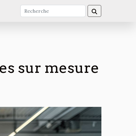
tres sur mesure