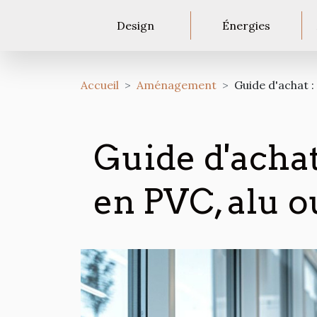
Design
Énergies
Accueil
Aménagement
Guide d'achat :
Guide d'achat
en PVC, alu o