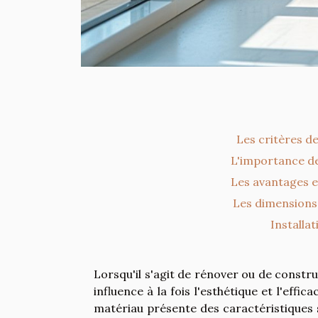
Les critères d
L'importance de 
Les avantages e
Les dimensions 
Installa
Lorsqu'il s'agit de rénover ou de constru
influence à la fois l'esthétique et l'eff
matériau présente des caractéristiques 