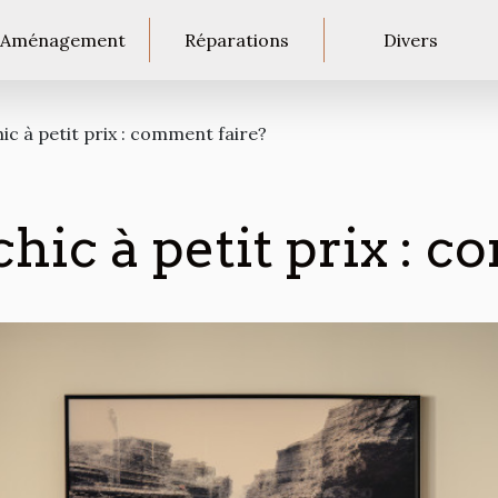
Aménagement
Réparations
Divers
ic à petit prix : comment faire?
chic à petit prix : 