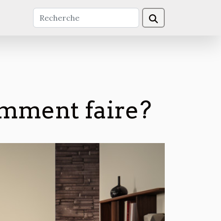
comment faire?