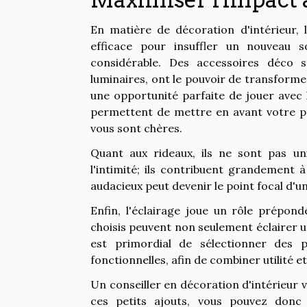
En matière de décoration d'intérieur, 
efficace pour insuffler un nouveau s
considérable. Des accessoires déco s
luminaires, ont le pouvoir de transforme
une opportunité parfaite de jouer avec l
permettent de mettre en avant votre pe
vous sont chères.
Quant aux rideaux, ils ne sont pas u
l'intimité; ils contribuent grandement 
audacieux peut devenir le point focal d'u
Enfin, l'éclairage joue un rôle prépon
choisis peuvent non seulement éclairer un
est primordial de sélectionner des 
fonctionnelles, afin de combiner utilité e
Un conseiller en décoration d'intérieur v
ces petits ajouts, vous pouvez donc 