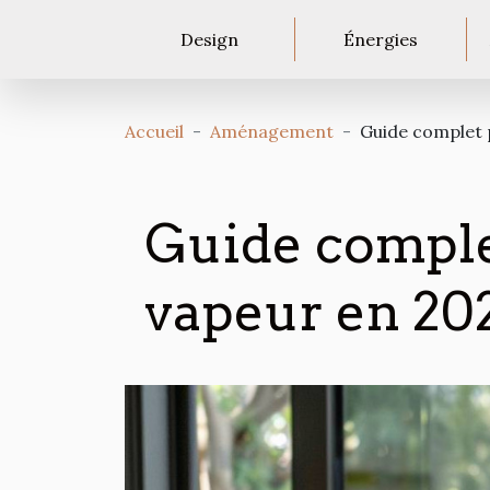
Design
Énergies
Accueil
Aménagement
Guide complet 
Guide comple
vapeur en 20