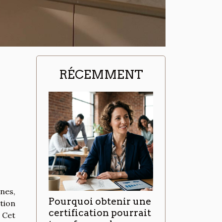
RÉCEMMENT
nes,
Pourquoi obtenir une
ution
certification pourrait
 Cet