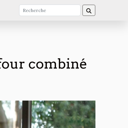
 four combiné