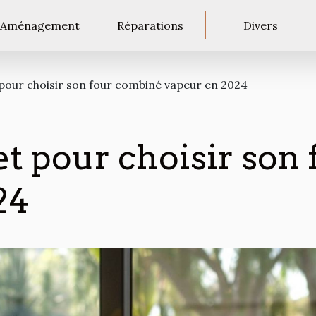
Aménagement
Réparations
Divers
pour choisir son four combiné vapeur en 2024
t pour choisir son
24