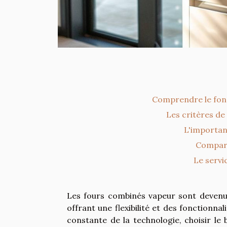
Comprendre le fon
Les critères de
L'importan
Compara
Le servi
Les fours combinés vapeur sont devenus
offrant une flexibilité et des fonctionnal
constante de la technologie, choisir le