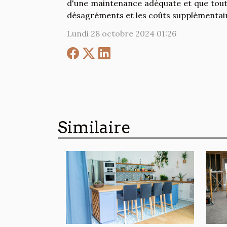
d'une maintenance adéquate et que tout
désagréments et les coûts supplémentai
Lundi 28 octobre 2024 01:26
Similaire