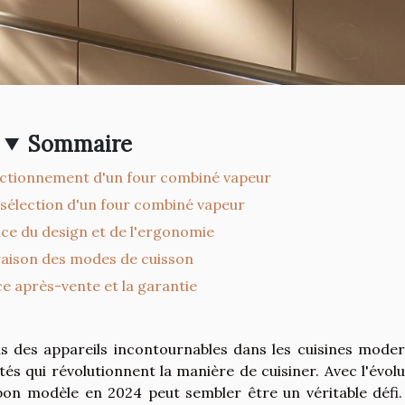
Sommaire
ctionnement d'un four combiné vapeur
 sélection d'un four combiné vapeur
ce du design et de l'ergonomie
ison des modes de cuisson
ce après-vente et la garantie
 des appareils incontournables dans les cuisines moder
ités qui révolutionnent la manière de cuisiner. Avec l'évol
 bon modèle en 2024 peut sembler être un véritable défi.