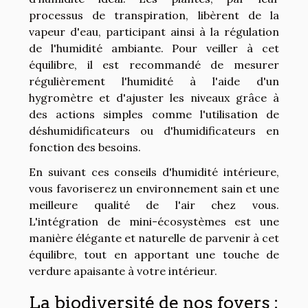
processus de transpiration, libèrent de la
vapeur d'eau, participant ainsi à la régulation
de l'humidité ambiante. Pour veiller à cet
équilibre, il est recommandé de mesurer
régulièrement l'humidité à l'aide d'un
hygromètre et d'ajuster les niveaux grâce à
des actions simples comme l'utilisation de
déshumidificateurs ou d'humidificateurs en
fonction des besoins.
En suivant ces conseils d'humidité intérieure,
vous favoriserez un environnement sain et une
meilleure qualité de l'air chez vous.
L'intégration de mini-écosystèmes est une
manière élégante et naturelle de parvenir à cet
équilibre, tout en apportant une touche de
verdure apaisante à votre intérieur.
La biodiversité de nos foyers :