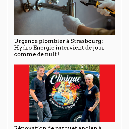
Urgence plombier à Strasbourg :
Hydro Energie intervient de jour
comme de nuit !
Rénovation de parquet ancien à