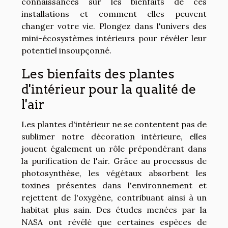
connaissances sur les bienfaits de ces
installations et comment elles peuvent
changer votre vie. Plongez dans l'univers des
mini-écosystèmes intérieurs pour révéler leur
potentiel insoupçonné.
Les bienfaits des plantes
d'intérieur pour la qualité de
l'air
Les plantes d'intérieur ne se contentent pas de
sublimer notre décoration intérieure, elles
jouent également un rôle prépondérant dans
la purification de l'air. Grâce au processus de
photosynthèse, les végétaux absorbent les
toxines présentes dans l'environnement et
rejettent de l'oxygène, contribuant ainsi à un
habitat plus sain. Des études menées par la
NASA ont révélé que certaines espèces de