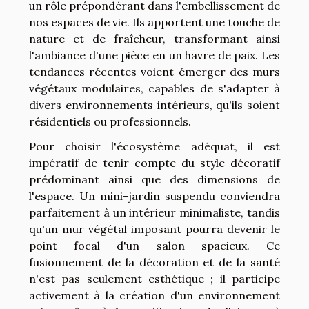
un rôle prépondérant dans l'embellissement de
nos espaces de vie. Ils apportent une touche de
nature et de fraîcheur, transformant ainsi
l'ambiance d'une pièce en un havre de paix. Les
tendances récentes voient émerger des murs
végétaux modulaires, capables de s'adapter à
divers environnements intérieurs, qu'ils soient
résidentiels ou professionnels.
Pour choisir l'écosystème adéquat, il est
impératif de tenir compte du style décoratif
prédominant ainsi que des dimensions de
l'espace. Un mini-jardin suspendu conviendra
parfaitement à un intérieur minimaliste, tandis
qu'un mur végétal imposant pourra devenir le
point focal d'un salon spacieux. Ce
fusionnement de la décoration et de la santé
n'est pas seulement esthétique ; il participe
activement à la création d'un environnement