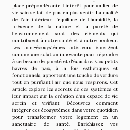
place prépondérante, l'intérêt pour un lieu de
vie sain se fait de plus en plus sentir. La qualité
de l'air intérieur, l'équilibre de l'humidité, la
présence de la nature et la pureté de
l'environnement sont des éléments qui
contribuent à notre santé et à notre bonheur.
Les mini-écosystèmes intérieurs émergent
comme une solution innovante pour répondre
à ce besoin de pureté et d'équilibre. Ces petits
havres de paix, à la fois esthétiques et
fonctionnels, apportent une touche de verdure
tout en purifiant l'air que nous respirons. Cet
article explore les secrets de ces systèmes et
leur impact sur la création d'un espace de vie
serein et vivifiant. Découvrez comment
intégrer ces écosystèmes dans votre quotidien
pour transformer votre logement en un
sanctuaire de santé. Enrichissez vos