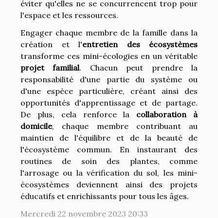
éviter qu'elles ne se concurrencent trop pour
l'espace et les ressources.
Engager chaque membre de la famille dans la
création et l'
entretien des écosystèmes
transforme ces mini-écologies en un véritable
projet familial
. Chacun peut prendre la
responsabilité d'une partie du système ou
d'une espèce particulière, créant ainsi des
opportunités d'apprentissage et de partage.
De plus, cela renforce la
collaboration à
domicile
, chaque membre contribuant au
maintien de l'équilibre et de la beauté de
l'écosystème commun. En instaurant des
routines de soin des plantes, comme
l'arrosage ou la vérification du sol, les mini-
écosystèmes deviennent ainsi des projets
éducatifs et enrichissants pour tous les âges.
Mercredi 22 novembre 2023 20:33