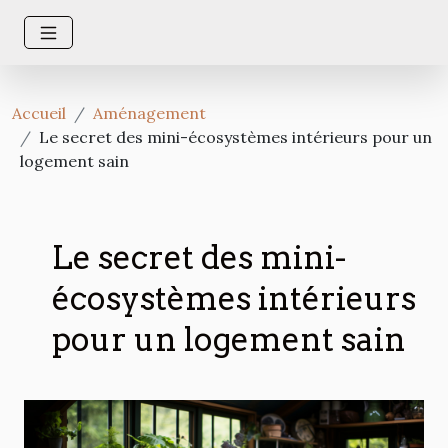
Accueil
Aménagement
Le secret des mini-écosystèmes intérieurs pour un
logement sain
Le secret des mini-
écosystèmes intérieurs
pour un logement sain