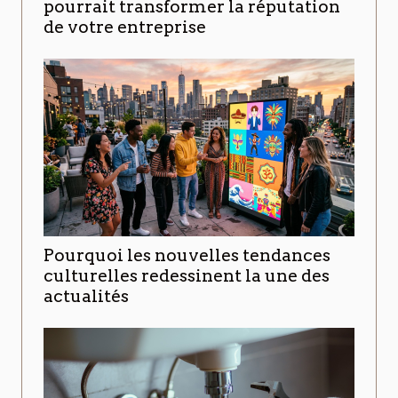
pourrait transformer la réputation
de votre entreprise
Pourquoi les nouvelles tendances
culturelles redessinent la une des
actualités