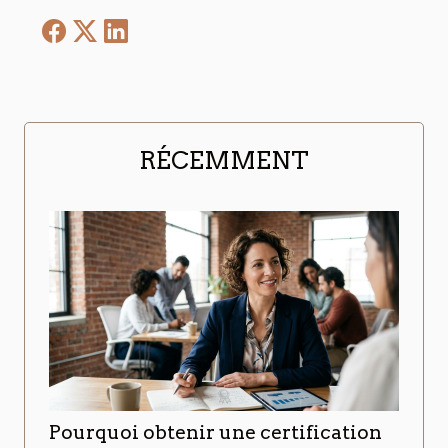
RÉCEMMENT
Pourquoi obtenir une certification