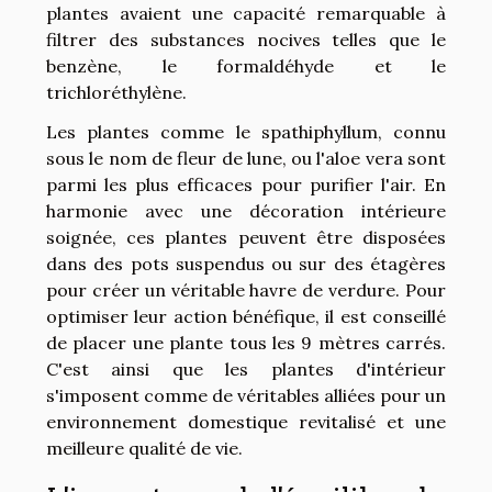
plantes avaient une capacité remarquable à
filtrer des substances nocives telles que le
benzène, le formaldéhyde et le
trichloréthylène.
Les plantes comme le spathiphyllum, connu
sous le nom de fleur de lune, ou l'aloe vera sont
parmi les plus efficaces pour purifier l'air. En
harmonie avec une décoration intérieure
soignée, ces plantes peuvent être disposées
dans des pots suspendus ou sur des étagères
pour créer un véritable havre de verdure. Pour
optimiser leur action bénéfique, il est conseillé
de placer une plante tous les 9 mètres carrés.
C'est ainsi que les plantes d'intérieur
s'imposent comme de véritables alliées pour un
environnement domestique revitalisé et une
meilleure qualité de vie.