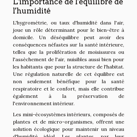
L'importance de l'équilibre de
l'humidité
L'hygrométrie, ou taux d'humidité dans l'air,
joue un rôle déterminant pour le bien-être à
domicile. Un déséquilibre peut avoir des
conséquences néfastes sur la santé intérieure,
telles que la prolifération de moisissures ou
l'assèchement de l'air, nuisibles aussi bien pour
les habitants que pour la structure de l'habitat.
Une régulation naturelle de cet équilibre est
non seulement bénéfique pour la santé
respiratoire et le confort, mais elle contribue
également à la préservation de
l'environnement intérieur.
Les mini-écosystèmes intérieurs, composés de
plantes et de micro-organismes, offrent une
solution écologique pour maintenir un niveau
d'humidité idéal. Les plantes, par leur