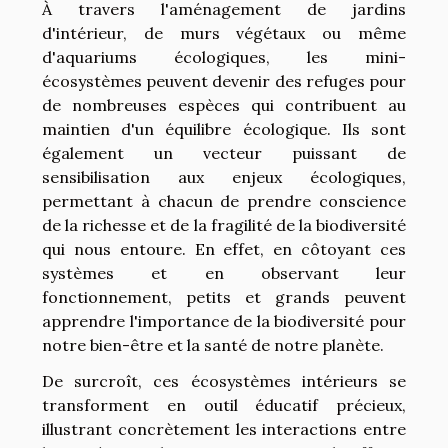
À travers l'aménagement de jardins
d'intérieur, de murs végétaux ou même
d'aquariums écologiques, les mini-
écosystèmes peuvent devenir des refuges pour
de nombreuses espèces qui contribuent au
maintien d'un équilibre écologique. Ils sont
également un vecteur puissant de
sensibilisation aux enjeux écologiques,
permettant à chacun de prendre conscience
de la richesse et de la fragilité de la biodiversité
qui nous entoure. En effet, en côtoyant ces
systèmes et en observant leur
fonctionnement, petits et grands peuvent
apprendre l'importance de la biodiversité pour
notre bien-être et la santé de notre planète.
De surcroît, ces écosystèmes intérieurs se
transforment en outil éducatif précieux,
illustrant concrètement les interactions entre