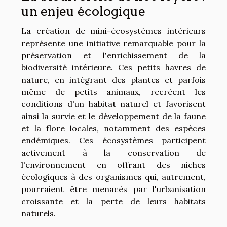
un enjeu écologique
La création de mini-écosystèmes intérieurs
représente une initiative remarquable pour la
préservation et l'enrichissement de la
biodiversité intérieure. Ces petits havres de
nature, en intégrant des plantes et parfois
même de petits animaux, recréent les
conditions d'un habitat naturel et favorisent
ainsi la survie et le développement de la faune
et la flore locales, notamment des espèces
endémiques. Ces écosystèmes participent
activement à la conservation de
l'environnement en offrant des niches
écologiques à des organismes qui, autrement,
pourraient être menacés par l'urbanisation
croissante et la perte de leurs habitats
naturels.