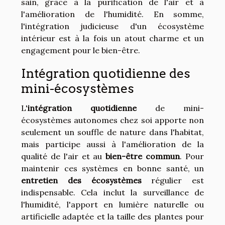
sain, grâce à la purification de l'air et à
l'amélioration de l'humidité. En somme,
l'intégration judicieuse d'un écosystème
intérieur est à la fois un atout charme et un
engagement pour le bien-être.
Intégration quotidienne des
mini-écosystèmes
L'
intégration quotidienne
de mini-
écosystèmes autonomes chez soi apporte non
seulement un souffle de nature dans l'habitat,
mais participe aussi à l'amélioration de la
qualité de l'air et au
bien-être commun
. Pour
maintenir ces systèmes en bonne santé, un
entretien des écosystèmes
régulier est
indispensable. Cela inclut la surveillance de
l'humidité, l'apport en lumière naturelle ou
artificielle adaptée et la taille des plantes pour