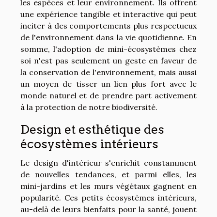
les espèces et leur environnement. Ils offrent
une expérience tangible et interactive qui peut
inciter à des comportements plus respectueux
de l'environnement dans la vie quotidienne. En
somme, l'adoption de mini-écosystèmes chez
soi n'est pas seulement un geste en faveur de
la conservation de l'environnement, mais aussi
un moyen de tisser un lien plus fort avec le
monde naturel et de prendre part activement
à la protection de notre biodiversité.
Design et esthétique des
écosystèmes intérieurs
Le design d'intérieur s'enrichit constamment
de nouvelles tendances, et parmi elles, les
mini-jardins et les murs végétaux gagnent en
popularité. Ces petits écosystèmes intérieurs,
au-delà de leurs bienfaits pour la santé, jouent