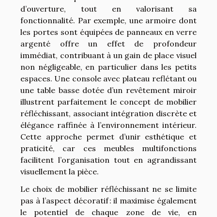
d’ouverture, tout en valorisant sa
fonctionnalité. Par exemple, une armoire dont
les portes sont équipées de panneaux en verre
argenté offre un effet de profondeur
immédiat, contribuant à un gain de place visuel
non négligeable, en particulier dans les petits
espaces. Une console avec plateau reflétant ou
une table basse dotée d’un revêtement miroir
illustrent parfaitement le concept de mobilier
réfléchissant, associant intégration discrète et
élégance raffinée à l’environnement intérieur.
Cette approche permet d’unir esthétique et
praticité, car ces meubles multifonctions
facilitent l’organisation tout en agrandissant
visuellement la pièce.
Le choix de mobilier réfléchissant ne se limite
pas à l’aspect décoratif : il maximise également
le potentiel de chaque zone de vie, en