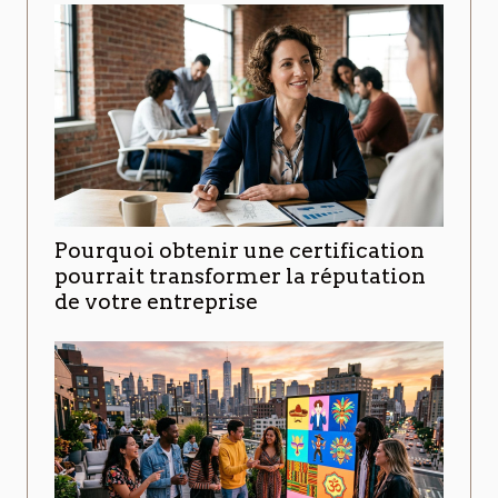
Pourquoi obtenir une certification
pourrait transformer la réputation
de votre entreprise