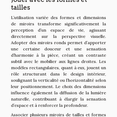
tailles
L’utilisation variée des formes et dimensions
de miroirs transforme significativement la
perception d’un espace de vie, agissant
directement sur la perspective visuelle.
Adopter des miroirs ronds permet d’apporter
une certaine douceur et une sensation
d’harmonie à la pièce, créant un contraste
subtil avec le mobilier aux lignes droites. Les
modèles rectangulaires, quant à eux, jouent un
rôle structurant dans le design intérieur,
soulignant la verticalité ou l’horizontalité selon
leur positionnement. Le choix des dimensions
influence également la diffusion de la lumière
naturelle, contribuant à élargir la sensation
d’espace et à renforcer la profondeur.
Associer plusieurs miroirs de tailles et formes