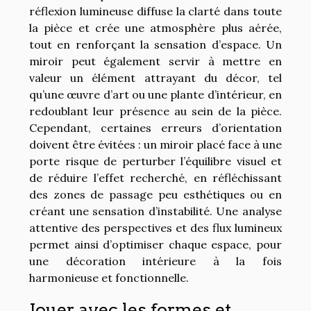
réflexion lumineuse diffuse la clarté dans toute
la pièce et crée une atmosphère plus aérée,
tout en renforçant la sensation d’espace. Un
miroir peut également servir à mettre en
valeur un élément attrayant du décor, tel
qu’une œuvre d’art ou une plante d’intérieur, en
redoublant leur présence au sein de la pièce.
Cependant, certaines erreurs d’orientation
doivent être évitées : un miroir placé face à une
porte risque de perturber l’équilibre visuel et
de réduire l’effet recherché, en réfléchissant
des zones de passage peu esthétiques ou en
créant une sensation d’instabilité. Une analyse
attentive des perspectives et des flux lumineux
permet ainsi d’optimiser chaque espace, pour
une décoration intérieure à la fois
harmonieuse et fonctionnelle.
Jouer avec les formes et