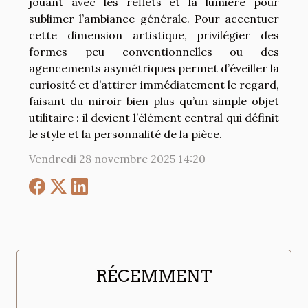
jouant avec les reflets et la lumière pour
sublimer l’ambiance générale. Pour accentuer
cette dimension artistique, privilégier des
formes peu conventionnelles ou des
agencements asymétriques permet d’éveiller la
curiosité et d’attirer immédiatement le regard,
faisant du miroir bien plus qu’un simple objet
utilitaire : il devient l’élément central qui définit
le style et la personnalité de la pièce.
Vendredi 28 novembre 2025 14:20
RÉCEMMENT