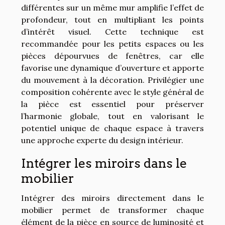
différentes sur un même mur amplifie l’effet de
profondeur, tout en multipliant les points
d’intérêt visuel. Cette technique est
recommandée pour les petits espaces ou les
pièces dépourvues de fenêtres, car elle
favorise une dynamique d’ouverture et apporte
du mouvement à la décoration. Privilégier une
composition cohérente avec le style général de
la pièce est essentiel pour préserver
l’harmonie globale, tout en valorisant le
potentiel unique de chaque espace à travers
une approche experte du design intérieur.
Intégrer les miroirs dans le
mobilier
Intégrer des miroirs directement dans le
mobilier permet de transformer chaque
élément de la pièce en source de luminosité et