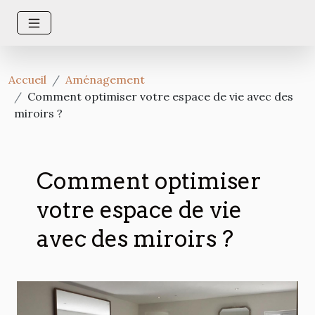
Accueil
Aménagement
Comment optimiser votre espace de vie avec des
miroirs ?
Comment optimiser
votre espace de vie
avec des miroirs ?