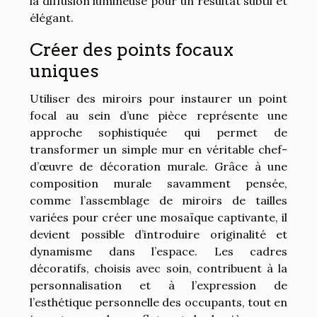
la diffusion lumineuse pour un résultat subtil et
élégant.
Créer des points focaux
uniques
Utiliser des miroirs pour instaurer un point
focal au sein d’une pièce représente une
approche sophistiquée qui permet de
transformer un simple mur en véritable chef-
d’œuvre de décoration murale. Grâce à une
composition murale savamment pensée,
comme l’assemblage de miroirs de tailles
variées pour créer une mosaïque captivante, il
devient possible d’introduire originalité et
dynamisme dans l’espace. Les cadres
décoratifs, choisis avec soin, contribuent à la
personnalisation et à l’expression de
l’esthétique personnelle des occupants, tout en