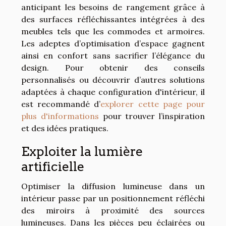
anticipant les besoins de rangement grâce à
des surfaces réfléchissantes intégrées à des
meubles tels que les commodes et armoires.
Les adeptes d’optimisation d’espace gagnent
ainsi en confort sans sacrifier l’élégance du
design. Pour obtenir des conseils
personnalisés ou découvrir d’autres solutions
adaptées à chaque configuration d'intérieur, il
est recommandé d’
explorer cette page pour
plus d'informations
pour trouver l’inspiration
et des idées pratiques.
Exploiter la lumière
artificielle
Optimiser la diffusion lumineuse dans un
intérieur passe par un positionnement réfléchi
des miroirs à proximité des sources
lumineuses. Dans les pièces peu éclairées ou