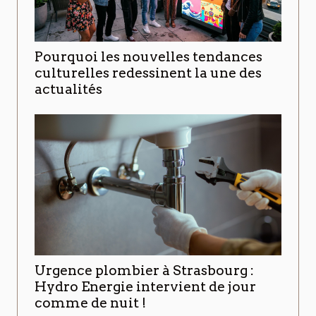
Pourquoi les nouvelles tendances
culturelles redessinent la une des
actualités
Urgence plombier à Strasbourg :
Hydro Energie intervient de jour
comme de nuit !