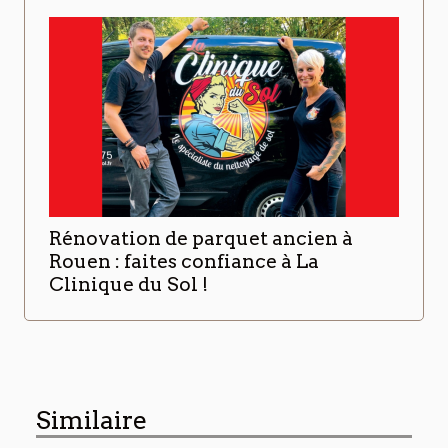
Rénovation de parquet ancien à
Rouen : faites confiance à La
Clinique du Sol !
Similaire