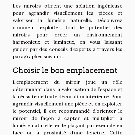
Les miroirs offrent une solution ingénieuse
pour agrandir visuellement les pièces et
valoriser la lumière naturelle. Découvrez
comment exploiter tout le potentiel des
miroirs pour créer un environnement
harmonieux et lumineux, en vous laissant
guider par des conseils d’experts à travers les
paragraphes suivants.
Choisir le bon emplacement
L’emplacement du miroir joue un rôle
déterminant dans la valorisation de l’espace et
la réussite de toute décoration intérieure. Pour
agrandir visuellement une pièce et en exploiter
le potentiel, il est recommandé d’orienter le
miroir de façon à capter et multiplier la
lumière naturelle, en le plaçant par exemple en
face ou à proximité d’une fenêtre. Cette