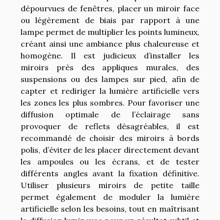
dépourvues de fenêtres, placer un miroir face
ou légèrement de biais par rapport à une
lampe permet de multiplier les points lumineux,
créant ainsi une ambiance plus chaleureuse et
homogène. Il est judicieux d’installer les
miroirs près des appliques murales, des
suspensions ou des lampes sur pied, afin de
capter et rediriger la lumière artificielle vers
les zones les plus sombres. Pour favoriser une
diffusion optimale de l’éclairage sans
provoquer de reflets désagréables, il est
recommandé de choisir des miroirs à bords
polis, d’éviter de les placer directement devant
les ampoules ou les écrans, et de tester
différents angles avant la fixation définitive.
Utiliser plusieurs miroirs de petite taille
permet également de moduler la lumière
artificielle selon les besoins, tout en maîtrisant