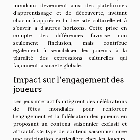
mondiaux deviennent ainsi des plateformes
d’apprentissage et de découverte, invitant
chacun à apprécier la diversité culturelle et à
s’ouvrir à d’autres horizons. Cette prise en
compte des différences favorise non
seulement l’inclusion, mais contribue
également à sensibiliser les joueurs à la
pluralité des expressions culturelles qui
façonnent la société globale.
Impact sur l’engagement des
joueurs
Les jeux interactifs intègrent des célébrations
de fêtes mondiales pour renforcer
l’engagement et la fidélisation des joueurs en
proposant un contenu saisonnier exclusif et
attractif. Ce type de contenu saisonnier crée
une anticipation particulière chez les joueurs,