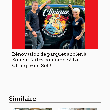
Rénovation de parquet ancien à
Rouen : faites confiance à La
Clinique du Sol !
Similaire