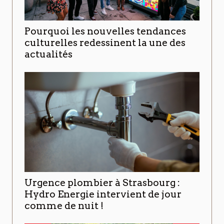
Pourquoi les nouvelles tendances
culturelles redessinent la une des
actualités
Urgence plombier à Strasbourg :
Hydro Energie intervient de jour
comme de nuit !