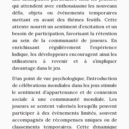
qui attendent avec enthousiasme les nouveaux
défis, objets ou événements temporaires
mettant en avant des thèmes festifs. Cette
attente nourrit un sentiment d’excitation et un
besoin de participation, favorisant la rétention
au sein de la communauté de joueurs. En
enrichissant régulièrement l’expérience
ludique, les développeurs encouragent ainsi les
utilisateurs à revenir et à s’impliquer
davantage dans le jeu.
D’un point de vue psychologique, l’introduction
de célébrations mondiales dans les jeux stimule
le sentiment d’appartenance et de connexion
sociale à une communauté mondiale. Les
joueurs se sentent valorisés lorsqu’ils peuvent
participer à des événements limités, souvent
accompagnés de récompenses uniques ou de
classements temporaires. Cette dynamique