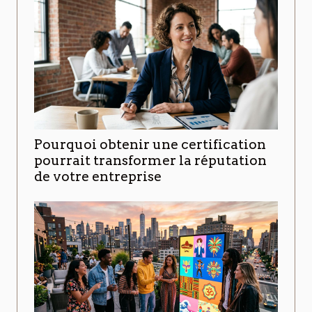
Pourquoi obtenir une certification
pourrait transformer la réputation
de votre entreprise