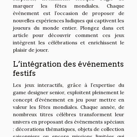
marquer les fêtes mondiales. Chaque
événement est l’occasion de proposer de
nouvelles expériences ludiques qui captivent les
joueurs du monde entier. Plongez dans cet
article pour découvrir comment ces jeux
intègrent les célébrations et enrichissent le
plaisir de jouer.
L’intégration des événements
festifs
Les jeux interactifs, grâce à l’expertise du
game designer senior, exploitent pleinement le
concept d’événement en jeu pour mettre en
valeur les fêtes mondiales. Chaque année, de
nombreux titres célèbres transforment leur
univers en proposant des événements spéciaux
: décorations thématiques, objets de collection
saisonniers ou encore missions limitées qui