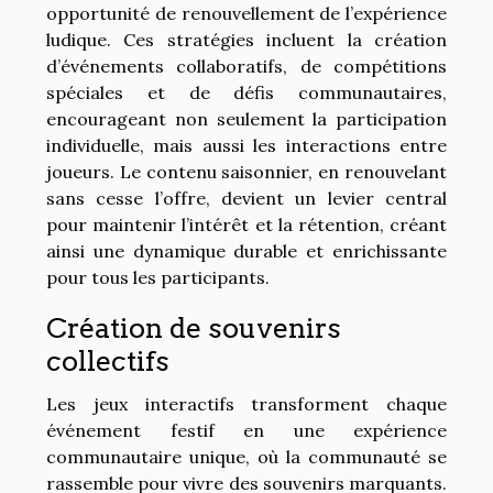
opportunité de renouvellement de l’expérience
ludique. Ces stratégies incluent la création
d’événements collaboratifs, de compétitions
spéciales et de défis communautaires,
encourageant non seulement la participation
individuelle, mais aussi les interactions entre
joueurs. Le contenu saisonnier, en renouvelant
sans cesse l’offre, devient un levier central
pour maintenir l’intérêt et la rétention, créant
ainsi une dynamique durable et enrichissante
pour tous les participants.
Création de souvenirs
collectifs
Les jeux interactifs transforment chaque
événement festif en une expérience
communautaire unique, où la communauté se
rassemble pour vivre des souvenirs marquants.