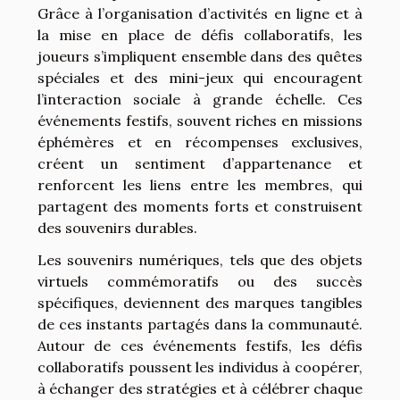
Grâce à l’organisation d’activités en ligne et à
la mise en place de défis collaboratifs, les
joueurs s’impliquent ensemble dans des quêtes
spéciales et des mini-jeux qui encouragent
l’interaction sociale à grande échelle. Ces
événements festifs, souvent riches en missions
éphémères et en récompenses exclusives,
créent un sentiment d’appartenance et
renforcent les liens entre les membres, qui
partagent des moments forts et construisent
des souvenirs durables.
Les souvenirs numériques, tels que des objets
virtuels commémoratifs ou des succès
spécifiques, deviennent des marques tangibles
de ces instants partagés dans la communauté.
Autour de ces événements festifs, les défis
collaboratifs poussent les individus à coopérer,
à échanger des stratégies et à célébrer chaque