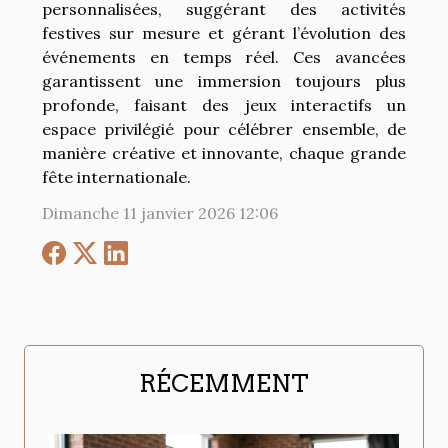
personnalisées, suggérant des activités
festives sur mesure et gérant l’évolution des
événements en temps réel. Ces avancées
garantissent une immersion toujours plus
profonde, faisant des jeux interactifs un
espace privilégié pour célébrer ensemble, de
manière créative et innovante, chaque grande
fête internationale.
Dimanche 11 janvier 2026 12:06
RÉCEMMENT