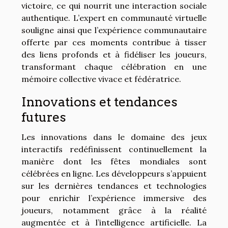
victoire, ce qui nourrit une interaction sociale
authentique. L’expert en communauté virtuelle
souligne ainsi que l’expérience communautaire
offerte par ces moments contribue à tisser
des liens profonds et à fidéliser les joueurs,
transformant chaque célébration en une
mémoire collective vivace et fédératrice.
Innovations et tendances
futures
Les innovations dans le domaine des jeux
interactifs redéfinissent continuellement la
manière dont les fêtes mondiales sont
célébrées en ligne. Les développeurs s’appuient
sur les dernières tendances et technologies
pour enrichir l’expérience immersive des
joueurs, notamment grâce à la réalité
augmentée et à l’intelligence artificielle. La