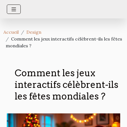
Accueil
Design
Comment les jeux interactifs célèbrent-ils les fêtes
mondiales ?
Comment les jeux
interactifs célèbrent-ils
les fêtes mondiales ?