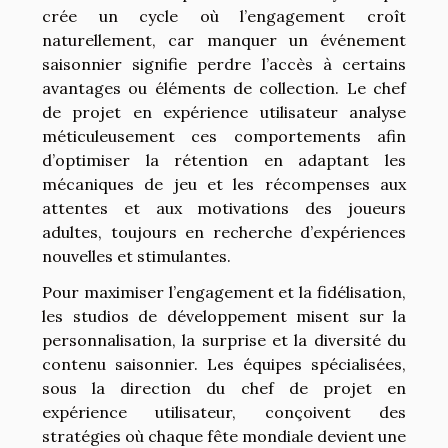
crée un cycle où l’engagement croît
naturellement, car manquer un événement
saisonnier signifie perdre l’accès à certains
avantages ou éléments de collection. Le chef
de projet en expérience utilisateur analyse
méticuleusement ces comportements afin
d’optimiser la rétention en adaptant les
mécaniques de jeu et les récompenses aux
attentes et aux motivations des joueurs
adultes, toujours en recherche d’expériences
nouvelles et stimulantes.
Pour maximiser l’engagement et la fidélisation,
les studios de développement misent sur la
personnalisation, la surprise et la diversité du
contenu saisonnier. Les équipes spécialisées,
sous la direction du chef de projet en
expérience utilisateur, conçoivent des
stratégies où chaque fête mondiale devient une