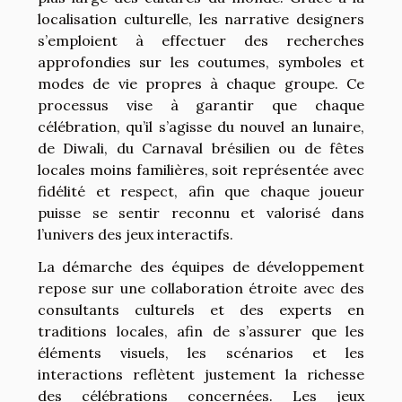
localisation culturelle, les narrative designers
s’emploient à effectuer des recherches
approfondies sur les coutumes, symboles et
modes de vie propres à chaque groupe. Ce
processus vise à garantir que chaque
célébration, qu’il s’agisse du nouvel an lunaire,
de Diwali, du Carnaval brésilien ou de fêtes
locales moins familières, soit représentée avec
fidélité et respect, afin que chaque joueur
puisse se sentir reconnu et valorisé dans
l’univers des jeux interactifs.
La démarche des équipes de développement
repose sur une collaboration étroite avec des
consultants culturels et des experts en
traditions locales, afin de s’assurer que les
éléments visuels, les scénarios et les
interactions reflètent justement la richesse
des célébrations concernées. Les jeux