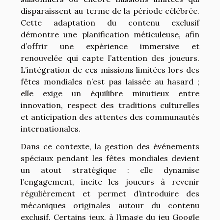
disparaissent au terme de la période célébrée.
Cette adaptation du contenu exclusif
démontre une planification méticuleuse, afin
d’offrir une expérience immersive et
renouvelée qui capte l’attention des joueurs.
L’intégration de ces missions limitées lors des
fêtes mondiales n’est pas laissée au hasard ;
elle exige un équilibre minutieux entre
innovation, respect des traditions culturelles
et anticipation des attentes des communautés
internationales.
Dans ce contexte, la gestion des événements
spéciaux pendant les fêtes mondiales devient
un atout stratégique : elle dynamise
l’engagement, incite les joueurs à revenir
régulièrement et permet d’introduire des
mécaniques originales autour du contenu
exclusif. Certains jeux, à l’image du jeu Google