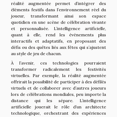
réalité augmentée permet d’intégrer des
éléments festifs dans l’environnement réel du
joueur, transformant ainsi son espace
quotidien en une scène de célébration vivante
et personnalisée. L’intelligence artificielle,
quant à elle, rend les événements plus
interactifs et adaptatifs, en proposant des
défis ou des quêtes liés aux fêtes qui s’ajustent
au style de jeu de chacun.
À l’avenir, ces technologies pourraient
transformer radicalement les festivités
virtuelles. Par exemple, la réalité augmentée
offrirait la possibilité de participer à des défilés
virtuels et de collaborer avec d’autres joueurs
lors de célébrations mondiales, peu importe la
distance qui les sépare. L’intelligence
artificielle jouerait le rôle d’un architecte
technologique, orchestrant des expériences