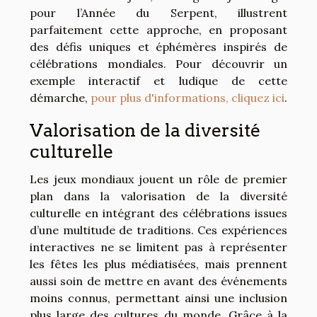
pour l’Année du Serpent, illustrent
parfaitement cette approche, en proposant
des défis uniques et éphémères inspirés de
célébrations mondiales. Pour découvrir un
exemple interactif et ludique de cette
démarche,
pour plus d'informations, cliquez ici
.
Valorisation de la diversité
culturelle
Les jeux mondiaux jouent un rôle de premier
plan dans la valorisation de la diversité
culturelle en intégrant des célébrations issues
d’une multitude de traditions. Ces expériences
interactives ne se limitent pas à représenter
les fêtes les plus médiatisées, mais prennent
aussi soin de mettre en avant des événements
moins connus, permettant ainsi une inclusion
plus large des cultures du monde. Grâce à la