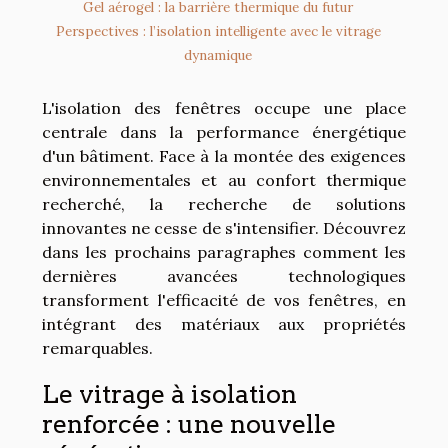
Gel aérogel : la barrière thermique du futur
Perspectives : l’isolation intelligente avec le vitrage
dynamique
L'isolation des fenêtres occupe une place
centrale dans la performance énergétique
d'un bâtiment. Face à la montée des exigences
environnementales et au confort thermique
recherché, la recherche de solutions
innovantes ne cesse de s'intensifier. Découvrez
dans les prochains paragraphes comment les
dernières avancées technologiques
transforment l'efficacité de vos fenêtres, en
intégrant des matériaux aux propriétés
remarquables.
Le vitrage à isolation
renforcée : une nouvelle