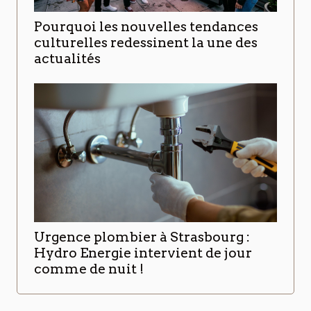
Pourquoi les nouvelles tendances
culturelles redessinent la une des
actualités
Urgence plombier à Strasbourg :
Hydro Energie intervient de jour
comme de nuit !