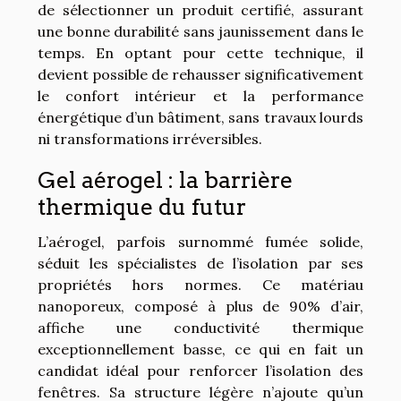
de sélectionner un produit certifié, assurant
une bonne durabilité sans jaunissement dans le
temps. En optant pour cette technique, il
devient possible de rehausser significativement
le confort intérieur et la performance
énergétique d’un bâtiment, sans travaux lourds
ni transformations irréversibles.
Gel aérogel : la barrière
thermique du futur
L’aérogel, parfois surnommé fumée solide,
séduit les spécialistes de l’isolation par ses
propriétés hors normes. Ce matériau
nanoporeux, composé à plus de 90% d’air,
affiche une conductivité thermique
exceptionnellement basse, ce qui en fait un
candidat idéal pour renforcer l’isolation des
fenêtres. Sa structure légère n’ajoute qu’un