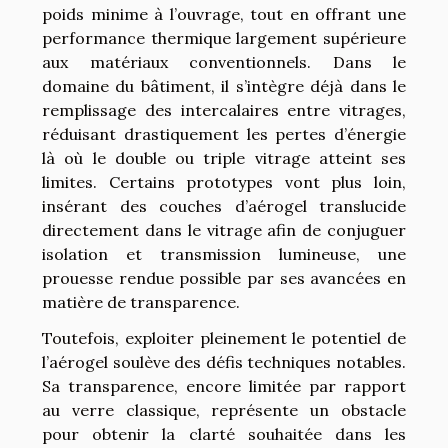
poids minime à l’ouvrage, tout en offrant une
performance thermique largement supérieure
aux matériaux conventionnels. Dans le
domaine du bâtiment, il s’intègre déjà dans le
remplissage des intercalaires entre vitrages,
réduisant drastiquement les pertes d’énergie
là où le double ou triple vitrage atteint ses
limites. Certains prototypes vont plus loin,
insérant des couches d’aérogel translucide
directement dans le vitrage afin de conjuguer
isolation et transmission lumineuse, une
prouesse rendue possible par ses avancées en
matière de transparence.
Toutefois, exploiter pleinement le potentiel de
l’aérogel soulève des défis techniques notables.
Sa transparence, encore limitée par rapport
au verre classique, représente un obstacle
pour obtenir la clarté souhaitée dans les