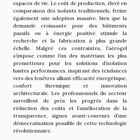
espaces de vie. Le coût de production, élevé en
comparaison des isolants traditionnels, freine
également une adoption massive, bien que la
demande croissante pour des bâtiments
passifs ou à énergie positive stimule la
recherche et la fabrication à plus grande
échelle. Malgré ces contraintes, l’aérogel
s’impose comme l’un des matériaux les plus
prometteurs pour les solutions d’isolation
hautes performances, inspirant des tendances
vers des fenêtres alliant efficacité énergétique,
confort thermique et innovation
architecturale. Les professionnels du secteur
surveillent de près les progrès dans la
réduction des coûts et l’amélioration de la
transparence, signes avant-coureurs d’une
démocratisation possible de cette technologie
révolutionnaire.