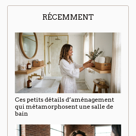
RÉCEMMENT
Ces petits détails d’aménagement
qui métamorphosent une salle de
bain