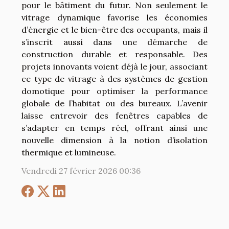
pour le bâtiment du futur. Non seulement le
vitrage dynamique favorise les économies
d’énergie et le bien-être des occupants, mais il
s’inscrit aussi dans une démarche de
construction durable et responsable. Des
projets innovants voient déjà le jour, associant
ce type de vitrage à des systèmes de gestion
domotique pour optimiser la performance
globale de l’habitat ou des bureaux. L’avenir
laisse entrevoir des fenêtres capables de
s’adapter en temps réel, offrant ainsi une
nouvelle dimension à la notion d’isolation
thermique et lumineuse.
Vendredi 27 février 2026 00:36