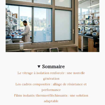
Sommaire
Le vitrage à isolation renforcée : une nouvelle
génération
Les cadres composites : alliage de résistance et
performance
Films isolants thermoréfléchissants : une solution
adaptable