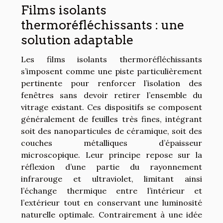
Films isolants
thermoréfléchissants : une
solution adaptable
Les films isolants thermoréfléchissants
s’imposent comme une piste particulièrement
pertinente pour renforcer l’isolation des
fenêtres sans devoir retirer l’ensemble du
vitrage existant. Ces dispositifs se composent
généralement de feuilles très fines, intégrant
soit des nanoparticules de céramique, soit des
couches métalliques d’épaisseur
microscopique. Leur principe repose sur la
réflexion d’une partie du rayonnement
infrarouge et ultraviolet, limitant ainsi
l’échange thermique entre l’intérieur et
l’extérieur tout en conservant une luminosité
naturelle optimale. Contrairement à une idée