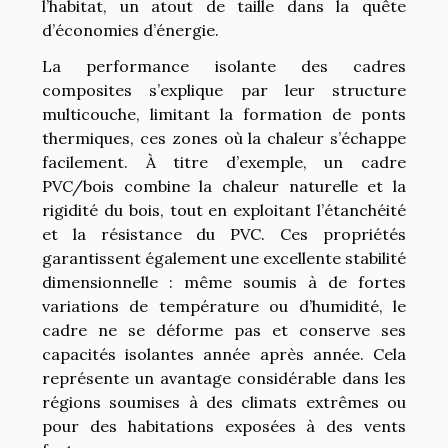
l’habitat, un atout de taille dans la quête
d’économies d’énergie.
La performance isolante des cadres
composites s’explique par leur structure
multicouche, limitant la formation de ponts
thermiques, ces zones où la chaleur s’échappe
facilement. À titre d’exemple, un cadre
PVC/bois combine la chaleur naturelle et la
rigidité du bois, tout en exploitant l’étanchéité
et la résistance du PVC. Ces propriétés
garantissent également une excellente stabilité
dimensionnelle : même soumis à de fortes
variations de température ou d’humidité, le
cadre ne se déforme pas et conserve ses
capacités isolantes année après année. Cela
représente un avantage considérable dans les
régions soumises à des climats extrêmes ou
pour des habitations exposées à des vents