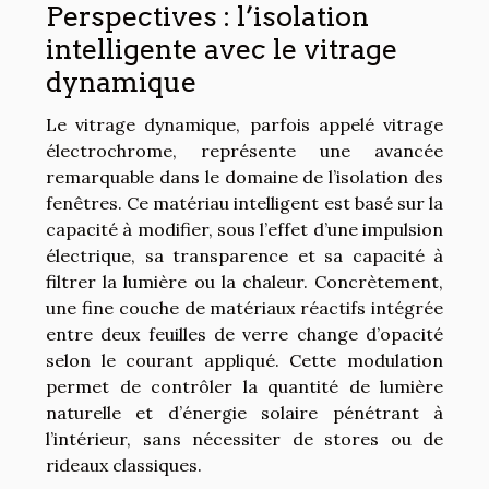
Perspectives : l’isolation
intelligente avec le vitrage
dynamique
Le vitrage dynamique, parfois appelé vitrage
électrochrome, représente une avancée
remarquable dans le domaine de l’isolation des
fenêtres. Ce matériau intelligent est basé sur la
capacité à modifier, sous l’effet d’une impulsion
électrique, sa transparence et sa capacité à
filtrer la lumière ou la chaleur. Concrètement,
une fine couche de matériaux réactifs intégrée
entre deux feuilles de verre change d’opacité
selon le courant appliqué. Cette modulation
permet de contrôler la quantité de lumière
naturelle et d’énergie solaire pénétrant à
l’intérieur, sans nécessiter de stores ou de
rideaux classiques.