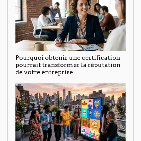
Pourquoi obtenir une certification
pourrait transformer la réputation
de votre entreprise