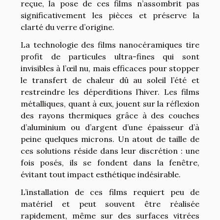
reçue, la pose de ces films n’assombrit pas
significativement les pièces et préserve la
clarté du verre d’origine.
La technologie des films nanocéramiques tire
profit de particules ultra-fines qui sont
invisibles à l’œil nu, mais efficaces pour stopper
le transfert de chaleur dû au soleil l’été et
restreindre les déperditions l’hiver. Les films
métalliques, quant à eux, jouent sur la réflexion
des rayons thermiques grâce à des couches
d’aluminium ou d’argent d’une épaisseur d’à
peine quelques microns. Un atout de taille de
ces solutions réside dans leur discrétion : une
fois posés, ils se fondent dans la fenêtre,
évitant tout impact esthétique indésirable.
L’installation de ces films requiert peu de
matériel et peut souvent être réalisée
rapidement, même sur des surfaces vitrées