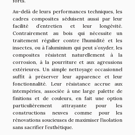
forts.
Au-delà de leurs performances techniques, les
cadres composites séduisent aussi par leur
facilité d’entretien et leur longévité.
Contrairement au bois qui nécessite un
traitement régulier contre l’humidité et les
insectes, ou à l’aluminium qui peut s’oxyder, les
composites résistent naturellement à la
corrosion, à la pourriture et aux agressions
extérieures. Un simple nettoyage occasionnel
suffit à préserver leur apparence et leur
fonctionnalité. Leur résistance accrue aux
intempéries, associée à une large palette de
finitions et de couleurs, en fait une option
particulièrement attrayante pour les
constructions neuves comme pour les
rénovations soucieuses de maximiser l’isolation
sans sacrifier l’esthétique.