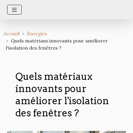
Accueil
Énergies
Quels matériaux innovants pour améliorer
l'isolation des fenêtres ?
Quels matériaux
innovants pour
améliorer l'isolation
des fenêtres ?