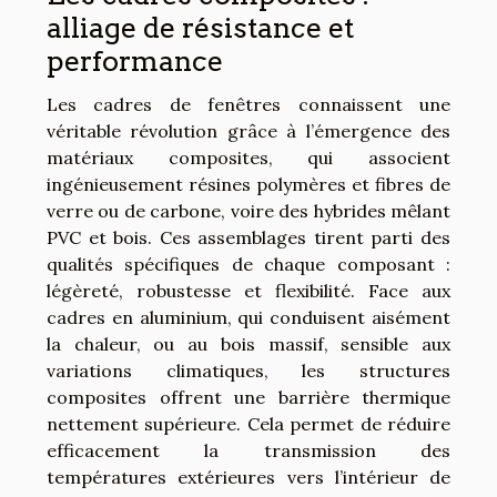
alliage de résistance et
performance
Les cadres de fenêtres connaissent une
véritable révolution grâce à l’émergence des
matériaux composites, qui associent
ingénieusement résines polymères et fibres de
verre ou de carbone, voire des hybrides mêlant
PVC et bois. Ces assemblages tirent parti des
qualités spécifiques de chaque composant :
légèreté, robustesse et flexibilité. Face aux
cadres en aluminium, qui conduisent aisément
la chaleur, ou au bois massif, sensible aux
variations climatiques, les structures
composites offrent une barrière thermique
nettement supérieure. Cela permet de réduire
efficacement la transmission des
températures extérieures vers l’intérieur de