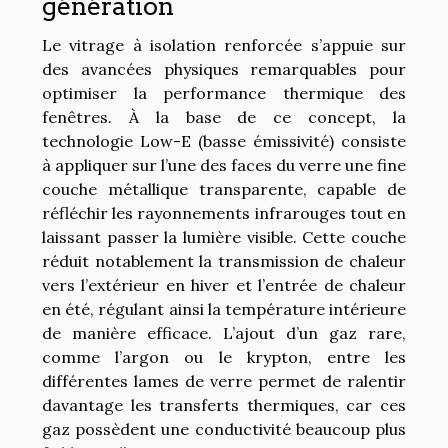
génération
Le vitrage à isolation renforcée s’appuie sur
des avancées physiques remarquables pour
optimiser la performance thermique des
fenêtres. À la base de ce concept, la
technologie Low-E (basse émissivité) consiste
à appliquer sur l’une des faces du verre une fine
couche métallique transparente, capable de
réfléchir les rayonnements infrarouges tout en
laissant passer la lumière visible. Cette couche
réduit notablement la transmission de chaleur
vers l’extérieur en hiver et l’entrée de chaleur
en été, régulant ainsi la température intérieure
de manière efficace. L’ajout d’un gaz rare,
comme l’argon ou le krypton, entre les
différentes lames de verre permet de ralentir
davantage les transferts thermiques, car ces
gaz possèdent une conductivité beaucoup plus