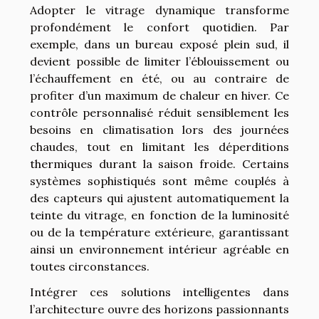
Adopter le vitrage dynamique transforme
profondément le confort quotidien. Par
exemple, dans un bureau exposé plein sud, il
devient possible de limiter l’éblouissement ou
l’échauffement en été, ou au contraire de
profiter d’un maximum de chaleur en hiver. Ce
contrôle personnalisé réduit sensiblement les
besoins en climatisation lors des journées
chaudes, tout en limitant les déperditions
thermiques durant la saison froide. Certains
systèmes sophistiqués sont même couplés à
des capteurs qui ajustent automatiquement la
teinte du vitrage, en fonction de la luminosité
ou de la température extérieure, garantissant
ainsi un environnement intérieur agréable en
toutes circonstances.
Intégrer ces solutions intelligentes dans
l’architecture ouvre des horizons passionnants