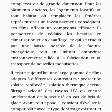
complexes ou de grande dimension. Pour les
bâtiments anciens, les logements locatifs ou
tout habitat où remplacer les fenêtres
représenterait un investissement conséquent,
ces films offrent un compromis efficace. Ils
permettent de réduire les besoins en
climatisation et en chauffage, ce qui se traduit
par une baisse notable de la facture
énergétique, tout en limitant l’empreinte
environnementale liée à la fabrication et au
transport de nouvelles menuiseries.
Il existe aujourd’hui une large gamme de films
adaptés à différentes contraintes : protection
solaire renforcée, isolation thermique accrue,
filtrage sélectif des rayons UV ou encore
amélioration de la sécurité en cas de bris de
glace. Avant toute pose, il convient d’évaluer la
compatibilité avec le type de vitrage existant et