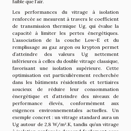
faible que l’air.
Les performances du vitrage à isolation
renforcée se mesurent à travers le coefficient
de transmission thermique Ug, qui évalue la
capacité à limiter les pertes énergétiques.
L’association de la couche Low-E et du
remplissage au gaz argon ou krypton permet
d’atteindre des valeurs Ug nettement
inférieures à celles du double vitrage classique,
favorisant une isolation supérieure. Cette
optimisation est particulièrement recherchée
dans les bâtiments résidentiels et tertiaires
soucieux de réduire leur consommation
énergétique et d’atteindre des niveaux de
performance élevés, conformément aux
exigences environnementales actuelles. Un
exemple concret : un vitrage standard aura un
Ug autour de 2,8 W/m².K, tandis qu’un vitrage